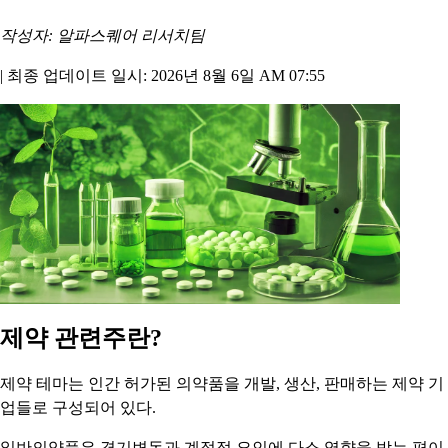
작성자: 알파스퀘어 리서치팀
|
최종 업데이트 일시: 2026년 8월 6일 AM 07:55
제약 관련주란?
제약 테마는 인간 허가된 의약품을 개발, 생산, 판매하는 제약 기
업들로 구성되어 있다.
일반의약품은 경기변동과 계절적 요인에 다소 영향을 받는 편이