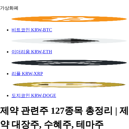
가상화폐
비트코인
KRW-BTC
이더리움
KRW-ETH
리플
KRW-XRP
도지코인
KRW-DOGE
제약 관련주 127종목 총정리 | 제
약 대장주, 수혜주, 테마주