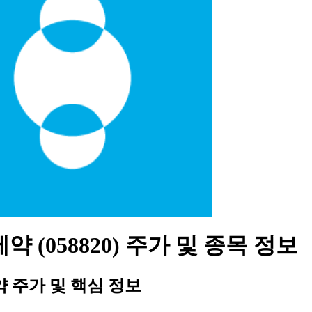
약 (058820) 주가 및 종목 정보
 주가 및 핵심 정보