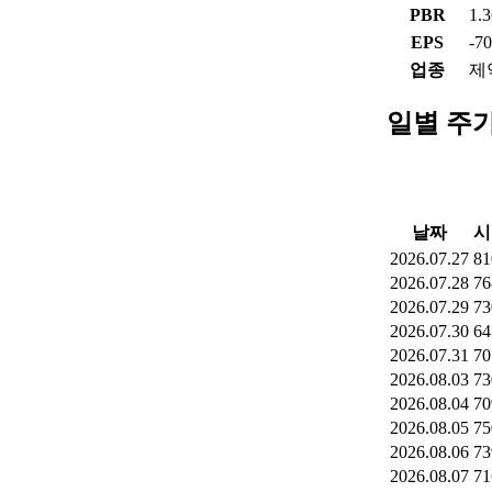
PBR
1.
EPS
-7
업종
제
일별 주
날짜
시
2026.07.27
81
2026.07.28
76
2026.07.29
73
2026.07.30
64
2026.07.31
70
2026.08.03
73
2026.08.04
70
2026.08.05
75
2026.08.06
73
2026.08.07
71