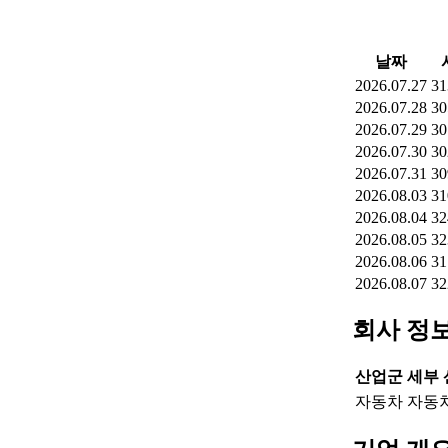
날짜
2026.07.27
31
2026.07.28
30
2026.07.29
30
2026.07.30
30
2026.07.31
30
2026.08.03
31
2026.08.04
32
2026.08.05
32
2026.08.06
31
2026.08.07
32
회사 정
산업군
세부
자동차
자동