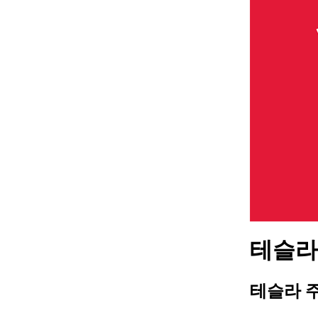
테슬라 
테슬라 주