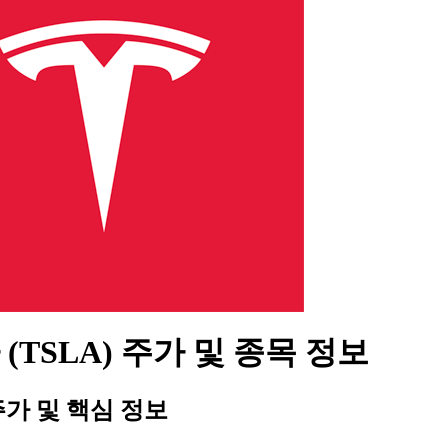
(TSLA) 주가 및 종목 정보
가 및 핵심 정보