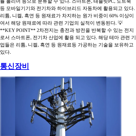
튤 폴리머 등으로 분류할 수 있다. 스마트폰, 태블릿PC, 노트북
등 모바일기기와 전기차와 하이브리드 자동차에 활용되고 있다.
리튬, 니켈, 흑연 등 원재료가 차지하는 원가 비중이 60% 이상이
여서 해당 원재료에 따라 관련 기업의 실적이 변동된다. 💡
**KEY POINT** 2차전지는 충전과 방전을 반복할 수 있는 전지
로서 스마트폰, 전기차 산업에 활용 되고 있다. 해당 테마 관련 기
업들은 리튬, 니켈, 흑연 등 원재료등 가공하는 기술을 보유하고
있다.
통신장비