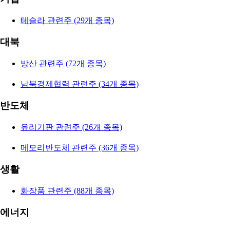
테슬라 관련주 (29개 종목)
대북
방산 관련주 (72개 종목)
남북경제협력 관련주 (34개 종목)
반도체
유리기판 관련주 (26개 종목)
메모리반도체 관련주 (36개 종목)
생활
화장품 관련주 (88개 종목)
에너지