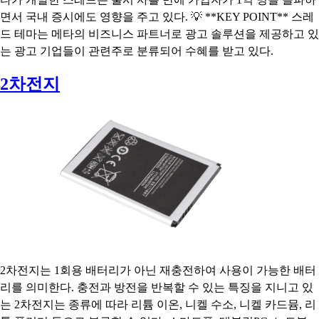
면서 국내 증시에도 영향을 주고 있다. 💡 **KEY POINT** 스레
드 테마는 메타의 비즈니스 파트너로 광고 솔루션을 제공하고 있
는 광고 기업들이 관련주로 분류되어 수혜를 받고 있다.
2차전지
2차전지는 1회용 배터리가 아닌 재충전하여 사용이 가능한 배터
리를 의미한다. 충전과 방전을 반복할 수 있는 특징을 지니고 있
는 2차전지는 종류에 따라 리튬 이온, 니켈 수소, 니켈 카드뮴, 리