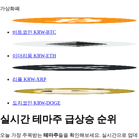
가상화폐
비트코인
KRW-BTC
이더리움
KRW-ETH
리플
KRW-XRP
도지코인
KRW-DOGE
실시간 테마주 급상승 순위
오늘 가장 주목받는
테마주
들을 확인해보세요. 실시간으로 업데