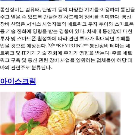
통신장비는 컴퓨터, 단말기 등의 다양한 기기를 이용하여 통신을
주고 받을 수 있도록 만들어진 하드웨어 장비를 의미한다. 통신
장비 산업은 서비스 사업자들의 네트워크 투자 추이와 스마트폰
등 기술 진화에 영향을 받는 경향이 있다. 차세대 통신망에 대한
투자 및 스마트폰 활성화에 따라 관련 투자가 확대되면 수혜를
입을 것으로 예상된다. 💡**KEY POINT** 통신장비 테마는 네
트워크 및 IT기기 기술 진화에 주가가 영향을 받는다. 주로 네트
워크 구축 및 통신 관련 장비 사업을 영위하는 업체들이 해당 테
마의 관련주로 분류된다.
아이스크림