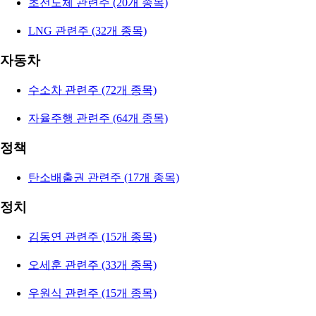
초전도체 관련주 (20개 종목)
LNG 관련주 (32개 종목)
자동차
수소차 관련주 (72개 종목)
자율주행 관련주 (64개 종목)
정책
탄소배출권 관련주 (17개 종목)
정치
김동연 관련주 (15개 종목)
오세훈 관련주 (33개 종목)
우원식 관련주 (15개 종목)