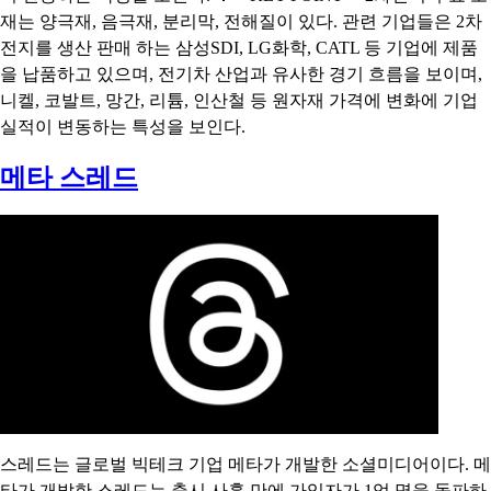
재는 양극재, 음극재, 분리막, 전해질이 있다. 관련 기업들은 2차
전지를 생산 판매 하는 삼성SDI, LG화학, CATL 등 기업에 제품
을 납품하고 있으며, 전기차 산업과 유사한 경기 흐름을 보이며,
니켈, 코발트, 망간, 리튬, 인산철 등 원자재 가격에 변화에 기업
실적이 변동하는 특성을 보인다.
메타 스레드
스레드는 글로벌 빅테크 기업 메타가 개발한 소셜미디어이다. 메
타가 개발한 스레드는 출시 사흘 만에 가입자가 1억 명을 돌파하