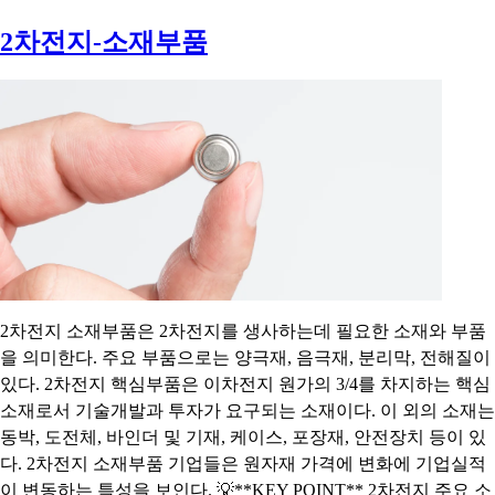
2차전지-소재부품
2차전지 소재부품은 2차전지를 생사하는데 필요한 소재와 부품
을 의미한다. 주요 부품으로는 양극재, 음극재, 분리막, 전해질이
있다. 2차전지 핵심부품은 이차전지 원가의 3/4를 차지하는 핵심
소재로서 기술개발과 투자가 요구되는 소재이다. 이 외의 소재는
동박, 도전체, 바인더 및 기재, 케이스, 포장재, 안전장치 등이 있
다. 2차전지 소재부품 기업들은 원자재 가격에 변화에 기업실적
이 변동하는 특성을 보인다. 💡**KEY POINT** 2차전지 주요 소