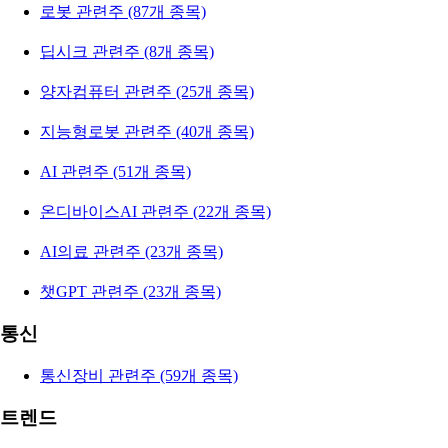
로봇 관련주 (87개 종목)
딥시크 관련주 (8개 종목)
양자컴퓨터 관련주 (25개 종목)
지능형로봇 관련주 (40개 종목)
AI 관련주 (51개 종목)
온디바이스AI 관련주 (22개 종목)
AI의료 관련주 (23개 종목)
챗GPT 관련주 (23개 종목)
통신
통신장비 관련주 (59개 종목)
트렌드