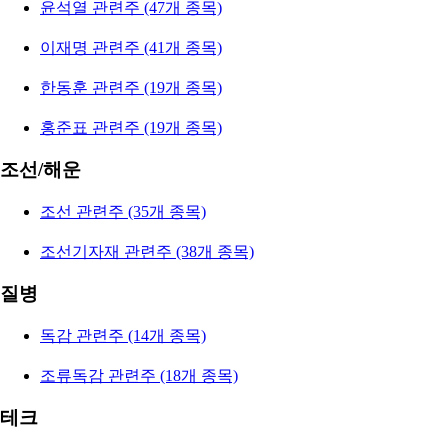
윤석열 관련주 (47개 종목)
이재명 관련주 (41개 종목)
한동훈 관련주 (19개 종목)
홍준표 관련주 (19개 종목)
조선/해운
조선 관련주 (35개 종목)
조선기자재 관련주 (38개 종목)
질병
독감 관련주 (14개 종목)
조류독감 관련주 (18개 종목)
테크