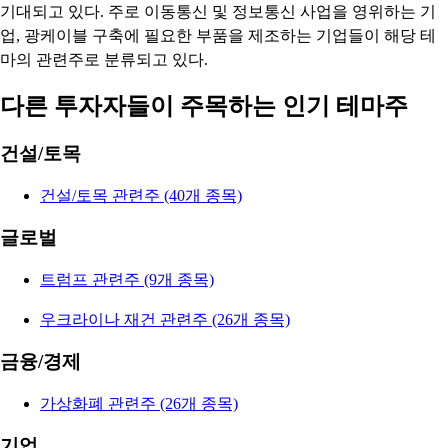
기대되고 있다. 주로 이동통신 및 정보통신 사업을 영위하는 기
업, 광케이블 구축에 필요한 부품을 제조하는 기업들이 해당 테
마의 관련주로 분류되고 있다.
다른 투자자들이 주목하는 인기 테마주
건설/토목
건설/토목 관련주 (40개 종목)
글로벌
트럼프 관련주 (9개 종목)
우크라이나 재건 관련주 (26개 종목)
금융/경제
가상화폐 관련주 (26개 종목)
기업