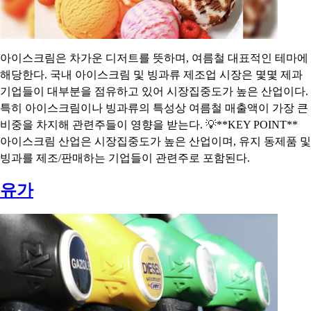
아이스크림은 차가운 디저트를 뜻하며, 여름철 대표적인 테마에
해당한다. 국내 아이스크림 및 빙과류 제조업 시장은 몇몇 제과
기업들이 대부분을 점유하고 있어 시장집중도가 높은 산업이다.
특히 아이스크림이나 빙과류의 특성상 여름철 매출액이 가장 큰
비중을 차지해 관련주들이 영향을 받는다. 💡**KEY POINT**
아이스크림 산업은 시장집중도가 높은 산업이며, 유지 동제품 및
빙과를 제조/판매하는 기업들이 관련주로 포함된다.
유가