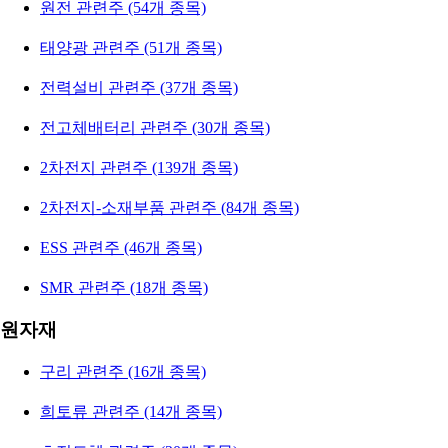
원전 관련주 (54개 종목)
태양광 관련주 (51개 종목)
전력설비 관련주 (37개 종목)
전고체배터리 관련주 (30개 종목)
2차전지 관련주 (139개 종목)
2차전지-소재부품 관련주 (84개 종목)
ESS 관련주 (46개 종목)
SMR 관련주 (18개 종목)
원자재
구리 관련주 (16개 종목)
희토류 관련주 (14개 종목)