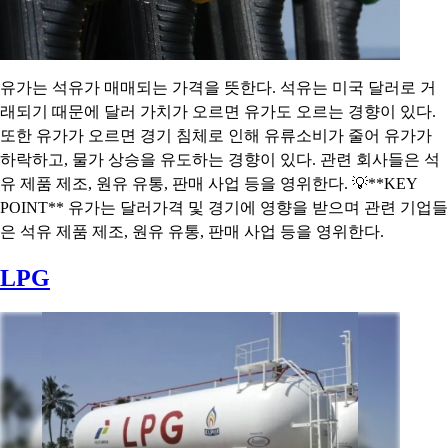
유가는 석유가 매매되는 가격을 뜻한다. 석유는 미국 달러로 거
래되기 때문에 달러 가치가 오르면 유가도 오르는 경향이 있다.
또한 유가가 오르면 경기 침체로 인해 유류소비가 줄어 유가가
하락하고, 물가 상승을 유도하는 경향이 있다. 관련 회사들은 석
유 제품 제조, 원유 유통, 판매 사업 등을 영위한다. 💡**KEY
POINT** 유가는 달러가격 및 경기에 영향을 받으며 관련 기업들
은 석유 제품 제조, 원유 유통, 판매 사업 등을 영위한다.
LPG