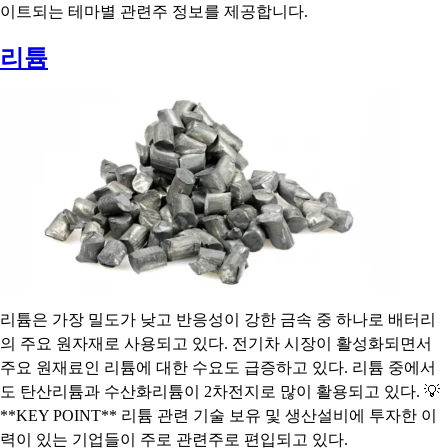
이트되는 테마별 관련주 정보를 제공합니다.
리튬
리튬은 가장 밀도가 낮고 반응성이 강한 금속 중 하나로 배터리
의 주요 원자재로 사용되고 있다. 전기차 시장이 활성화되면서
주요 원재료인 리튬에 대한 수요도 급증하고 있다. 리튬 중에서
도 탄산리튬과 수산화리튬이 2차전지로 많이 활용되고 있다. 💡
**KEY POINT** 리튬 관련 기술 보유 및 생산설비에 투자한 이
력이 있는 기업들이 주로 관련주로 편입되고 있다.