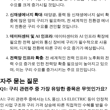
수요를 크게 증가시킬 것입니다.
신재생에너지 확대
: 태양광, 풍력 등 신재생에너지 설비 확
충에 많은 양의 구리가 필요하며, 전 세계적인 친환경 에너
지 전환은 구리 수요를 견인할 것입니다.
데이터센터 및 AI 인프라
: 데이터센터와 AI 인프라 확장에
필요한 전력 설비와 통신 장비에 구리가 필수적으로 사용
되어, 디지털 전환에 따른 구리 수요 증가가 예상됩니다.
전력망 인프라 확충
: 전 세계적인 전력 인프라 노후화와 전
력 수요 증가로 인한 전력망 확충 필요성이 높아지고 있으
며, 이는 구리 수요를 증가시키는 주요 요인입니다.
자주 묻는 질문
Q1: 구리 관련주 중 가장 유망한 종목은 무엇인가요?
A1: 구리 관련주 중에서는 LS, 풍산, LS ELECTRIC 등이 안정적
인 사업 구조와 구리 가격 상승에 따른 직접적인 수혜를 받을 수