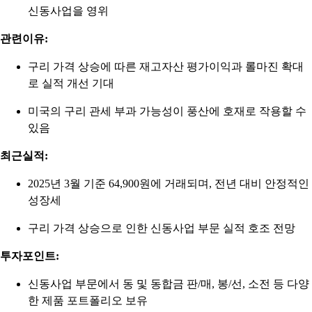
신동사업을 영위
관련이유:
구리 가격 상승에 따른 재고자산 평가이익과 롤마진 확대
로 실적 개선 기대
미국의 구리 관세 부과 가능성이 풍산에 호재로 작용할 수
있음
최근실적:
2025년 3월 기준 64,900원에 거래되며, 전년 대비 안정적인
성장세
구리 가격 상승으로 인한 신동사업 부문 실적 호조 전망
투자포인트:
신동사업 부문에서 동 및 동합금 판/매, 봉/선, 소전 등 다양
한 제품 포트폴리오 보유