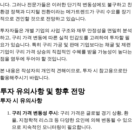
니다. 그러나 전문가들은 이러한 단기적 변동성에도 불구하고 친
환경 정책과 디지털 전환이라는 메가트렌드가 구리 수요를 장기
적으로 견인할 것으로 전망하고 있습니다.
투자자들은 개별 기업의 사업 구조와 재무 안정성을 면밀히 분석
하고, 구리 가격 변동에 따른 실적 민감도를 고려하여 투자할 필
요가 있습니다. 특히 구리 가공 및 판매 기업보다는 채굴 및 제련
기업이 구리 가격 상승의 직접적인 수혜를 받을 가능성이 높다는
점을 염두에 두어야 할 것입니다.
본 내용은 작성자의 개인적 견해이므로, 투자 시 참고용으로만
활용해주시기 바랍니다.
투자 유의사항 및 향후 전망
투자 시 유의사항
구리 가격 변동성 주시
: 구리 가격은 글로벌 경기 상황, 환
율, 지정학적 리스크 등 다양한 요인에 의해 변동될 수 있으
므로 지속적인 모니터링이 필요합니다.