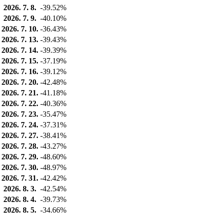
2026. 7. 8.
-39.52%
2026. 7. 9.
-40.10%
2026. 7. 10.
-36.43%
2026. 7. 13.
-39.43%
2026. 7. 14.
-39.39%
2026. 7. 15.
-37.19%
2026. 7. 16.
-39.12%
2026. 7. 20.
-42.48%
2026. 7. 21.
-41.18%
2026. 7. 22.
-40.36%
2026. 7. 23.
-35.47%
2026. 7. 24.
-37.31%
2026. 7. 27.
-38.41%
2026. 7. 28.
-43.27%
2026. 7. 29.
-48.60%
2026. 7. 30.
-48.97%
2026. 7. 31.
-42.42%
2026. 8. 3.
-42.54%
2026. 8. 4.
-39.73%
2026. 8. 5.
-34.66%