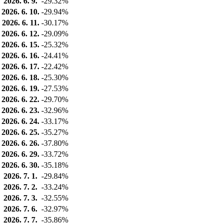
2026. 6. 9.
-29.32%
2026. 6. 10.
-29.94%
2026. 6. 11.
-30.17%
2026. 6. 12.
-29.09%
2026. 6. 15.
-25.32%
2026. 6. 16.
-24.41%
2026. 6. 17.
-22.42%
2026. 6. 18.
-25.30%
2026. 6. 19.
-27.53%
2026. 6. 22.
-29.70%
2026. 6. 23.
-32.96%
2026. 6. 24.
-33.17%
2026. 6. 25.
-35.27%
2026. 6. 26.
-37.80%
2026. 6. 29.
-33.72%
2026. 6. 30.
-35.18%
2026. 7. 1.
-29.84%
2026. 7. 2.
-33.24%
2026. 7. 3.
-32.55%
2026. 7. 6.
-32.97%
2026. 7. 7.
-35.86%