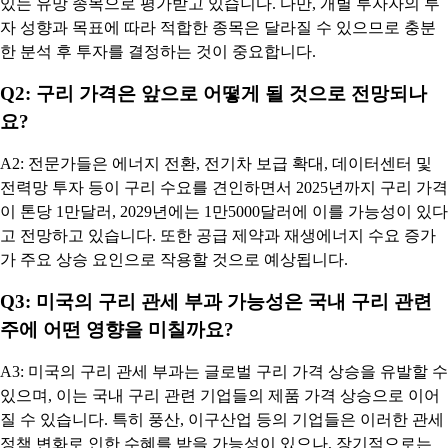
있는 유망 종목으로 평가받고 있습니다. 다만, 개별 투자자의 투
자 성향과 목표에 따라 적합한 종목은 달라질 수 있으므로 충분
한 분석 후 투자를 결정하는 것이 중요합니다.
Q2: 구리 가격은 앞으로 어떻게 될 것으로 전망되나
요?
A2: 전문가들은 에너지 전환, 전기차 보급 확대, 데이터센터 및
전력망 투자 등이 구리 수요를 견인하면서 2025년까지 구리 가격
이 톤당 1만달러, 2029년에는 1만5000달러에 이를 가능성이 있다
고 전망하고 있습니다. 또한 공급 제약과 재생에너지 수요 증가
가 주요 상승 요인으로 작용할 것으로 예상됩니다.
Q3: 미국의 구리 관세 부과 가능성은 국내 구리 관련
주에 어떤 영향을 미칠까요?
A3: 미국의 구리 관세 부과는 글로벌 구리 가격 상승을 유발할 수
있으며, 이는 국내 구리 관련 기업들의 제품 가격 상승으로 이어
질 수 있습니다. 특히 풍산, 이구산업 등의 기업들은 이러한 관세
정책 변화로 인한 수혜를 받을 가능성이 있으나, 장기적으로는