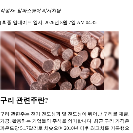
작성자: 알파스퀘어 리서치팀
|
최종 업데이트 일시: 2026년 8월 7일 AM 04:35
구리 관련주란?
구리 관련주는 전기 전도성과 열 전도성이 뛰어난 구리를 채굴,
가공, 활용하는 기업들의 주식을 의미합니다. 최근 구리 가격은
파운드당 5.17달러로 치솟으며 2010년 이후 최고치를 기록했으