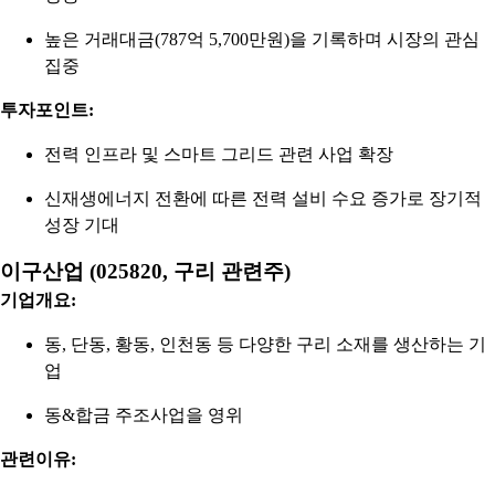
높은 거래대금(787억 5,700만원)을 기록하며 시장의 관심
집중
투자포인트:
전력 인프라 및 스마트 그리드 관련 사업 확장
신재생에너지 전환에 따른 전력 설비 수요 증가로 장기적
성장 기대
이구산업 (025820, 구리 관련주)
기업개요:
동, 단동, 황동, 인천동 등 다양한 구리 소재를 생산하는 기
업
동&합금 주조사업을 영위
관련이유: