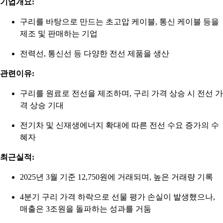
기업개요:
구리를 바탕으로 만드는 초고압 케이블, 통신 케이블 등을
제조 및 판매하는 기업
전력선, 통신선 등 다양한 전선 제품을 생산
관련이유:
구리를 원료로 전선을 제조하며, 구리 가격 상승 시 전선 가
격 상승 기대
전기차 및 신재생에너지 확대에 따른 전선 수요 증가의 수
혜자
최근실적:
2025년 3월 기준 12,750원에 거래되며, 높은 거래량 기록
4분기 구리 가격 하락으로 선물 평가 손실이 발생했으나,
매출은 3조원을 돌파하는 성과를 거둠