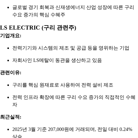
글로벌 경기 회복과 신재생에너지 산업 성장에 따른 구리
수요 증가의 핵심 수혜주
LS ELECTRIC (구리 관련주)
기업개요:
전력기기와 시스템의 제조 및 공급 등을 영위하는 기업
자회사인 LS메탈이 동관을 생산하고 있음
관련이유:
구리를 핵심 원재료로 사용하여 전력 설비 제조
전력 인프라 확장에 따른 구리 수요 증가의 직접적인 수혜
자
최근실적:
2025년 3월 기준 207,000원에 거래되며, 전일 대비 0.24%
상승