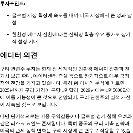
투자포인트:
글로벌 시장 확장에 속도를 내며 미국 시장에서 큰 성과 달
성
친환경 에너지 전환에 따른 전력망 확충 수요 증가로 장기
적 성장 기대
에디터 의견
구리 관련주 투자는 현재 전 세계적인 친환경 에너지 전환과 전
기차 보급 확대, 데이터센터 증설 등으로 장기적으로 매우 긍정
적인 전망을 가지고 있습니다. 특히 황 이사의 분석에 따르면
2025년까지 구리 가격이 톤당 1만달러, 2029년에는 1만5000달러
에 이를 가능성이 큰 것으로 전망되어, 구리 관련주의 실적 개선
이 지속될 것으로 보입니다.
다만 단기적으로는 미중 무역갈등이나 글로벌 경기 침체 우려와
같은 리스크 요인도 존재합니다. 특히 중국의 구리 비축 전략과
미국의 관세 정책 변화는 구리 시장에 큰 변수로 작용할 수 있습