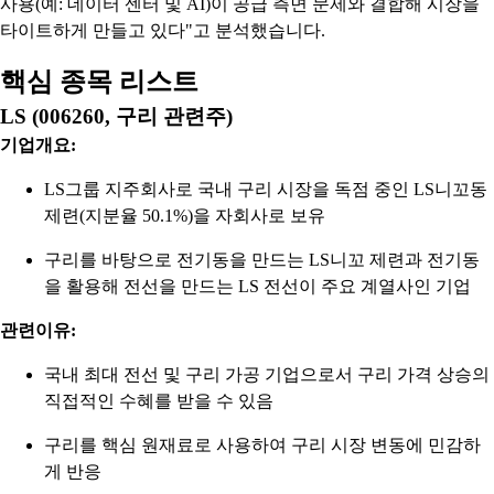
사용(예: 데이터 센터 및 AI)이 공급 측면 문제와 결합해 시장을
타이트하게 만들고 있다"고 분석했습니다.
핵심 종목 리스트
LS (006260, 구리 관련주)
기업개요:
LS그룹 지주회사로 국내 구리 시장을 독점 중인 LS니꼬동
제련(지분율 50.1%)을 자회사로 보유
구리를 바탕으로 전기동을 만드는 LS니꼬 제련과 전기동
을 활용해 전선을 만드는 LS 전선이 주요 계열사인 기업
관련이유:
국내 최대 전선 및 구리 가공 기업으로서 구리 가격 상승의
직접적인 수혜를 받을 수 있음
구리를 핵심 원재료로 사용하여 구리 시장 변동에 민감하
게 반응