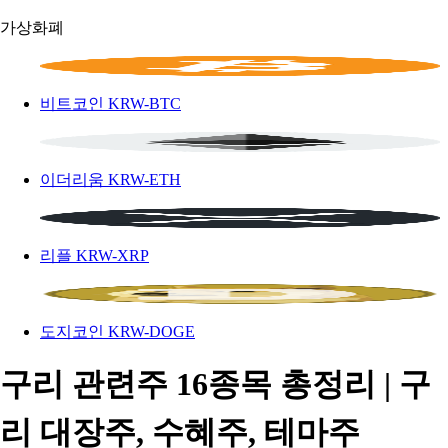
가상화폐
비트코인
KRW-BTC
이더리움
KRW-ETH
리플
KRW-XRP
도지코인
KRW-DOGE
구리 관련주 16종목 총정리 | 구
리 대장주, 수혜주, 테마주