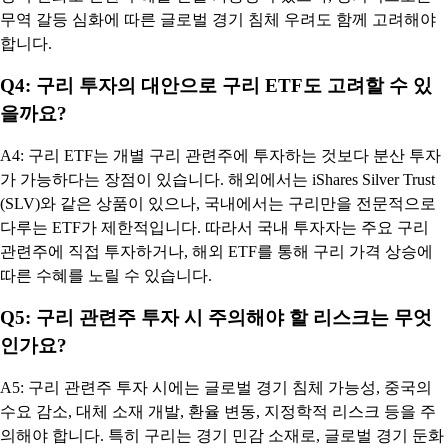
무역 갈등 심화에 따른 글로벌 경기 침체 우려도 함께 고려해야
합니다.
Q4: 구리 투자의 대안으로 구리 ETF도 고려할 수 있
을까요?
A4: 구리 ETF는 개별 구리 관련주에 투자하는 것보다 분산 투자
가 가능하다는 장점이 있습니다. 해외에서는 iShares Silver Trust
(SLV)와 같은 상품이 있으나, 국내에서는 구리만을 전문적으로
다루는 ETF가 제한적입니다. 따라서 국내 투자자는 주요 구리
관련주에 직접 투자하거나, 해외 ETF를 통해 구리 가격 상승에
따른 수혜를 노릴 수 있습니다.
Q5: 구리 관련주 투자 시 주의해야 할 리스크는 무엇
인가요?
A5: 구리 관련주 투자 시에는 글로벌 경기 침체 가능성, 중국의
수요 감소, 대체 소재 개발, 환율 변동, 지정학적 리스크 등을 주
의해야 합니다. 특히 구리는 경기 민감 소재로, 글로벌 경기 둔화