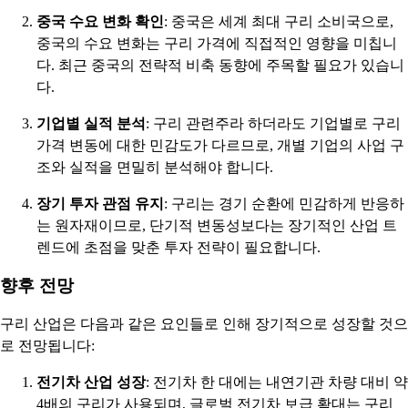
중국 수요 변화 확인
: 중국은 세계 최대 구리 소비국으로,
중국의 수요 변화는 구리 가격에 직접적인 영향을 미칩니
다. 최근 중국의 전략적 비축 동향에 주목할 필요가 있습니
다.
기업별 실적 분석
: 구리 관련주라 하더라도 기업별로 구리
가격 변동에 대한 민감도가 다르므로, 개별 기업의 사업 구
조와 실적을 면밀히 분석해야 합니다.
장기 투자 관점 유지
: 구리는 경기 순환에 민감하게 반응하
는 원자재이므로, 단기적 변동성보다는 장기적인 산업 트
렌드에 초점을 맞춘 투자 전략이 필요합니다.
향후 전망
구리 산업은 다음과 같은 요인들로 인해 장기적으로 성장할 것으
로 전망됩니다:
전기차 산업 성장
: 전기차 한 대에는 내연기관 차량 대비 약
4배의 구리가 사용되며, 글로벌 전기차 보급 확대는 구리