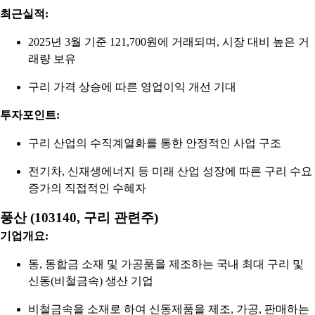
최근실적:
2025년 3월 기준 121,700원에 거래되며, 시장 대비 높은 거
래량 보유
구리 가격 상승에 따른 영업이익 개선 기대
투자포인트:
구리 산업의 수직계열화를 통한 안정적인 사업 구조
전기차, 신재생에너지 등 미래 산업 성장에 따른 구리 수요
증가의 직접적인 수혜자
풍산 (103140, 구리 관련주)
기업개요:
동, 동합금 소재 및 가공품을 제조하는 국내 최대 구리 및
신동(비철금속) 생산 기업
비철금속을 소재로 하여 신동제품을 제조, 가공, 판매하는