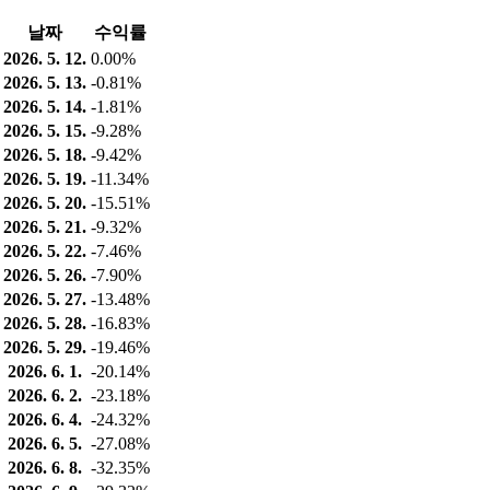
날짜
수익률
2026. 5. 12.
0.00%
2026. 5. 13.
-0.81%
2026. 5. 14.
-1.81%
2026. 5. 15.
-9.28%
2026. 5. 18.
-9.42%
2026. 5. 19.
-11.34%
2026. 5. 20.
-15.51%
2026. 5. 21.
-9.32%
2026. 5. 22.
-7.46%
2026. 5. 26.
-7.90%
2026. 5. 27.
-13.48%
2026. 5. 28.
-16.83%
2026. 5. 29.
-19.46%
2026. 6. 1.
-20.14%
2026. 6. 2.
-23.18%
2026. 6. 4.
-24.32%
2026. 6. 5.
-27.08%
2026. 6. 8.
-32.35%