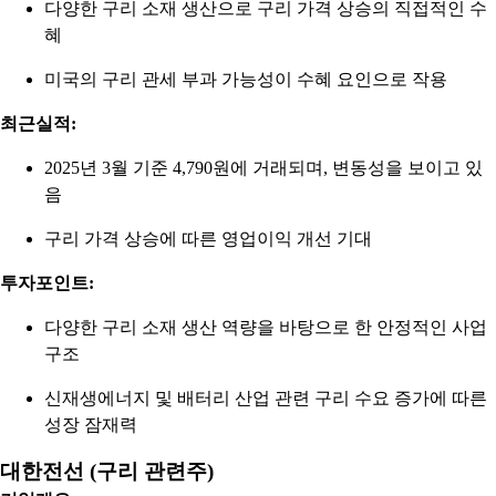
다양한 구리 소재 생산으로 구리 가격 상승의 직접적인 수
혜
미국의 구리 관세 부과 가능성이 수혜 요인으로 작용
최근실적:
2025년 3월 기준 4,790원에 거래되며, 변동성을 보이고 있
음
구리 가격 상승에 따른 영업이익 개선 기대
투자포인트:
다양한 구리 소재 생산 역량을 바탕으로 한 안정적인 사업
구조
신재생에너지 및 배터리 산업 관련 구리 수요 증가에 따른
성장 잠재력
대한전선 (구리 관련주)