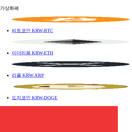
가상화폐
비트코인
KRW-BTC
이더리움
KRW-ETH
리플
KRW-XRP
도지코인
KRW-DOGE