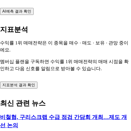
AI예측 결과 확인
지표분석
수익률 1위 매매전략은 이 종목을
매수 · 매도 · 보유 · 관망
중이
에요.
멤버십 플랜을 구독하면 수익률 1위 매매전략의 매매 시점을 확
인하고 다음 신호를 알림으로 받아볼 수 있습니다.
지표분석 결과 확인
최신 관련 뉴스
비철협, 구리스크랩 수급 점검 간담회 개최…제도 개
선 논의