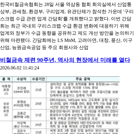
한국비철금속협회는 28일 서울 역삼동 협회 회의실에서 산업통
상부, 관세청, 환경부, 구리업계, 유관단체가 참석한 가운데 '구리
스크랩 수급 관련 업계 간담회'를 개최했다고 밝혔다. 이번 간담
회는 최근 국내외 구리스크랩 수급 환경 변화에 대응하기 위해
업계와 정부가 수급 동향을 공유하고 제도 개선 방안을 논의하기
위해 마련됐다. 간담회에는 LS MnM, 고려아연, 대창, 풍산, 이구
산업, 능원금속공업 등 주요 회원사와 산업
비철금속 제련 90주년, 역사의 현장에서 미래를 열다
2026.06.02 11:41:24