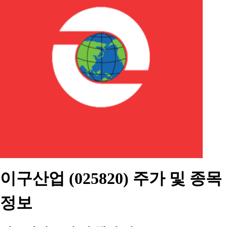
이구산업 (025820) 주가 및 종목
정보