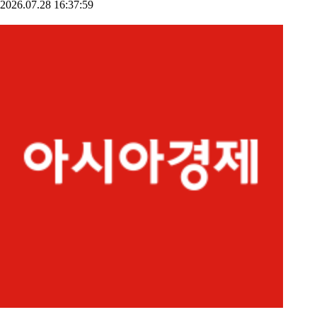
2026.07.28 16:37:59