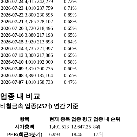
공매도 잔고
날짜
종가
공매도 잔고
공매도 비중
2026-08-05
4,425
185,807
0.56%
2026-08-04
4,135
232,295
0.69%
2026-08-03
3,880
245,529
0.73%
2026-07-31
3,905
252,980
0.76%
2026-07-30
3,560
251,094
0.75%
2026-07-29
3,415
255,281
0.76%
2026-07-28
3,700
253,194
0.76%
2026-07-27
3,885
250,083
0.75%
2026-07-24
4,015
242,279
0.72%
2026-07-23
4,010
237,759
0.71%
2026-07-22
3,800
230,595
0.69%
2026-07-21
3,765
228,102
0.68%
2026-07-20
3,720
218,496
0.65%
2026-07-16
3,880
217,198
0.65%
2026-07-15
3,920
213,698
0.64%
2026-07-14
3,735
221,997
0.66%