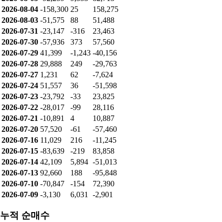
개인: 517,387
기관: -31,834
외인: -669,085
순매수
날짜
개인
기관
외인
2026-08-07
38,045
-8
-38,037
2026-08-06
25,888
-11
-25,642
2026-08-05
-92,259
9,353
82,713
2026-08-04
-158,300
25
158,275
2026-08-03
-51,575
88
51,488
2026-07-31
-23,147
-316
23,463
2026-07-30
-57,936
373
57,560
2026-07-29
41,399
-1,243
-40,156
2026-07-28
29,888
249
-29,763
2026-07-27
1,231
62
-7,624
2026-07-24
51,557
36
-51,598