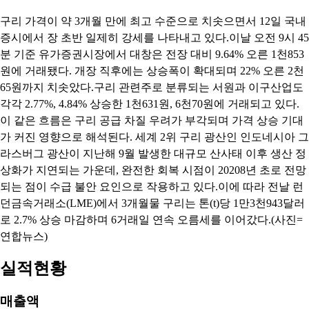
구리 가격이 약 3개월 만에 최고 수준으로 치솟으면서 12일 국내
증시에서 장 초반 일제히 강세를 나타내고 있다.이날 오전 9시 45
분 기준 유가증권시장에서 대창은 전장 대비 9.64% 오른 1천853
원에 거래됐다. 개장 직후에는 상승폭이 확대되며 22% 오른 2천
65원까지 치솟았다.구리 관련주로 분류되는 서원과 이구산업도
각각 2.77%, 4.84% 상승한 1천631원, 6천70원에 거래되고 있다.
이 같은 흐름은 구리 공급 차질 우려가 부각되며 가격 상승 기대