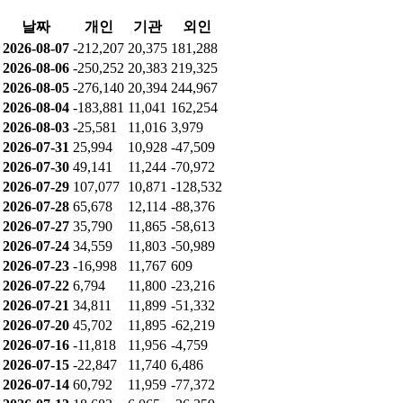
2026-07-23
-23,792
-33
23,825
2026-07-22
-28,017
-99
28,116
2026-07-21
-10,891
4
10,887
2026-07-20
57,520
-61
-57,460
2026-07-16
11,029
216
-11,245
2026-07-15
-83,639
-219
83,858
2026-07-14
42,109
5,894
-51,013
2026-07-13
92,660
188
-95,848
2026-07-10
-70,847
-154
72,390
2026-07-09
-3,130
6,031
-2,901
누적 순매수
날짜
개인
기관
외인
2026-08-07
-212,207
20,375
181,288
2026-08-06
-250,252
20,383
219,325
2026-08-05
-276,140
20,394
244,967
2026-08-04
-183,881
11,041
162,254
2026-08-03
-25,581
11,016
3,979
2026-07-31
25,994
10,928
-47,509