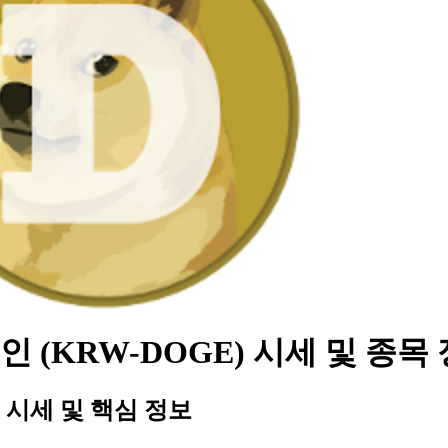
 (KRW-DOGE) 시세 및 종목
시세 및 핵심 정보