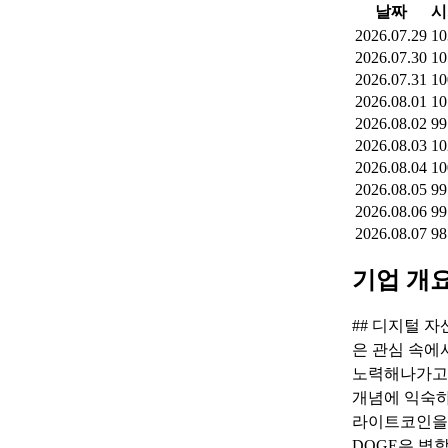
날짜
시
2026.07.29
10
2026.07.30
10
2026.07.31
10
2026.08.01
10
2026.08.02
99
2026.08.03
10
2026.08.04
10
2026.08.05
99
2026.08.06
99
2026.08.07
98
기업 개
## 디지털 자
은 관심 속에
노력해나가고 
개념에 익숙하
라이트코인을 하
DOGE은 병합