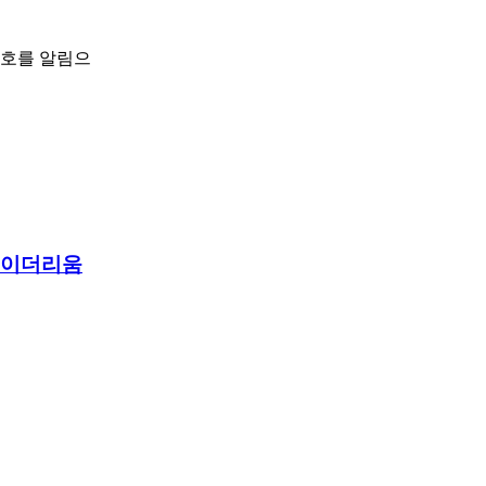
신호를 알림으
, 이더리움