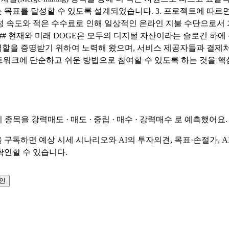
 목표를 달성할 수 있도록 설계되었습니다. 3. 프로젝트에 따르
성 속도와 적은 수수료로 인해 일상적인 온라인 지불 수단으로서
 ## 현재와 미래 DOGE은 모두의 디지털 자산이라는 슬로건 하에
할을 증명받기 위하여 노력해 왔으며, 서비스 제공자들과 결제
네트워크에 단순하고 쉬운 방법으로 참여할 수 있도록 하는 것을 핵
이 종목을
강력매도 · 매도 · 중립 · 매수 · 강력매수
로 예측했어요.
 구독하면 예상 시세 시나리오와 AI의 투자의견, 목표·손절가, A
확인할 수 있습니다.
확인