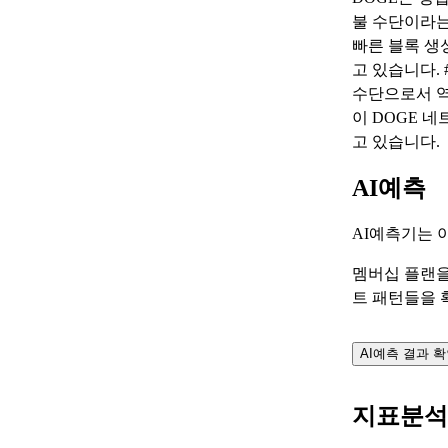
불 수단이라는
빠른 블록 생
고 있습니다.
수단으로서 역
이 DOGE 
고 있습니다.
AI예측
AI예측기는 
멤버십 플랜을
트 패턴들을 
AI예측 결과 
지표분석