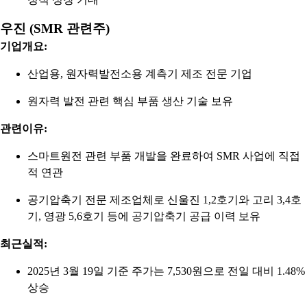
우진 (SMR 관련주)
기업개요:
산업용, 원자력발전소용 계측기 제조 전문 기업
원자력 발전 관련 핵심 부품 생산 기술 보유
관련이유:
스마트원전 관련 부품 개발을 완료하여 SMR 사업에 직접
적 연관
공기압축기 전문 제조업체로 신울진 1,2호기와 고리 3,4호
기, 영광 5,6호기 등에 공기압축기 공급 이력 보유
최근실적:
2025년 3월 19일 기준 주가는 7,530원으로 전일 대비 1.48%
상승