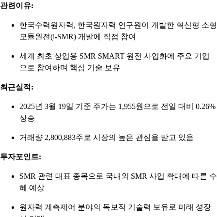
관련이유:
한국수력원자력, 한국원자력 연구원이 개발한 혁신형 소형
모듈원전(i-SMR) 개발에 직접 참여
세계 최초 상업용 SMR SMART 원전 사업화에 주요 기업
으로 참여하며 핵심 기술 보유
최근실적:
2025년 3월 19일 기준 주가는 1,955원으로 전일 대비 0.26%
상승
거래량 2,800,883주로 시장의 높은 관심을 받고 있음
투자포인트:
SMR 관련 대표 종목으로 국내외 SMR 사업 확대에 따른 수
혜 예상
원자력 계측제어 분야의 독보적 기술력 보유로 미래 성장