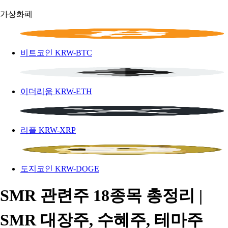
가상화폐
비트코인
KRW-BTC
이더리움
KRW-ETH
리플
KRW-XRP
도지코인
KRW-DOGE
SMR 관련주 18종목 총정리 |
SMR 대장주, 수혜주, 테마주