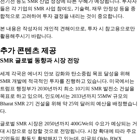
전기전 등도 SMR 산업 성장에 따른 수혜가 예상됩니다. 투자자
들은 각 기업의 SMR 사업 참여도, 기술력, 재무 안정성 등을 종
합적으로 고려하여 투자 결정을 내리는 것이 중요합니다.
본 내용은 작성자의 개인적 견해이므로, 투자 시 참고용으로만
활용해주시기 바랍니다.
추가 콘텐츠 제공
SMR 글로벌 동향과 시장 전망
세계 각국은 에너지 안보 강화와 탄소중립 목표 달성을 위해
SMR 개발에 적극적인 투자를 진행하고 있습니다. 미국에서는
트럼프 행정부가 2030년까지 최소 10기의 SMR 발전소 건설을
목표로 하고 있으며, 인도에서는 2033년까지 55MW 규모의
Bharat SMR 2기 건설을 위해 약 25억 달러의 예산을 배정했습니
다.
글로벌 SMR 시장은 2050년까지 400GWe의 수요가 예상되는 거
대 시장으로 성장할 것으로 전망됩니다. 시장 확대에 따라 주요
기업들의 활동도 활발해지고 있는데, 미국의 Oklo, BWX