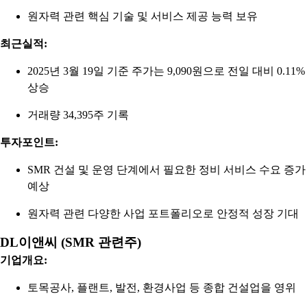
원자력 관련 핵심 기술 및 서비스 제공 능력 보유
최근실적:
2025년 3월 19일 기준 주가는 9,090원으로 전일 대비 0.11%
상승
거래량 34,395주 기록
투자포인트:
SMR 건설 및 운영 단계에서 필요한 정비 서비스 수요 증가
예상
원자력 관련 다양한 사업 포트폴리오로 안정적 성장 기대
DL이앤씨 (SMR 관련주)
기업개요:
토목공사, 플랜트, 발전, 환경사업 등 종합 건설업을 영위