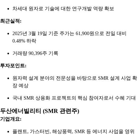
차세대 원자로 기술에 대한 연구개발 역량 확보
최근실적:
2025년 3월 19일 기준 주가는 61,900원으로 전일 대비
0.48% 하락
거래량 90,396주 기록
투자포인트:
원자력 설계 분야의 전문성을 바탕으로 SMR 설계 사업 확
장 예상
국내 SMR 상용화 프로젝트의 핵심 참여자로서 수혜 기대
두산에너빌리티 (SMR 관련주)
기업개요:
플랜트, 가스터빈, 해상풍력, SMR 등 에너지 사업을 영위