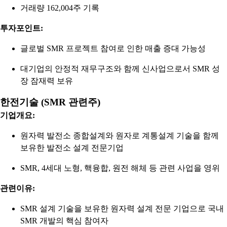
거래량 162,004주 기록
투자포인트:
글로벌 SMR 프로젝트 참여로 인한 매출 증대 가능성
대기업의 안정적 재무구조와 함께 신사업으로서 SMR 성
장 잠재력 보유
한전기술 (SMR 관련주)
기업개요:
원자력 발전소 종합설계와 원자로 계통설계 기술을 함께
보유한 발전소 설계 전문기업
SMR, 4세대 노형, 핵융합, 원전 해체 등 관련 사업을 영위
관련이유:
SMR 설계 기술을 보유한 원자력 설계 전문 기업으로 국내
SMR 개발의 핵심 참여자