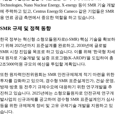
Technologies, Nano Nuclear Energy, X-energy 등이 SMR 기술 개발
에 주력하고 있고, Centrus Energy와 Cameco 같은 기업들은 SMR
용 연료 공급 측면에서 중요한 역할을 하고 있습니다.
SMR 규제 및 정책 동향
한국 정부는 혁신형 소형모듈원자로(i-SMR) 핵심 기술을 확보하
기 위해 2025년까지 표준설계를 완료하고, 2030년에 글로벌
SMR 시장 진입을 목표로 하고 있습니다. 이를 위해 '한국형 차세
대 원자로 기술개발 및 실증 프로그램(K-ARDP)'을 도입하여 총
2조5000억원 규모의 예산을 투입할 계획입니다.
또한 원자력안전위원회는 SMR 안전규제체계 적기 마련을 위한
투자를 강화하고 있으며, 경수형 SMR 표준설계인가, 건설·운영,
방재·방호 등 전주기 규제수요에 대응하기 위한 연구개발을 추
진하고 있습니다. 2025년에는 소형모듈원자로 안전규제 연구개
발사업의 신규과제를 공고하여 경수형 SMR 표준설계인가 심사
등을 위한 규제체계 정비 및 고유 규제기술 개발을 지원하고 있
습니다.