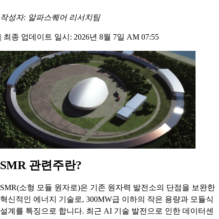
작성자: 알파스퀘어 리서치팀
|
최종 업데이트 일시: 2026년 8월 7일 AM 07:55
SMR 관련주란?
SMR(소형 모듈 원자로)은 기존 원자력 발전소의 단점을 보완한
혁신적인 에너지 기술로, 300MW급 이하의 작은 용량과 모듈식
설계를 특징으로 합니다. 최근 AI 기술 발전으로 인한 데이터센