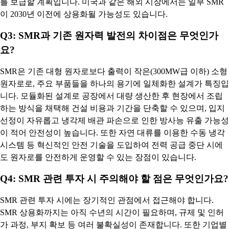
를 보급할 계획입니다. 미국과 같은 해외 시장에서는 일부 SMR
이 2030년 이전에 상용화될 가능성도 있습니다.
Q3: SMR과 기존 원자력 발전의 차이점은 무엇인가
요?
SMR은 기존 대형 원자로보다 출력이 작은(300MW급 이하) 소형
원자로로, 주요 부품들을 하나의 용기에 일체화한 설계가 특징입
니다. 모듈화된 설계로 공장에서 대량 생산한 후 현장에서 조립
하는 방식을 채택해 건설 비용과 기간을 단축할 수 있으며, 입지
선정이 자유롭고 냉각제 배관 파손으로 인한 방사능 유출 가능성
이 적어 안전성이 높습니다. 또한 자연 대류를 이용한 수동 냉각
시스템 등 혁신적인 안전 기술을 도입하여 전력 공급 중단 시에
도 원자로를 안전하게 운영할 수 있는 장점이 있습니다.
Q4: SMR 관련 투자 시 주의해야 할 점은 무엇인가요?
SMR 관련 투자 시에는 장기적인 관점에서 접근해야 합니다.
SMR 상용화까지는 아직 수년의 시간이 필요하며, 규제 및 인허
가 과정, 부지 확보 등 여러 불확실성이 존재합니다. 또한 기업별