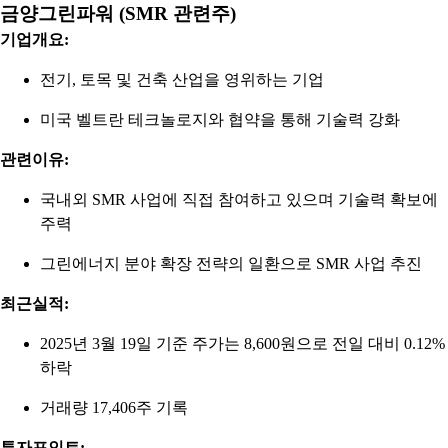
금양그린파워 (SMR 관련주)
기업개요:
전기, 토목 및 건축 산업을 영위하는 기업
미국 벨트란 테크놀로지와 협약을 통해 기술력 강화
관련이유:
국내외 SMR 사업에 직접 참여하고 있으며 기술력 확보에
주력
그린에너지 분야 확장 전략의 일환으로 SMR 사업 추진
최근실적:
2025년 3월 19일 기준 주가는 8,600원으로 전일 대비 0.12%
하락
거래량 17,406주 기록
투자포인트: