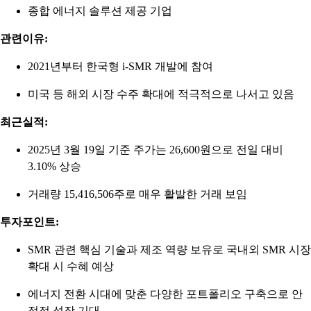
종합 에너지 솔루션 제공 기업
관련이유:
2021년부터 한국형 i-SMR 개발에 참여
미국 등 해외 시장 수주 확대에 적극적으로 나서고 있음
최근실적:
2025년 3월 19일 기준 주가는 26,600원으로 전일 대비
3.10% 상승
거래량 15,416,506주로 매우 활발한 거래 보임
투자포인트:
SMR 관련 핵심 기술과 제조 역량 보유로 국내외 SMR 시장
확대 시 수혜 예상
에너지 전환 시대에 맞춘 다양한 포트폴리오 구축으로 안
정적 성장 기대