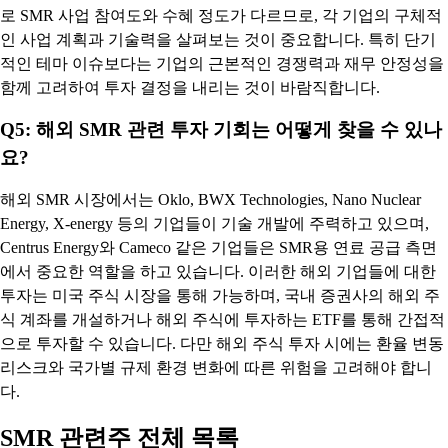
로 SMR 사업 참여도와 수혜 정도가 다르므로, 각 기업의 구체적
인 사업 계획과 기술력을 살펴보는 것이 중요합니다. 특히 단기
적인 테마 이슈보다는 기업의 근본적인 경쟁력과 재무 안정성을
함께 고려하여 투자 결정을 내리는 것이 바람직합니다.
Q5: 해외 SMR 관련 투자 기회는 어떻게 찾을 수 있나
요?
해외 SMR 시장에서는 Oklo, BWX Technologies, Nano Nuclear
Energy, X-energy 등의 기업들이 기술 개발에 주력하고 있으며,
Centrus Energy와 Cameco 같은 기업들은 SMR용 연료 공급 측면
에서 중요한 역할을 하고 있습니다. 이러한 해외 기업들에 대한
투자는 미국 주식 시장을 통해 가능하며, 국내 증권사의 해외 주
식 계좌를 개설하거나 해외 주식에 투자하는 ETF를 통해 간접적
으로 투자할 수 있습니다. 다만 해외 주식 투자 시에는 환율 변동
리스크와 국가별 규제 환경 변화에 따른 위험을 고려해야 합니
다.
SMR 관련주 전체 목록