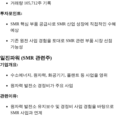
거래량 105,712주 기록
투자포인트:
SMR 핵심 부품 공급사로 SMR 산업 성장에 직접적인 수혜
예상
기존 원전 사업 경험을 토대로 SMR 관련 부품 시장 선점
가능성
일진파워 (SMR 관련주)
기업개요:
수소에너지, 원자력, 화공기기, 플랜트 등 사업을 영위
원자력 발전소 경정비가 주요 사업
관련이유:
원자력 발전소 유지보수 및 경정비 사업 경험을 바탕으로
SMR 사업과 연계