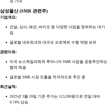
성 기대
삼성물산 (SMR 관련주)
기업개요:
건설, 상사, 패션, 바이오 등 다양한 사업을 영위하는 대기
업
글로벌 네트워크와 대규모 프로젝트 수행 역량 보유
관련이유:
미국 뉴스케일파워와 루마니아 SMR 사업을 공동추진하는
협약 체결
글로벌 SMR 시장 진출을 적극적으로 추진 중
최근실적:
2025년 3월 19일 기준 주가는 123,200원으로 전일 대비
0.74% 상승