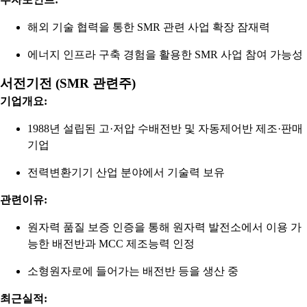
해외 기술 협력을 통한 SMR 관련 사업 확장 잠재력
에너지 인프라 구축 경험을 활용한 SMR 사업 참여 가능성
서전기전 (SMR 관련주)
기업개요:
1988년 설립된 고·저압 수배전반 및 자동제어반 제조·판매
기업
전력변환기기 산업 분야에서 기술력 보유
관련이유:
원자력 품질 보증 인증을 통해 원자력 발전소에서 이용 가
능한 배전반과 MCC 제조능력 인정
소형원자로에 들어가는 배전반 등을 생산 중
최근실적: