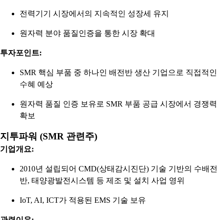
전력기기 시장에서의 지속적인 성장세 유지
원자력 분야 품질인증을 통한 시장 확대
투자포인트:
SMR 핵심 부품 중 하나인 배전반 생산 기업으로 직접적인
수혜 예상
원자력 품질 인증 보유로 SMR 부품 공급 시장에서 경쟁력
확보
지투파워 (SMR 관련주)
기업개요:
2010년 설립되어 CMD(상태감시진단) 기술 기반의 수배전
반, 태양광발전시스템 등 제조 및 설치 사업 영위
IoT, AI, ICT가 적용된 EMS 기술 보유
관련이유: