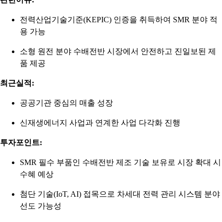
전력산업기술기준(KEPIC) 인증을 취득하여 SMR 분야 적
용 가능
소형 원전 분야 수배전반 시장에서 안전하고 진일보된 제
품 제공
최근실적:
공공기관 중심의 매출 성장
신재생에너지 사업과 연계한 사업 다각화 진행
투자포인트:
SMR 필수 부품인 수배전반 제조 기술 보유로 시장 확대 시
수혜 예상
첨단 기술(IoT, AI) 접목으로 차세대 전력 관리 시스템 분야
선도 가능성