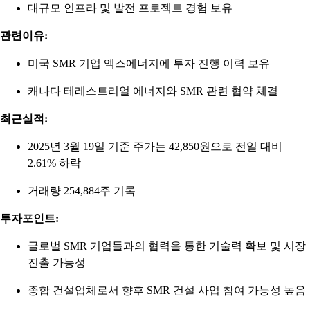
대규모 인프라 및 발전 프로젝트 경험 보유
관련이유:
미국 SMR 기업 엑스에너지에 투자 진행 이력 보유
캐나다 테레스트리얼 에너지와 SMR 관련 협약 체결
최근실적:
2025년 3월 19일 기준 주가는 42,850원으로 전일 대비
2.61% 하락
거래량 254,884주 기록
투자포인트:
글로벌 SMR 기업들과의 협력을 통한 기술력 확보 및 시장
진출 가능성
종합 건설업체로서 향후 SMR 건설 사업 참여 가능성 높음