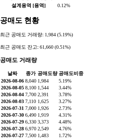
설계용역 [용역]
0.12%
공매도 현황
최근 공매도 거래량: 1,984 (5.19%)
최근 공매도 잔고: 61,660 (0.51%)
공매도 거래량
날짜
종가
공매도량
공매도비중
2026-08-06
8,040
1,984
5.19%
2026-08-05
8,100
1,544
3.44%
2026-08-04
7,700
2,391
3.78%
2026-08-03
7,110
1,625
3.27%
2026-07-31
7,000
1,926
2.73%
2026-07-30
6,490
1,919
4.31%
2026-07-29
6,330
3,373
4.48%
2026-07-28
6,970
2,549
4.76%
2026-07-27
7,500
1,483
1.72%