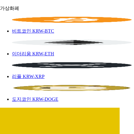
가상화폐
비트코인
KRW-BTC
이더리움
KRW-ETH
리플
KRW-XRP
도지코인
KRW-DOGE