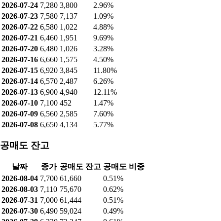
2026-07-24
7,280
3,800
2.96%
2026-07-23
7,580
7,137
1.09%
2026-07-22
6,580
1,022
4.88%
2026-07-21
6,460
1,951
9.69%
2026-07-20
6,480
1,026
3.28%
2026-07-16
6,660
1,575
4.50%
2026-07-15
6,920
3,845
11.80%
2026-07-14
6,570
2,487
6.26%
2026-07-13
6,900
4,940
12.11%
2026-07-10
7,100
452
1.47%
2026-07-09
6,560
2,585
7.60%
2026-07-08
6,650
4,134
5.77%
공매도 잔고
날짜
종가
공매도 잔고
공매도 비중
2026-08-04
7,700
61,660
0.51%
2026-08-03
7,110
75,670
0.62%
2026-07-31
7,000
61,444
0.51%
2026-07-30
6,490
59,024
0.49%