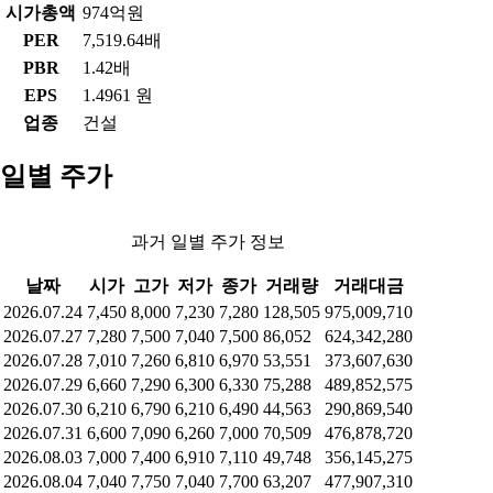
시가총액
974억원
PER
7,519.64배
PBR
1.42배
EPS
1.4961 원
업종
건설
일별 주가
과거 일별 주가 정보
날짜
시가
고가
저가
종가
거래량
거래대금
2026.07.24
7,450
8,000
7,230
7,280
128,505
975,009,710
2026.07.27
7,280
7,500
7,040
7,500
86,052
624,342,280
2026.07.28
7,010
7,260
6,810
6,970
53,551
373,607,630
2026.07.29
6,660
7,290
6,300
6,330
75,288
489,852,575
2026.07.30
6,210
6,790
6,210
6,490
44,563
290,869,540
2026.07.31
6,600
7,090
6,260
7,000
70,509
476,878,720
2026.08.03
7,000
7,400
6,910
7,110
49,748
356,145,275
2026.08.04
7,040
7,750
7,040
7,700
63,207
477,907,310