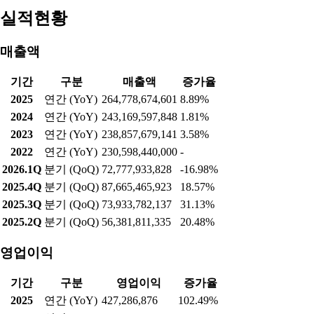
실적현황
매출액
기간
구분
매출액
증가율
2025
연간 (YoY)
264,778,674,601
8.89%
2024
연간 (YoY)
243,169,597,848
1.81%
2023
연간 (YoY)
238,857,679,141
3.58%
2022
연간 (YoY)
230,598,440,000
-
2026.1Q
분기 (QoQ)
72,777,933,828
-16.98%
2025.4Q
분기 (QoQ)
87,665,465,923
18.57%
2025.3Q
분기 (QoQ)
73,933,782,137
31.13%
2025.2Q
분기 (QoQ)
56,381,811,335
20.48%
영업이익
기간
구분
영업이익
증가율
2025
연간 (YoY)
427,286,876
102.49%