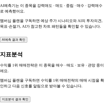
AI예측기는 이 종목을
강력매도 · 매도 · 중립 · 매수 · 강력매수
로 예측했어요.
멤버십 플랜을 구독하면 예상 주가 시나리오와 AI의 투자의견,
목표·손절가, AI가 참고한 차트 패턴들을 확인할 수 있습니다.
AI예측 결과 확인
지표분석
수익률 1위 매매전략은 이 종목을
매수 · 매도 · 보유 · 관망
중이
에요.
멤버십 플랜을 구독하면 수익률 1위 매매전략의 매매 시점을 확
인하고 다음 신호를 알림으로 받아볼 수 있습니다.
지표분석 결과 확인