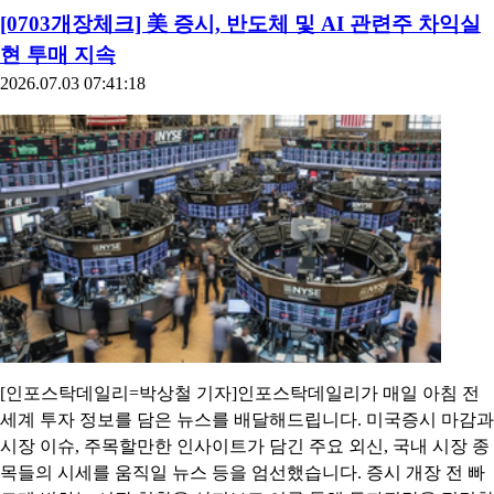
[0703개장체크] 美 증시, 반도체 및 AI 관련주 차익실
현 투매 지속
2026.07.03 07:41:18
[인포스탁데일리=박상철 기자]인포스탁데일리가 매일 아침 전
세계 투자 정보를 담은 뉴스를 배달해드립니다. 미국증시 마감과
시장 이슈, 주목할만한 인사이트가 담긴 주요 외신, 국내 시장 종
목들의 시세를 움직일 뉴스 등을 엄선했습니다. 증시 개장 전 빠