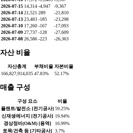
2026-07-15
14,314
-4,947
-9,367
2026-07-14
21,521
289
-21,810
2026-07-13
23,483
-185
-23,298
2026-07-10
17,260
-167
-17,093
2026-07-09
27,737
-128
-27,609
2026-07-08
26,586
-223
-26,363
자산 비율
자산총계
부채비율
자본비율
166,827,914,035
47.83%
52.17%
매출 구성
구성 요소
비율
플랜트/발전소 [전기공사]
59.25%
신재생에너지 [전기공사]
19.94%
경상정비(O&M) [용역]
16.99%
토목/건축 등 [기타공사]
3.7%