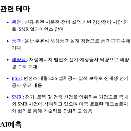
관련 테마
원전
: 신규 원전 시운전·정비 실적 기반 경상정비 시장 진
출, SMR 얼라이언스 참여
풍력
: 울산 부유식 해상풍력 설계 경험으로 풍력 EPC 수혜
기대
태양광
: 재생에너지 발전소 전기·계장공사 역량으로 태양
광 수혜 기대
ESS
: 변전소 대형 ESS 설치공사 실적 보유로 신재생 전기
공사 수요 대응
SMR
: 전기, 토목 및 건축 산업을 영위하는 기업으로 국내
외 SMR 사업에 참여하고 있으며 미국 벨트란 테크놀로지
와 협약을 통해 기술력을 강화하고 있음
AI예측