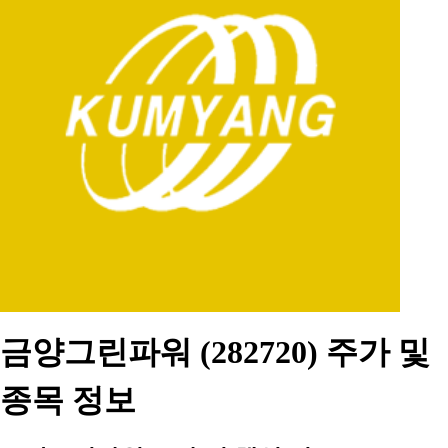
금양그린파워 (282720) 주가 및
종목 정보