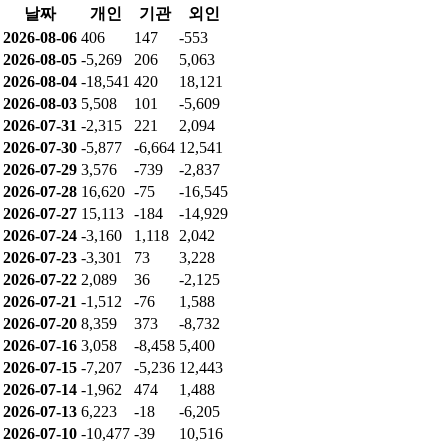
날짜
개인
기관
외인
2026-08-06
406
147
-553
2026-08-05
-5,269
206
5,063
2026-08-04
-18,541
420
18,121
2026-08-03
5,508
101
-5,609
2026-07-31
-2,315
221
2,094
2026-07-30
-5,877
-6,664
12,541
2026-07-29
3,576
-739
-2,837
2026-07-28
16,620
-75
-16,545
2026-07-27
15,113
-184
-14,929
2026-07-24
-3,160
1,118
2,042
2026-07-23
-3,301
73
3,228
2026-07-22
2,089
36
-2,125
2026-07-21
-1,512
-76
1,588
2026-07-20
8,359
373
-8,732
2026-07-16
3,058
-8,458
5,400
2026-07-15
-7,207
-5,236
12,443
2026-07-14
-1,962
474
1,488
2026-07-13
6,223
-18
-6,205
2026-07-10
-10,477
-39
10,516