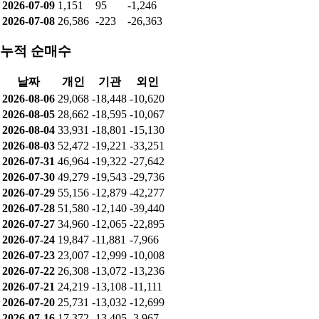
2026-07-09
1,151
95
-1,246
2026-07-08
26,586
-223
-26,363
누적 순매수
날짜
개인
기관
외인
2026-08-06
29,068
-18,448
-10,620
2026-08-05
28,662
-18,595
-10,067
2026-08-04
33,931
-18,801
-15,130
2026-08-03
52,472
-19,221
-33,251
2026-07-31
46,964
-19,322
-27,642
2026-07-30
49,279
-19,543
-29,736
2026-07-29
55,156
-12,879
-42,277
2026-07-28
51,580
-12,140
-39,440
2026-07-27
34,960
-12,065
-22,895
2026-07-24
19,847
-11,881
-7,966
2026-07-23
23,007
-12,999
-10,008
2026-07-22
26,308
-13,072
-13,236
2026-07-21
24,219
-13,108
-11,111
2026-07-20
25,731
-13,032
-12,699
2026-07-16
17,372
-13,405
-3,967