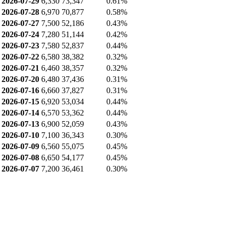
2026-07-29
6,330
73,347
0.61%
2026-07-28
6,970
70,877
0.58%
2026-07-27
7,500
52,186
0.43%
2026-07-24
7,280
51,144
0.42%
2026-07-23
7,580
52,837
0.44%
2026-07-22
6,580
38,382
0.32%
2026-07-21
6,460
38,357
0.32%
2026-07-20
6,480
37,436
0.31%
2026-07-16
6,660
37,827
0.31%
2026-07-15
6,920
53,034
0.44%
2026-07-14
6,570
53,362
0.44%
2026-07-13
6,900
52,059
0.43%
2026-07-10
7,100
36,343
0.30%
2026-07-09
6,560
55,075
0.45%
2026-07-08
6,650
54,177
0.45%
2026-07-07
7,200
36,461
0.30%
2026-07-06
7,240
36,351
0.30%
업종 내 비교
건설 업종(56개) 연간 기준