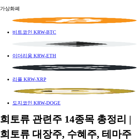
가상화폐
비트코인
KRW-BTC
이더리움
KRW-ETH
리플
KRW-XRP
도지코인
KRW-DOGE
희토류 관련주 14종목 총정리 |
희토류 대장주, 수혜주, 테마주