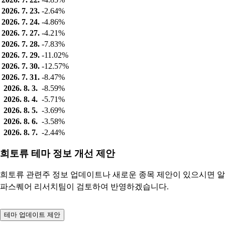
2026. 7. 23.
-2.64%
2026. 7. 24.
-4.86%
2026. 7. 27.
-4.21%
2026. 7. 28.
-7.83%
2026. 7. 29.
-11.02%
2026. 7. 30.
-12.57%
2026. 7. 31.
-8.47%
2026. 8. 3.
-8.59%
2026. 8. 4.
-5.71%
2026. 8. 5.
-3.69%
2026. 8. 6.
-3.58%
2026. 8. 7.
-2.44%
희토류 테마 정보 개선 제안
희토류 관련주 정보 업데이트나 새로운 종목 제안이 있으시면 알
파스퀘어 리서치팀이 검토하여 반영하겠습니다.
테마 업데이트 제안