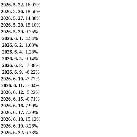
2026. 5. 22.
16.97%
2026. 5. 26.
18.56%
2026. 5. 27.
14.88%
2026. 5. 28.
15.10%
2026. 5. 29.
9.75%
2026. 6. 1.
4.54%
2026. 6. 2.
1.03%
2026. 6. 4.
1.28%
2026. 6. 5.
0.14%
2026. 6. 8.
-7.38%
2026. 6. 9.
-6.22%
2026. 6. 10.
-7.77%
2026. 6. 11.
-7.04%
2026. 6. 12.
-5.22%
2026. 6. 15.
-0.71%
2026. 6. 16.
7.99%
2026. 6. 17.
7.29%
2026. 6. 18.
15.12%
2026. 6. 19.
8.26%
2026. 6. 22.
6.33%