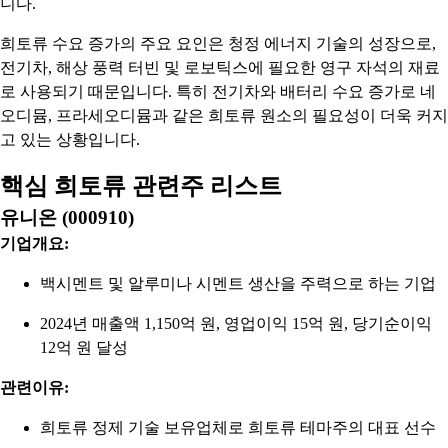
니다.
희토류 수요 증가의 주요 요인은 청정 에너지 기술의 성장으로,
전기차, 해상 풍력 터빈 및 로보틱스에 필요한 영구 자석의 재료
로 사용되기 때문입니다. 특히 전기차와 배터리 수요 증가로 네
오디뮴, 프라세오디뮴과 같은 희토류 원소의 필요성이 더욱 커지
고 있는 상황입니다.
핵심 희토류 관련주 리스트
유니온 (000910)
기업개요:
백시멘트 및 알루미나 시멘트 생산을 주력으로 하는 기업
2024년 매출액 1,150억 원, 영업이익 15억 원, 당기순이익
12억 원 달성
관련이유:
희토류 정제 기술 보유업체로 희토류 테마주의 대표 선수