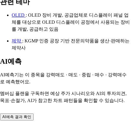
관련 테마
OLED
: OLED 장비 개발, 공급업체로 디스플레이 패널 업
체를 대상으로 OLED 디스플레이 공정에서 사용되는 장비
를 개발, 공급하고 있음
제약
: KGMP 인증 공장 기반 전문의약품을 생산·판매하는
제약사
AI예측
AI예측기는 이 종목을
강력매도 · 매도 · 중립 · 매수 · 강력매수
로 예측했어요.
멤버십 플랜을 구독하면 예상 주가 시나리오와 AI의 투자의견,
목표·손절가, AI가 참고한 차트 패턴들을 확인할 수 있습니다.
AI예측 결과 확인