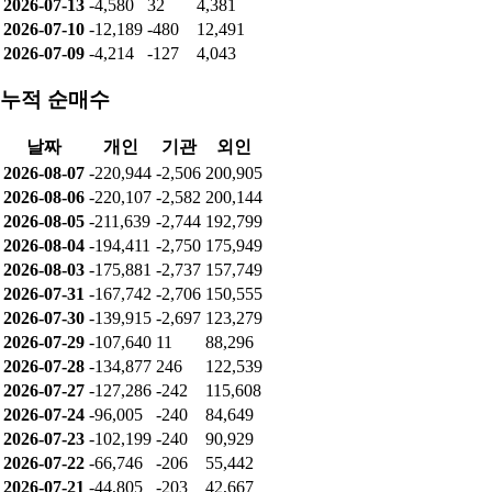
2026-07-13
-4,580
32
4,381
2026-07-10
-12,189
-480
12,491
2026-07-09
-4,214
-127
4,043
누적 순매수
날짜
개인
기관
외인
2026-08-07
-220,944
-2,506
200,905
2026-08-06
-220,107
-2,582
200,144
2026-08-05
-211,639
-2,744
192,799
2026-08-04
-194,411
-2,750
175,949
2026-08-03
-175,881
-2,737
157,749
2026-07-31
-167,742
-2,706
150,555
2026-07-30
-139,915
-2,697
123,279
2026-07-29
-107,640
11
88,296
2026-07-28
-134,877
246
122,539
2026-07-27
-127,286
-242
115,608
2026-07-24
-96,005
-240
84,649
2026-07-23
-102,199
-240
90,929
2026-07-22
-66,746
-206
55,442
2026-07-21
-44,805
-203
42,667