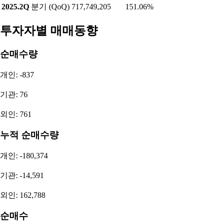
2025.2Q
분기 (QoQ)
717,749,205
151.06%
투자자별 매매동향
순매수량
개인: -837
기관: 76
외인: 761
누적 순매수량
개인: -180,374
기관: -14,591
외인: 162,788
순매수