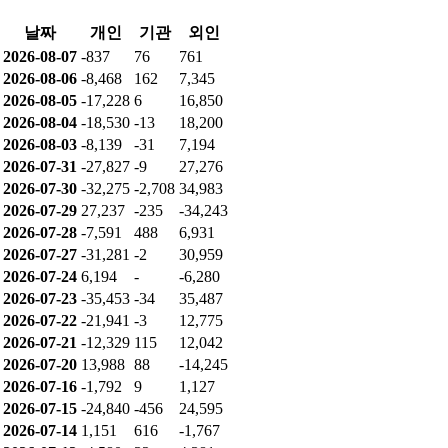
날짜
개인
기관
외인
2026-08-07
-837
76
761
2026-08-06
-8,468
162
7,345
2026-08-05
-17,228
6
16,850
2026-08-04
-18,530
-13
18,200
2026-08-03
-8,139
-31
7,194
2026-07-31
-27,827
-9
27,276
2026-07-30
-32,275
-2,708
34,983
2026-07-29
27,237
-235
-34,243
2026-07-28
-7,591
488
6,931
2026-07-27
-31,281
-2
30,959
2026-07-24
6,194
-
-6,280
2026-07-23
-35,453
-34
35,487
2026-07-22
-21,941
-3
12,775
2026-07-21
-12,329
115
12,042
2026-07-20
13,988
88
-14,245
2026-07-16
-1,792
9
1,127
2026-07-15
-24,840
-456
24,595
2026-07-14
1,151
616
-1,767