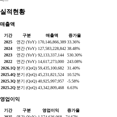
실적현황
매출액
기간
구분
매출액
증가율
2025
연간 (YoY)
170,146,866,389
33.36%
2024
연간 (YoY)
127,583,228,842
38.48%
2023
연간 (YoY)
92,133,337,144
530.30%
2022
연간 (YoY)
14,617,273,000
243.08%
2026.1Q
분기 (QoQ)
59,435,100,682
31.40%
2025.4Q
분기 (QoQ)
45,231,821,524
10.52%
2025.3Q
분기 (QoQ)
40,925,997,957
-5.58%
2025.2Q
분기 (QoQ)
43,342,809,468
6.63%
영업이익
기간
구분
영업이익
증가율
2025
연간 (YoY)
1,574,636,068
-74.67%