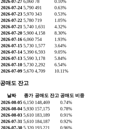
2026-07-27
6,060
78
0.10%
2026-07-24
5,790
491
0.63%
2026-07-23
5,970
343
0.53%
2026-07-22
5,780
719
1.05%
2026-07-21
5,740
1,631
4.32%
2026-07-20
5,900
4,158
8.30%
2026-07-16
6,060
754
1.93%
2026-07-15
5,730
1,577
3.64%
2026-07-14
5,390
6,593
9.05%
2026-07-13
5,590
3,178
5.84%
2026-07-10
5,730
2,292
6.54%
2026-07-09
5,670
4,709
10.11%
공매도 잔고
날짜
종가
공매도 잔고
공매도 비중
2026-08-05
6,150
148,469
0.74%
2026-08-04
5,930
157,175
0.78%
2026-08-03
5,610
183,189
0.91%
2026-07-31
5,610
184,187
0.92%
2026-07-30
5,320
193,221
0.96%