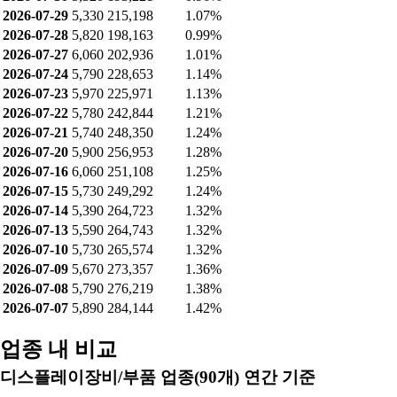
2026-07-29
5,330
215,198
1.07%
2026-07-28
5,820
198,163
0.99%
2026-07-27
6,060
202,936
1.01%
2026-07-24
5,790
228,653
1.14%
2026-07-23
5,970
225,971
1.13%
2026-07-22
5,780
242,844
1.21%
2026-07-21
5,740
248,350
1.24%
2026-07-20
5,900
256,953
1.28%
2026-07-16
6,060
251,108
1.25%
2026-07-15
5,730
249,292
1.24%
2026-07-14
5,390
264,723
1.32%
2026-07-13
5,590
264,743
1.32%
2026-07-10
5,730
265,574
1.32%
2026-07-09
5,670
273,357
1.36%
2026-07-08
5,790
276,219
1.38%
2026-07-07
5,890
284,144
1.42%
업종 내 비교
디스플레이장비/부품 업종(90개) 연간 기준