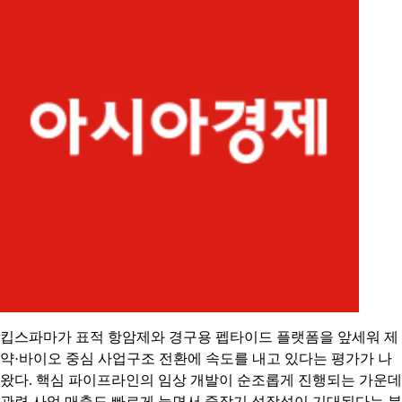
킵스파마가 표적 항암제와 경구용 펩타이드 플랫폼을 앞세워 제
약·바이오 중심 사업구조 전환에 속도를 내고 있다는 평가가 나
왔다. 핵심 파이프라인의 임상 개발이 순조롭게 진행되는 가운데
관련 사업 매출도 빠르게 늘면서 중장기 성장성이 기대된다는 분