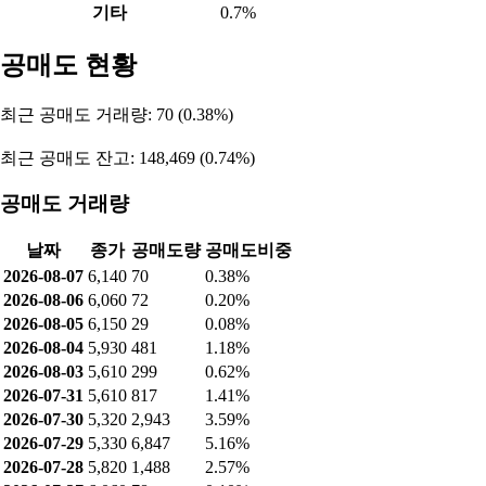
기타
0.7%
공매도 현황
최근 공매도 거래량: 70 (0.38%)
최근 공매도 잔고: 148,469 (0.74%)
공매도 거래량
날짜
종가
공매도량
공매도비중
2026-08-07
6,140
70
0.38%
2026-08-06
6,060
72
0.20%
2026-08-05
6,150
29
0.08%
2026-08-04
5,930
481
1.18%
2026-08-03
5,610
299
0.62%
2026-07-31
5,610
817
1.41%
2026-07-30
5,320
2,943
3.59%
2026-07-29
5,330
6,847
5.16%
2026-07-28
5,820
1,488
2.57%