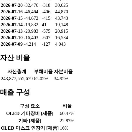
2026-07-20
-32,476
-318
30,625
2026-07-16
-46,464
-406
44,870
2026-07-15
-44,672
-415
43,743
2026-07-14
-19,832
41
19,148
2026-07-13
-20,983
-575
20,915
2026-07-10
-16,403
-607
16,534
2026-07-09
-4,214
-127
4,043
자산 비율
자산총계
부채비율
자본비율
243,877,555,679
65.05%
34.95%
매출 구성
구성 요소
비율
OLED 기타장비 [제품]
60.47%
기타 [제품]
22.83%
OLED 마스크 인장기 [제품]
16%