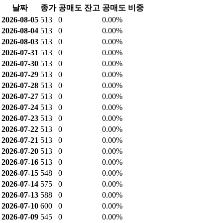
날짜
종가
공매도 잔고
공매도 비중
2026-08-05
513
0
0.00%
2026-08-04
513
0
0.00%
2026-08-03
513
0
0.00%
2026-07-31
513
0
0.00%
2026-07-30
513
0
0.00%
2026-07-29
513
0
0.00%
2026-07-28
513
0
0.00%
2026-07-27
513
0
0.00%
2026-07-24
513
0
0.00%
2026-07-23
513
0
0.00%
2026-07-22
513
0
0.00%
2026-07-21
513
0
0.00%
2026-07-20
513
0
0.00%
2026-07-16
513
0
0.00%
2026-07-15
548
0
0.00%
2026-07-14
575
0
0.00%
2026-07-13
588
0
0.00%
2026-07-10
600
0
0.00%
2026-07-09
545
0
0.00%