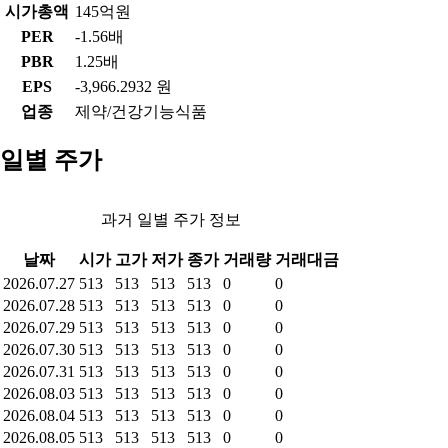
시가총액
145억원
PER
-1.56배
PBR
1.25배
EPS
-3,966.2932 원
업종
제약/건강기능식품
일별 주가
과거 일별 주가 정보
날짜
시가
고가
저가
종가
거래량
거래대금
2026.07.27
513
513
513
513
0
0
2026.07.28
513
513
513
513
0
0
2026.07.29
513
513
513
513
0
0
2026.07.30
513
513
513
513
0
0
2026.07.31
513
513
513
513
0
0
2026.08.03
513
513
513
513
0
0
2026.08.04
513
513
513
513
0
0
2026.08.05
513
513
513
513
0
0