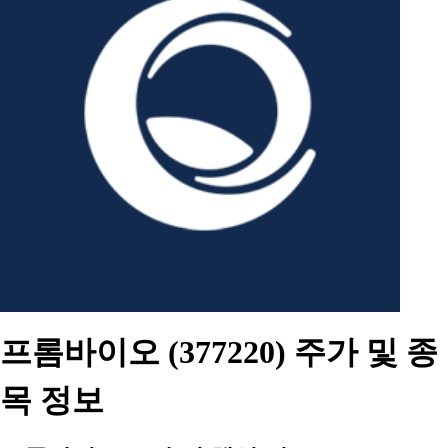
프롬바이오 (377220) 주가 및 종
목 정보