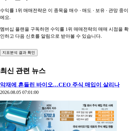
수익률 1위 매매전략은 이 종목을
매수 · 매도 · 보유 · 관망
중이
에요.
멤버십 플랜을 구독하면 수익률 1위 매매전략의 매매 시점을 확
인하고 다음 신호를 알림으로 받아볼 수 있습니다.
지표분석 결과 확인
최신 관련 뉴스
악재에 흔들린 바이오…CEO 주식 매입이 살리나
2026.08.05 07:01:00