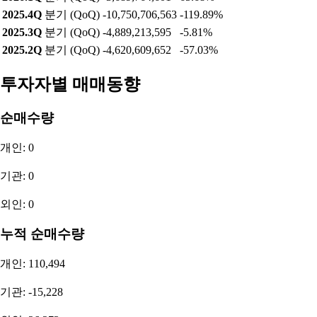
2025.4Q
분기 (QoQ)
-10,750,706,563
-119.89%
2025.3Q
분기 (QoQ)
-4,889,213,595
-5.81%
2025.2Q
분기 (QoQ)
-4,620,609,652
-57.03%
투자자별 매매동향
순매수량
개인: 0
기관: 0
외인: 0
누적 순매수량
개인: 110,494
기관: -15,228