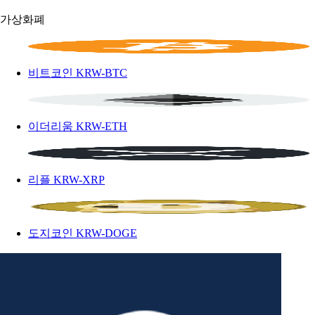
가상화폐
비트코인
KRW-BTC
이더리움
KRW-ETH
리플
KRW-XRP
도지코인
KRW-DOGE