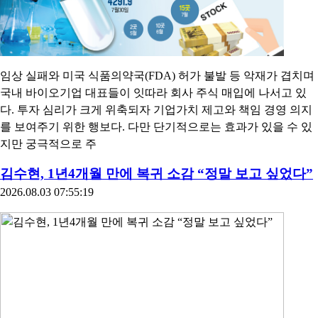
임상 실패와 미국 식품의약국(FDA) 허가 불발 등 악재가 겹치며
국내 바이오기업 대표들이 잇따라 회사 주식 매입에 나서고 있
다. 투자 심리가 크게 위축되자 기업가치 제고와 책임 경영 의지
를 보여주기 위한 행보다. 다만 단기적으로는 효과가 있을 수 있
지만 궁극적으로 주
김수현, 1년4개월 만에 복귀 소감 “정말 보고 싶었다”
2026.08.03 07:55:19