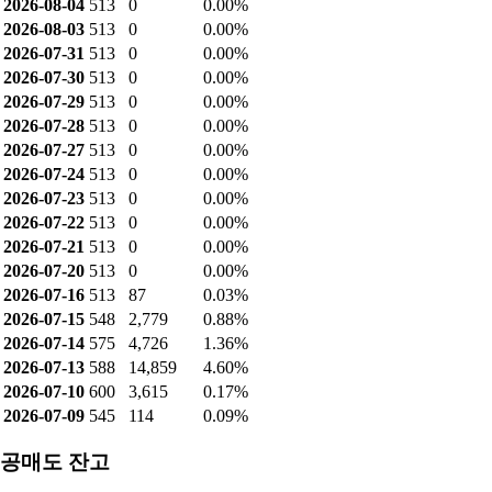
2026-08-04
513
0
0.00%
2026-08-03
513
0
0.00%
2026-07-31
513
0
0.00%
2026-07-30
513
0
0.00%
2026-07-29
513
0
0.00%
2026-07-28
513
0
0.00%
2026-07-27
513
0
0.00%
2026-07-24
513
0
0.00%
2026-07-23
513
0
0.00%
2026-07-22
513
0
0.00%
2026-07-21
513
0
0.00%
2026-07-20
513
0
0.00%
2026-07-16
513
87
0.03%
2026-07-15
548
2,779
0.88%
2026-07-14
575
4,726
1.36%
2026-07-13
588
14,859
4.60%
2026-07-10
600
3,615
0.17%
2026-07-09
545
114
0.09%
공매도 잔고