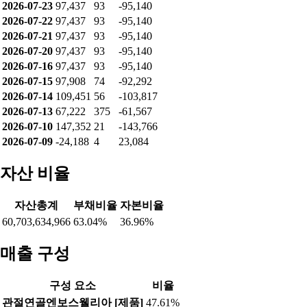
2026-07-23
97,437
93
-95,140
2026-07-22
97,437
93
-95,140
2026-07-21
97,437
93
-95,140
2026-07-20
97,437
93
-95,140
2026-07-16
97,437
93
-95,140
2026-07-15
97,908
74
-92,292
2026-07-14
109,451
56
-103,817
2026-07-13
67,222
375
-61,567
2026-07-10
147,352
21
-143,766
2026-07-09
-24,188
4
23,084
자산 비율
자산총계
부채비율
자본비율
60,703,634,966
63.04%
36.96%
매출 구성
구성 요소
비율
관절연골엔보스웰리아 [제품]
47.61%