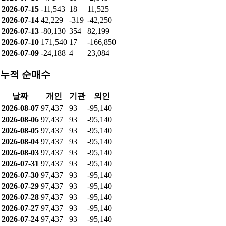
2026-07-15
-11,543
18
11,525
2026-07-14
42,229
-319
-42,250
2026-07-13
-80,130
354
82,199
2026-07-10
171,540
17
-166,850
2026-07-09
-24,188
4
23,084
누적 순매수
날짜
개인
기관
외인
2026-08-07
97,437
93
-95,140
2026-08-06
97,437
93
-95,140
2026-08-05
97,437
93
-95,140
2026-08-04
97,437
93
-95,140
2026-08-03
97,437
93
-95,140
2026-07-31
97,437
93
-95,140
2026-07-30
97,437
93
-95,140
2026-07-29
97,437
93
-95,140
2026-07-28
97,437
93
-95,140
2026-07-27
97,437
93
-95,140
2026-07-24
97,437
93
-95,140