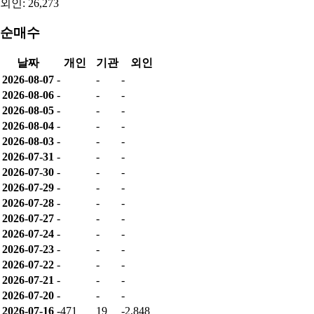
외인: 26,273
순매수
날짜
개인
기관
외인
2026-08-07
-
-
-
2026-08-06
-
-
-
2026-08-05
-
-
-
2026-08-04
-
-
-
2026-08-03
-
-
-
2026-07-31
-
-
-
2026-07-30
-
-
-
2026-07-29
-
-
-
2026-07-28
-
-
-
2026-07-27
-
-
-
2026-07-24
-
-
-
2026-07-23
-
-
-
2026-07-22
-
-
-
2026-07-21
-
-
-
2026-07-20
-
-
-
2026-07-16
-471
19
-2,848