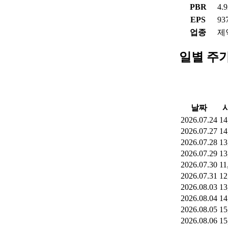
PBR
4.
EPS
93
업종
제
일별 주
날짜
2026.07.24
14
2026.07.27
14
2026.07.28
13
2026.07.29
13
2026.07.30
11
2026.07.31
12
2026.08.03
13
2026.08.04
14
2026.08.05
15
2026.08.06
15