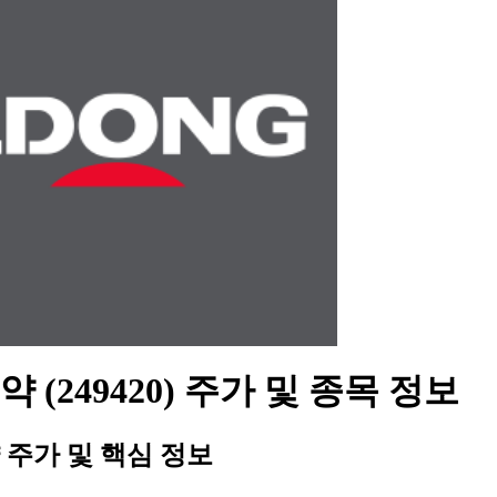
 (249420) 주가 및 종목 정보
주가 및 핵심 정보