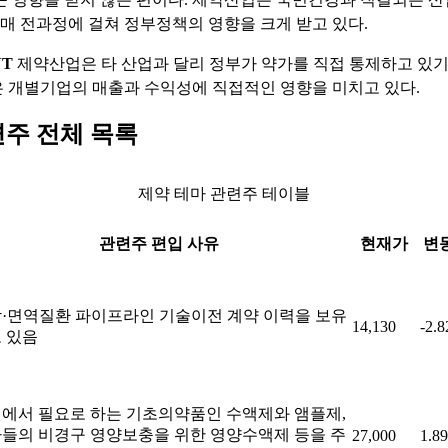
 판매 전과정에 걸쳐 정부정책의 영향을 크게 받고 있다.
NT
제약산업은 타 산업과 달리 정부가 약가를 직접 통제하고 있기
 개별기업의 매출과 수익성에 직접적인 영향을 미치고 있다.
련주 전체 목록
제약 테마 관련주 테이블
관련주 편입 사유
현재가
변
·면역질환 파이프라인 기술이전 계약 이력을 보유
14,130
-2.
 있음
에서 필요로 하는 기초의약품인 수액제와 앰플제,
들의 비경구 영양보충을 위한 영양수액제 등을 주
27,000
1.8