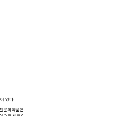
어 있다.
 전문의약품은
산업으로 제품의