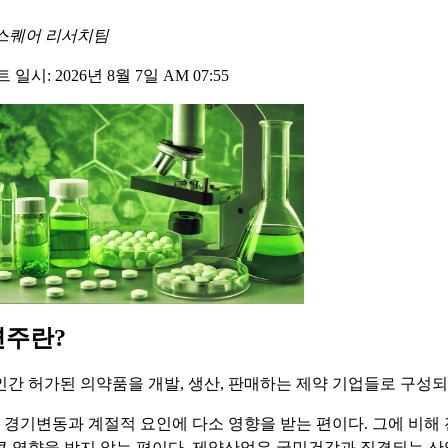
스퀘어 리서치팀
일시: 2026년 8월 7일 AM 07:55
련주란?
인간 허가된 의약품을 개발, 생산, 판매하는 제약 기업들로 구성되
경기변동과 계절적 요인에 다소 영향을 받는 편이다. 그에 비해
큰 영향을 받지 않는 편이다. 제약산업은 국민건강과 직결되는 