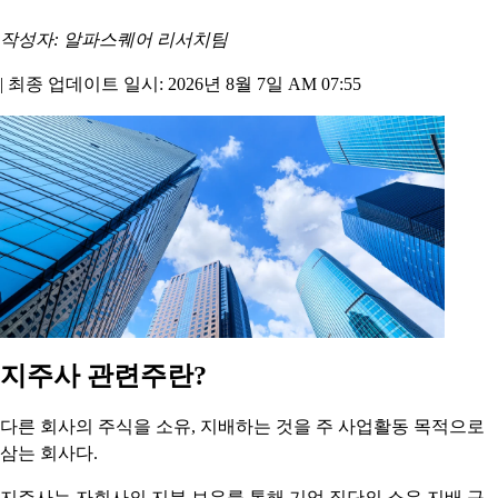
작성자: 알파스퀘어 리서치팀
|
최종 업데이트 일시: 2026년 8월 7일 AM 07:55
지주사 관련주란?
다른 회사의 주식을 소유, 지배하는 것을 주 사업활동 목적으로
삼는 회사다.
지주사는 자회사의 지분 보유를 통해 기업 집단의 소유 지배 구