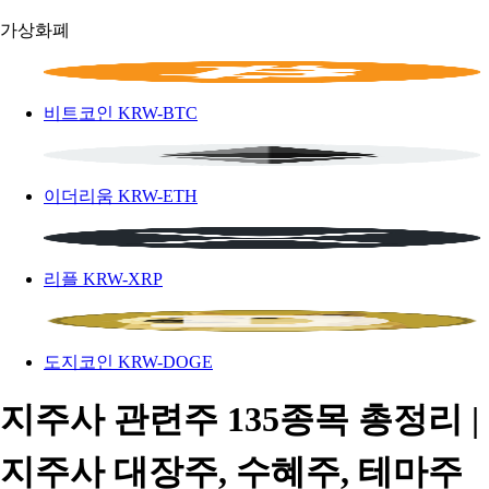
가상화폐
비트코인
KRW-BTC
이더리움
KRW-ETH
리플
KRW-XRP
도지코인
KRW-DOGE
지주사 관련주 135종목 총정리 |
지주사 대장주, 수혜주, 테마주