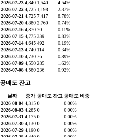
2026-07-23
4,840
1,540
4.54%
2026-07-22
4,725
1,198
2.37%
2026-07-21
4,725
7,417
8.78%
2026-07-20
4,880
2,760
0.74%
2026-07-16
4,870
70
0.11%
2026-07-15
4,775
339
0.83%
2026-07-14
4,645
492
0.19%
2026-07-13
4,740
114
0.34%
2026-07-10
4,730
76
0.89%
2026-07-09
4,550
285
1.62%
2026-07-08
4,580
236
0.92%
공매도 잔고
날짜
종가
공매도 잔고
공매도 비중
2026-08-04
4,315
0
0.00%
2026-08-03
4,285
0
0.00%
2026-07-31
4,175
0
0.00%
2026-07-30
4,130
0
0.00%
2026-07-29
4,190
0
0.00%
2026-07-28
4,440
0
0.00%