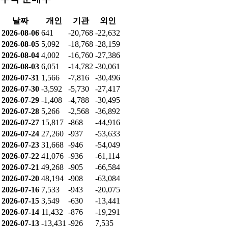
날짜
개인
기관
외인
2026-08-06
641
-20,768
-22,632
2026-08-05
5,092
-18,768
-28,159
2026-08-04
4,002
-16,760
-27,386
2026-08-03
6,051
-14,782
-30,061
2026-07-31
1,566
-7,816
-30,496
2026-07-30
-3,592
-5,730
-27,417
2026-07-29
-1,408
-4,788
-30,495
2026-07-28
5,266
-2,568
-36,892
2026-07-27
15,817
-868
-44,916
2026-07-24
27,260
-937
-53,633
2026-07-23
31,668
-946
-54,049
2026-07-22
41,076
-936
-61,114
2026-07-21
49,268
-905
-66,584
2026-07-20
48,194
-908
-63,084
2026-07-16
7,533
-943
-20,075
2026-07-15
3,549
-630
-13,441
2026-07-14
11,432
-876
-19,291
2026-07-13
-13,431
-926
7,535