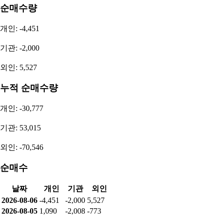
순매수량
개인: -4,451
기관: -2,000
외인: 5,527
누적 순매수량
개인: -30,777
기관: 53,015
외인: -70,546
순매수
날짜
개인
기관
외인
2026-08-06
-4,451
-2,000
5,527
2026-08-05
1,090
-2,008
-773