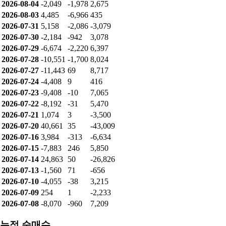
2026-08-04
-2,049
-1,978
2,675
2026-08-03
4,485
-6,966
435
2026-07-31
5,158
-2,086
-3,079
2026-07-30
-2,184
-942
3,078
2026-07-29
-6,674
-2,220
6,397
2026-07-28
-10,551
-1,700
8,024
2026-07-27
-11,443
69
8,717
2026-07-24
-4,408
9
416
2026-07-23
-9,408
-10
7,065
2026-07-22
-8,192
-31
5,470
2026-07-21
1,074
3
-3,500
2026-07-20
40,661
35
-43,009
2026-07-16
3,984
-313
-6,634
2026-07-15
-7,883
246
5,850
2026-07-14
24,863
50
-26,826
2026-07-13
-1,560
71
-656
2026-07-10
-4,055
-38
3,215
2026-07-09
254
1
-2,233
2026-07-08
-8,070
-960
7,209
누적 순매수