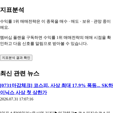
지표분석
수익률 1위 매매전략은 이 종목을
매수 · 매도 · 보유 · 관망
중이
에요.
멤버십 플랜을 구독하면 수익률 1위 매매전략의 매매 시점을 확
인하고 다음 신호를 알림으로 받아볼 수 있습니다.
지표분석 결과 확인
최신 관련 뉴스
[0731마감체크] 코스피, 사상 최대 17.9% 폭등... SK하
이닉스 사상 첫 상한가
2026.07.31 17:07:16