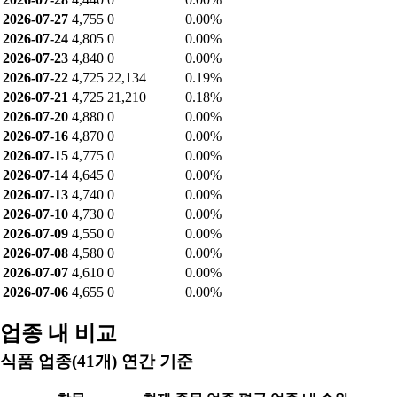
2026-07-27
4,755
0
0.00%
2026-07-24
4,805
0
0.00%
2026-07-23
4,840
0
0.00%
2026-07-22
4,725
22,134
0.19%
2026-07-21
4,725
21,210
0.18%
2026-07-20
4,880
0
0.00%
2026-07-16
4,870
0
0.00%
2026-07-15
4,775
0
0.00%
2026-07-14
4,645
0
0.00%
2026-07-13
4,740
0
0.00%
2026-07-10
4,730
0
0.00%
2026-07-09
4,550
0
0.00%
2026-07-08
4,580
0
0.00%
2026-07-07
4,610
0
0.00%
2026-07-06
4,655
0
0.00%
업종 내 비교
식품 업종(41개) 연간 기준