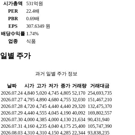
시가총액
531억원
PER
22.4배
PBR
0.69배
EPS
307.6349 원
배당수익률
1.74%
업종
식품
일별 주가
과거 일별 주가 정보
날짜
시가
고가
저가
종가
거래량
거래대금
2026.07.24
4,840
5,020
4,745
4,805
52,170
254,693,735
2026.07.27
4,795
4,890
4,680
4,755
32,030
151,467,210
2026.07.28
4,720
4,745
4,440
4,440
29,320
132,475,370
2026.07.29
4,440
4,555
4,045
4,190
40,092
169,802,557
2026.07.30
4,000
4,385
4,000
4,130
21,634
90,431,940
2026.07.31
4,160
4,235
4,040
4,175
25,400
105,747,390
2026.08.03
4,310
4,310
4,150
4,285
22,344
93,838,235