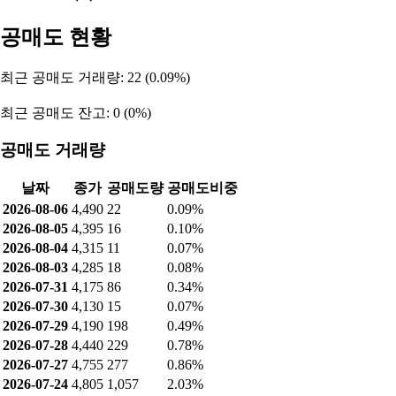
공매도 현황
최근 공매도 거래량: 22 (0.09%)
최근 공매도 잔고: 0 (0%)
공매도 거래량
날짜
종가
공매도량
공매도비중
2026-08-06
4,490
22
0.09%
2026-08-05
4,395
16
0.10%
2026-08-04
4,315
11
0.07%
2026-08-03
4,285
18
0.08%
2026-07-31
4,175
86
0.34%
2026-07-30
4,130
15
0.07%
2026-07-29
4,190
198
0.49%
2026-07-28
4,440
229
0.78%
2026-07-27
4,755
277
0.86%
2026-07-24
4,805
1,057
2.03%