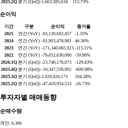
2025.2Q
분기 (QoQ)
1,663,585,634
113.73%
순이익
기간
구분
순이익
증가율
2025
연간 (YoY)
-93,139,692,457
-1.35%
2024
연간 (YoY)
-91,903,478,981
46.36%
2023
연간 (YoY)
-171,340,065,923
-115.11%
2022
연간 (YoY)
-79,652,630,000
-59.90%
2026.1Q
분기 (QoQ)
-23,740,176,073
-129.43%
2025.4Q
분기 (QoQ)
-10,347,539,902
-609.98%
2025.3Q
분기 (QoQ)
2,029,026,173
104.28%
2025.2Q
분기 (QoQ)
-47,410,954,533
-26.73%
투자자별 매매동향
순매수량
개인: 6,366