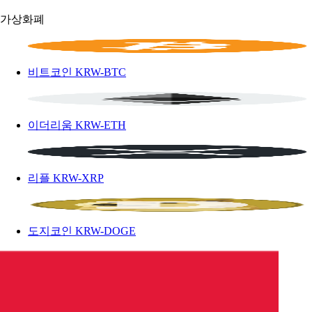
가상화폐
비트코인
KRW-BTC
이더리움
KRW-ETH
리플
KRW-XRP
도지코인
KRW-DOGE