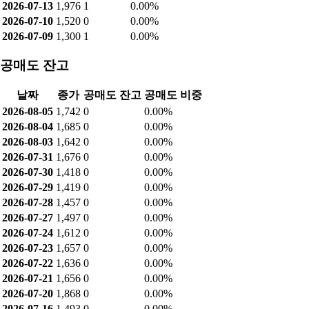
2026-07-13
1,976
1
0.00%
2026-07-10
1,520
0
0.00%
2026-07-09
1,300
1
0.00%
공매도 잔고
날짜
종가
공매도 잔고
공매도 비중
2026-08-05
1,742
0
0.00%
2026-08-04
1,685
0
0.00%
2026-08-03
1,642
0
0.00%
2026-07-31
1,676
0
0.00%
2026-07-30
1,418
0
0.00%
2026-07-29
1,419
0
0.00%
2026-07-28
1,457
0
0.00%
2026-07-27
1,497
0
0.00%
2026-07-24
1,612
0
0.00%
2026-07-23
1,657
0
0.00%
2026-07-22
1,636
0
0.00%
2026-07-21
1,656
0
0.00%
2026-07-20
1,868
0
0.00%
2026-07-16
1,493
0
0.00%