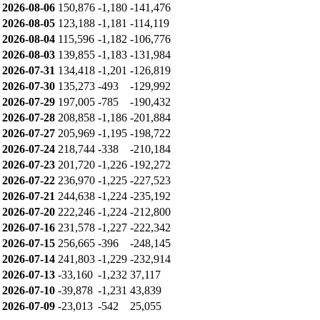
2026-08-06
150,876
-1,180
-141,476
2026-08-05
123,188
-1,181
-114,119
2026-08-04
115,596
-1,182
-106,776
2026-08-03
139,855
-1,183
-131,984
2026-07-31
134,418
-1,201
-126,819
2026-07-30
135,273
-493
-129,992
2026-07-29
197,005
-785
-190,432
2026-07-28
208,858
-1,186
-201,884
2026-07-27
205,969
-1,195
-198,722
2026-07-24
218,744
-338
-210,184
2026-07-23
201,720
-1,226
-192,272
2026-07-22
236,970
-1,225
-227,523
2026-07-21
244,638
-1,224
-235,192
2026-07-20
222,246
-1,224
-212,800
2026-07-16
231,578
-1,227
-222,342
2026-07-15
256,665
-396
-248,145
2026-07-14
241,803
-1,229
-232,914
2026-07-13
-33,160
-1,232
37,117
2026-07-10
-39,878
-1,231
43,839
2026-07-09
-23,013
-542
25,055