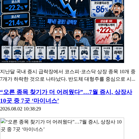
지난달 국내 증시 급락장에서 코스피·코스닥 상장 종목 10개 중
7개가 하락한 것으로 나타났다. 반도체 대형주를 중심으로 시...
“오른 종목 찾기가 더 어려웠다”…7월 증시, 상장사
10곳 중 7곳 ‘마이너스’
2026.08.02 10:38:29