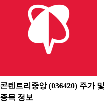
콘텐트리중앙 (036420) 주가 및
종목 정보