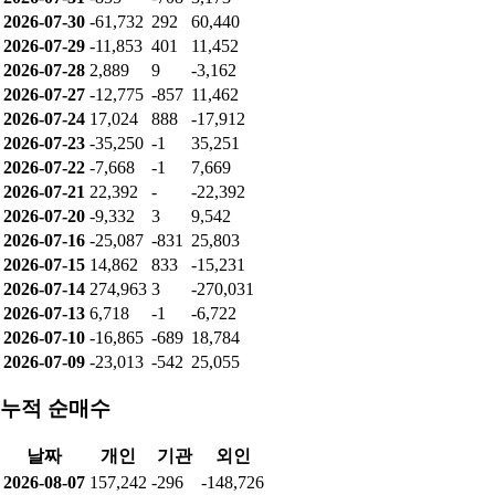
2026-07-30
-61,732
292
60,440
2026-07-29
-11,853
401
11,452
2026-07-28
2,889
9
-3,162
2026-07-27
-12,775
-857
11,462
2026-07-24
17,024
888
-17,912
2026-07-23
-35,250
-1
35,251
2026-07-22
-7,668
-1
7,669
2026-07-21
22,392
-
-22,392
2026-07-20
-9,332
3
9,542
2026-07-16
-25,087
-831
25,803
2026-07-15
14,862
833
-15,231
2026-07-14
274,963
3
-270,031
2026-07-13
6,718
-1
-6,722
2026-07-10
-16,865
-689
18,784
2026-07-09
-23,013
-542
25,055
누적 순매수
날짜
개인
기관
외인
2026-08-07
157,242
-296
-148,726