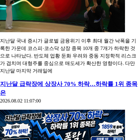
지난달 국내 증시가 글로벌 금융위기 이후 최대 월간 낙폭을 기
록한 가운데 코스피·코스닥 상장 종목 10개 중 7개가 하락한 것
으로 나타났다. 반도체 업황 둔화 우려와 중동 지정학적 리스크
가 겹치며 대형주를 중심으로 매도세가 확산한 영향이다. 다만
지난달 마지막 거래일에
지난달 급락장에 상장사 70% 하락…하락률 1위 종목
은
2026.08.02 11:07:00