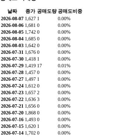
날짜
종가
공매도량
공매도비중
2026-08-07
1,627
1
0.00%
2026-08-06
1,681
0
0.00%
2026-08-05
1,742
0
0.00%
2026-08-04
1,685
0
0.00%
2026-08-03
1,642
0
0.00%
2026-07-31
1,676
0
0.00%
2026-07-30
1,418
1
0.00%
2026-07-29
1,419
17
0.01%
2026-07-28
1,457
0
0.00%
2026-07-27
1,497
1
0.00%
2026-07-24
1,612
0
0.00%
2026-07-23
1,657
2
0.00%
2026-07-22
1,636
3
0.00%
2026-07-21
1,656
0
0.00%
2026-07-20
1,868
0
0.00%
2026-07-16
1,493
0
0.00%
2026-07-15
1,620
1
0.00%
2026-07-14
1,702
0
0.00%