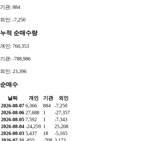
기관: 884
외인: -7,250
누적 순매수량
개인: 760,353
기관: -788,986
외인: 23,396
순매수
날짜
개인
기관
외인
2026-08-07
6,366
884
-7,250
2026-08-06
27,688
1
-27,357
2026-08-05
7,592
1
-7,343
2026-08-04
-24,259
1
25,208
2026-08-03
5,437
18
-5,165
2026-07-31
-855
-708
3,173