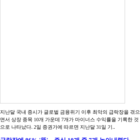
지난달 국내 증시가 글로벌 금융위기 이후 최악의 급락장을 겪으
면서 상장 종목 10개 가운데 7개가 마이너스 수익률을 기록한 것
으로 나타났다. 2일 증권가에 따르면 지난달 31일 기..