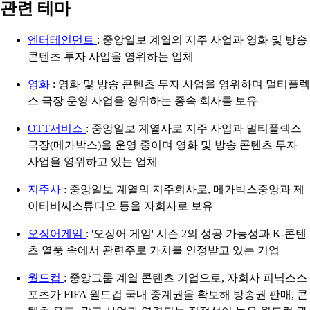
관련 테마
엔터테인먼트
: 중앙일보 계열의 지주 사업과 영화 및 방송
콘텐츠 투자 사업을 영위하는 업체
영화
: 영화 및 방송 콘텐츠 투자 사업을 영위하며 멀티플렉
스 극장 운영 사업을 영위하는 종속 회사를 보유
OTT서비스
: 중앙일보 계열사로 지주 사업과 멀티플렉스
극장(메가박스)을 운영 중이며 영화 및 방송 콘텐츠 투자
사업을 영위하고 있는 업체
지주사
: 중앙일보 계열의 지주회사로, 메가박스중앙과 제
이티비씨스튜디오 등을 자회사로 보유
오징어게임
: '오징어 게임' 시즌 2의 성공 가능성과 K-콘텐
츠 열풍 속에서 관련주로 가치를 인정받고 있는 기업
월드컵
: 중앙그룹 계열 콘텐츠 기업으로, 자회사 피닉스스
포츠가 FIFA 월드컵 국내 중계권을 확보해 방송권 판매, 콘