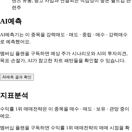
텐츠 유통, 광고 사업과 연결되는 직접성이 높은 월드컵 관
련주
AI예측
AI예측기는 이 종목을
강력매도 · 매도 · 중립 · 매수 · 강력매수
로 예측했어요.
멤버십 플랜을 구독하면 예상 주가 시나리오와 AI의 투자의견,
목표·손절가, AI가 참고한 차트 패턴들을 확인할 수 있습니다.
AI예측 결과 확인
지표분석
수익률 1위 매매전략은 이 종목을
매수 · 매도 · 보유 · 관망
중이
에요.
멤버십 플랜을 구독하면 수익률 1위 매매전략의 매매 시점을 확