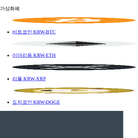
가상화폐
비트코인
KRW-BTC
이더리움
KRW-ETH
리플
KRW-XRP
도지코인
KRW-DOGE