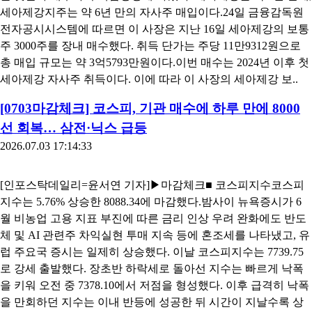
세아제강지주는 약 6년 만의 자사주 매입이다.24일 금융감독원
전자공시시스템에 따르면 이 사장은 지난 16일 세아제강의 보통
주 3000주를 장내 매수했다. 취득 단가는 주당 11만9312원으로
총 매입 규모는 약 3억5793만원이다.이번 매수는 2024년 이후 첫
세아제강 자사주 취득이다. 이에 따라 이 사장의 세아제강 보..
[0703마감체크] 코스피, 기관 매수에 하루 만에 8000
선 회복… 삼전·닉스 급등
2026.07.03 17:14:33