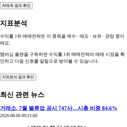
AI예측 결과 확인
지표분석
수익률 1위 매매전략은 이 종목을
매수 · 매도 · 보유 · 관망
중이
에요.
멤버십 플랜을 구독하면 수익률 1위 매매전략의 매매 시점을 확
인하고 다음 신호를 알림으로 받아볼 수 있습니다.
지표분석 결과 확인
최신 관련 뉴스
거래소, 7월 밸류업 공시 747사…시총 비중 84.6%
2026.08.06 09:21:00