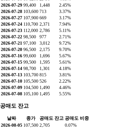
최근 공매도 잔고: 2,705 (0.07%)
공매도 거래량
날짜
종가
공매도량
공매도비중
2026-08-06
112,900
868
2.55%
2026-08-05
107,500
461
2.56%
2026-08-04
106,700
948
3.27%
2026-08-03
105,500
2,683
9.63%
2026-07-31
104,600
2,543
10.11%
2026-07-30
104,200
2,736
4.65%
2026-07-29
99,400
1,448
2.45%
2026-07-28
103,600
713
3.37%
2026-07-27
107,900
669
3.17%
2026-07-24
110,700
2,371
7.94%
2026-07-23
112,000
2,786
5.11%
2026-07-22
98,500
977
2.71%
2026-07-21
97,100
3,012
9.72%
2026-07-20
96,500
2,175
9.70%
2026-07-16
99,600
1,696
5.67%