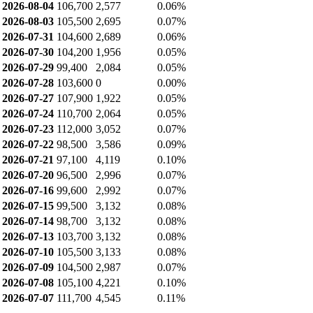
2026-07-15
99,500
1,595
5.61%
2026-07-14
98,700
1,301
4.18%
2026-07-13
103,700
815
3.81%
2026-07-10
105,500
526
2.22%
2026-07-09
104,500
1,490
4.46%
2026-07-08
105,100
1,495
5.55%
공매도 잔고
날짜
종가
공매도 잔고
공매도 비중
2026-08-05
107,500
2,705
0.07%
2026-08-04
106,700
2,577
0.06%
2026-08-03
105,500
2,695
0.07%
2026-07-31
104,600
2,689
0.06%
2026-07-30
104,200
1,956
0.05%
2026-07-29
99,400
2,084
0.05%
2026-07-28
103,600
0
0.00%
2026-07-27
107,900
1,922
0.05%
2026-07-24
110,700
2,064
0.05%
2026-07-23
112,000
3,052
0.07%