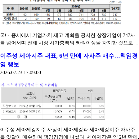
국내 증시에서 기업가치 제고 계획을 공시한 상장기업이 747사
를 넘어서며 전체 시장 시가총액의 80% 이상을 차지한 것으로 ...
이주성 세아지주 대표, 6년 만에 자사주 매수…책임경
영 행보
2026.07.23 17:09:00
이주성 세아제강지주 사장이 세아제강과 세아제강지주 자사주
를 잇달아 매수하며 책임경영에 나섰다. 세아제강은 약 2년 만에,