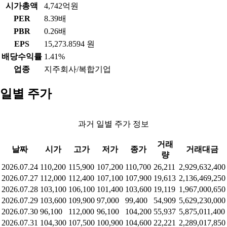
시가총액
4,742억원
PER
8.39배
PBR
0.26배
EPS
15,273.8594 원
배당수익률
1.41%
업종
지주회사/복합기업
일별 주가
과거 일별 주가 정보
거래
날짜
시가
고가
저가
종가
거래대금
량
2026.07.24
110,200
115,900
107,200
110,700
26,211
2,929,632,400
2026.07.27
112,000
112,400
107,100
107,900
19,613
2,136,469,250
2026.07.28
103,100
106,100
101,400
103,600
19,119
1,967,000,650
2026.07.29
103,600
109,900
97,000
99,400
54,909
5,629,230,000
2026.07.30
96,100
112,000
96,100
104,200
55,937
5,875,011,400
2026.07.31
104,300
107,500
100,900
104,600
22,221
2,289,017,850