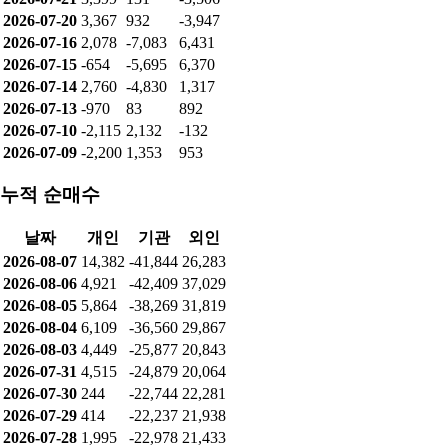
2026-08-05
-245
-1,709
1,952
2026-08-04
1,660
-10,683
9,024
2026-08-03
-66
-998
779
2026-07-31
4,271
-2,135
-2,217
2026-07-30
-170
-507
343
2026-07-29
-1,581
741
505
2026-07-28
-4,651
622
4,145
2026-07-27
-278
-601
378
2026-07-24
818
1,978
-2,809
2026-07-23
252
-1,898
1,429
2026-07-22
189
-10,102
9,912
2026-07-21
3,399
131
-3,506
2026-07-20
3,367
932
-3,947
2026-07-16
2,078
-7,083
6,431
2026-07-15
-654
-5,695
6,370
2026-07-14
2,760
-4,830
1,317
2026-07-13
-970
83
892
2026-07-10
-2,115
2,132
-132
2026-07-09
-2,200
1,353
953
누적 순매수