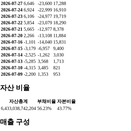
날짜
개인
기관
외인
2026-08-07
14,382
-41,844
26,283
2026-08-06
4,921
-42,409
37,029
2026-08-05
5,864
-38,269
31,819
2026-08-04
6,109
-36,560
29,867
2026-08-03
4,449
-25,877
20,843
2026-07-31
4,515
-24,879
20,064
2026-07-30
244
-22,744
22,281
2026-07-29
414
-22,237
21,938
2026-07-28
1,995
-22,978
21,433
2026-07-27
6,646
-23,600
17,288
2026-07-24
6,924
-22,999
16,910
2026-07-23
6,106
-24,977
19,719
2026-07-22
5,854
-23,079
18,290
2026-07-21
5,665
-12,977
8,378
2026-07-20
2,266
-13,108
11,884
2026-07-16
-1,101
-14,040
15,831
2026-07-15
-3,179
-6,957
9,400
2026-07-14
-2,525
-1,262
3,030