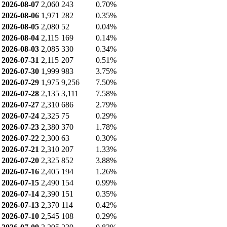
2026-08-07
2,060
243
0.70%
2026-08-06
1,971
282
0.35%
2026-08-05
2,080
52
0.04%
2026-08-04
2,115
169
0.14%
2026-08-03
2,085
330
0.34%
2026-07-31
2,115
207
0.51%
2026-07-30
1,999
983
3.75%
2026-07-29
1,975
9,256
7.50%
2026-07-28
2,135
3,111
7.58%
2026-07-27
2,310
686
2.79%
2026-07-24
2,325
75
0.29%
2026-07-23
2,380
370
1.78%
2026-07-22
2,300
63
0.30%
2026-07-21
2,310
207
1.33%
2026-07-20
2,325
852
3.88%
2026-07-16
2,405
194
1.26%
2026-07-15
2,490
154
0.99%
2026-07-14
2,390
151
0.35%
2026-07-13
2,370
114
0.42%
2026-07-10
2,545
108
0.29%