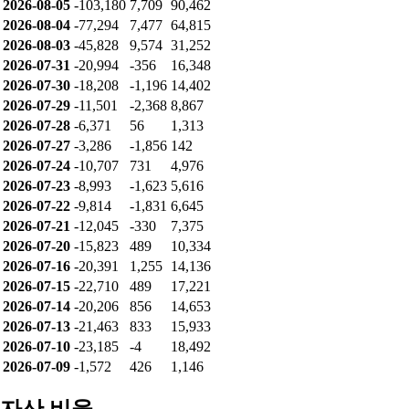
2026-08-05
-103,180
7,709
90,462
2026-08-04
-77,294
7,477
64,815
2026-08-03
-45,828
9,574
31,252
2026-07-31
-20,994
-356
16,348
2026-07-30
-18,208
-1,196
14,402
2026-07-29
-11,501
-2,368
8,867
2026-07-28
-6,371
56
1,313
2026-07-27
-3,286
-1,856
142
2026-07-24
-10,707
731
4,976
2026-07-23
-8,993
-1,623
5,616
2026-07-22
-9,814
-1,831
6,645
2026-07-21
-12,045
-330
7,375
2026-07-20
-15,823
489
10,334
2026-07-16
-20,391
1,255
14,136
2026-07-15
-22,710
489
17,221
2026-07-14
-20,206
856
14,653
2026-07-13
-21,463
833
15,933
2026-07-10
-23,185
-4
18,492
2026-07-09
-1,572
426
1,146
자산 비율