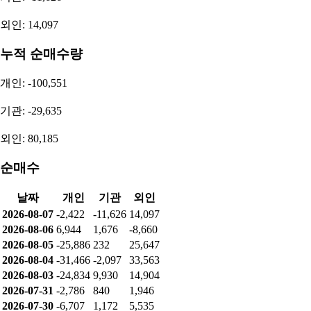
외인: 14,097
누적 순매수량
개인: -100,551
기관: -29,635
외인: 80,185
순매수
날짜
개인
기관
외인
2026-08-07
-2,422
-11,626
14,097
2026-08-06
6,944
1,676
-8,660
2026-08-05
-25,886
232
25,647
2026-08-04
-31,466
-2,097
33,563
2026-08-03
-24,834
9,930
14,904
2026-07-31
-2,786
840
1,946
2026-07-30
-6,707
1,172
5,535