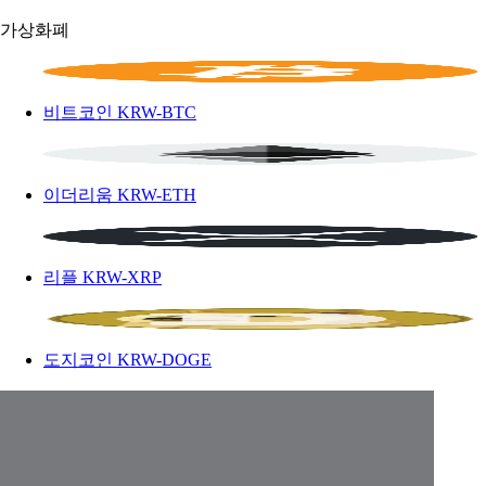
가상화폐
비트코인
KRW-BTC
이더리움
KRW-ETH
리플
KRW-XRP
도지코인
KRW-DOGE