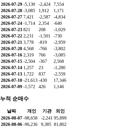
2026-07-29
-5,130
-2,424
7,554
2026-07-28
-3,085
1,912
1,171
2026-07-27
7,421
-2,587
-4,834
2026-07-24
-1,714
2,354
-640
2026-07-23
821
208
-1,029
2026-07-22
2,231
-1,501
-730
2026-07-21
3,778
-819
-2,959
2026-07-20
4,568
-766
-3,802
2026-07-16
2,319
766
-3,085
2026-07-15
-2,504
-367
2,568
2026-07-14
1,257
23
-1,280
2026-07-13
1,722
837
-2,559
2026-07-10
-21,613
-430
17,346
2026-07-09
-1,572
426
1,146
누적 순매수
날짜
개인
기관
외인
2026-08-07
-98,658
-2,241
95,899
2026-08-06
-96,236
9,385
81,802