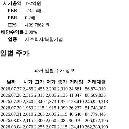
시가총액
192억원
PER
-23.25배
PBR
0.2배
EPS
-139.7862 원
배당수익률
3.08%
업종
지주회사/복합기업
일별 주가
과거 일별 주가 정보
날짜
시가
고가
저가
종가
거래량
거래대금
2026.07.27
2,455
2,455
2,290
2,310
24,581
56,874,910
2026.07.28
2,315
2,315
2,035
2,135
41,047
88,609,835
2026.07.29
2,340
2,340
1,873
1,975
123,410
246,929,313
2026.07.30
1,959
2,115
1,915
1,999
26,237
51,748,387
2026.07.31
2,010
2,205
2,005
2,115
40,640
84,779,445
2026.08.03
2,115
2,300
2,050
2,085
96,979
206,072,195
2026.08.04
2,070
2,255
2,070
2,115
124,419
262,380,190