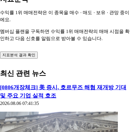
수익률 1위 매매전략은 이 종목을
매수 · 매도 · 보유 · 관망
중이
에요.
멤버십 플랜을 구독하면 수익률 1위 매매전략의 매매 시점을 확
인하고 다음 신호를 알림으로 받아볼 수 있습니다.
지표분석 결과 확인
최신 관련 뉴스
[0806개장체크] 美 증시, 호르무즈 해협 재개방 기대
및 주요 기업 실적 호조
2026.08.06 07:41:35