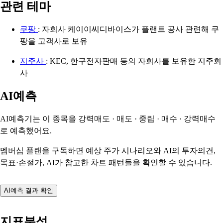
관련 테마
쿠팡
: 자회사 케이이씨디바이스가 플랜트 공사 관련해 쿠
팡을 고객사로 보유
지주사
: KEC, 한구전자판매 등의 자회사를 보유한 지주회
사
AI예측
AI예측기는 이 종목을
강력매도 · 매도 · 중립 · 매수 · 강력매수
로 예측했어요.
멤버십 플랜을 구독하면 예상 주가 시나리오와 AI의 투자의견,
목표·손절가, AI가 참고한 차트 패턴들을 확인할 수 있습니다.
AI예측 결과 확인
지표분석