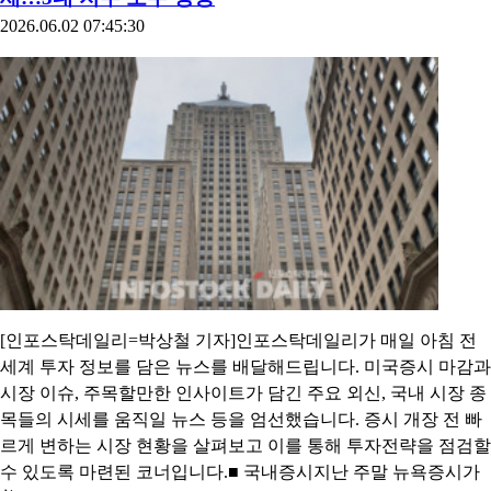
2026.06.02 07:45:30
[인포스탁데일리=박상철 기자]인포스탁데일리가 매일 아침 전
세계 투자 정보를 담은 뉴스를 배달해드립니다. 미국증시 마감과
시장 이슈, 주목할만한 인사이트가 담긴 주요 외신, 국내 시장 종
목들의 시세를 움직일 뉴스 등을 엄선했습니다. 증시 개장 전 빠
르게 변하는 시장 현황을 살펴보고 이를 통해 투자전략을 점검할
수 있도록 마련된 코너입니다.■ 국내증시지난 주말 뉴욕증시가