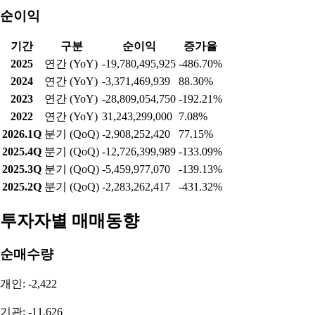
순이익
기간
구분
순이익
증가율
2025
연간 (YoY)
-19,780,495,925
-486.70%
2024
연간 (YoY)
-3,371,469,939
88.30%
2023
연간 (YoY)
-28,809,054,750
-192.21%
2022
연간 (YoY)
31,243,299,000
7.08%
2026.1Q
분기 (QoQ)
-2,908,252,420
77.15%
2025.4Q
분기 (QoQ)
-12,726,399,989
-133.09%
2025.3Q
분기 (QoQ)
-5,459,977,070
-139.13%
2025.2Q
분기 (QoQ)
-2,283,262,417
-431.32%
투자자별 매매동향
순매수량
개인: -2,422
기관: -11,626