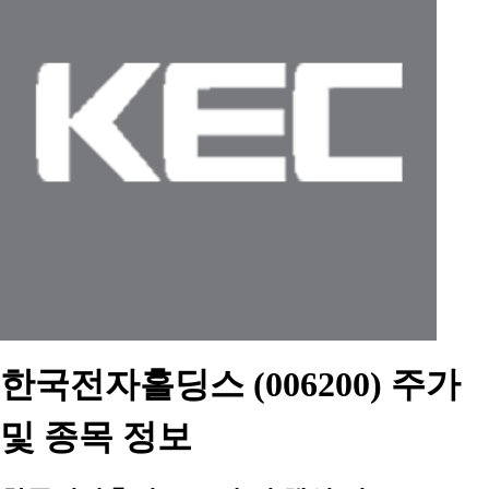
한국전자홀딩스 (006200) 주가
및 종목 정보