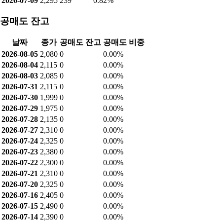
2026-07-09
2,295
239
0.82%
공매도 잔고
날짜
종가
공매도 잔고
공매도 비중
2026-08-05
2,080
0
0.00%
2026-08-04
2,115
0
0.00%
2026-08-03
2,085
0
0.00%
2026-07-31
2,115
0
0.00%
2026-07-30
1,999
0
0.00%
2026-07-29
1,975
0
0.00%
2026-07-28
2,135
0
0.00%
2026-07-27
2,310
0
0.00%
2026-07-24
2,325
0
0.00%
2026-07-23
2,380
0
0.00%
2026-07-22
2,300
0
0.00%
2026-07-21
2,310
0
0.00%
2026-07-20
2,325
0
0.00%
2026-07-16
2,405
0
0.00%
2026-07-15
2,490
0
0.00%
2026-07-14
2,390
0
0.00%