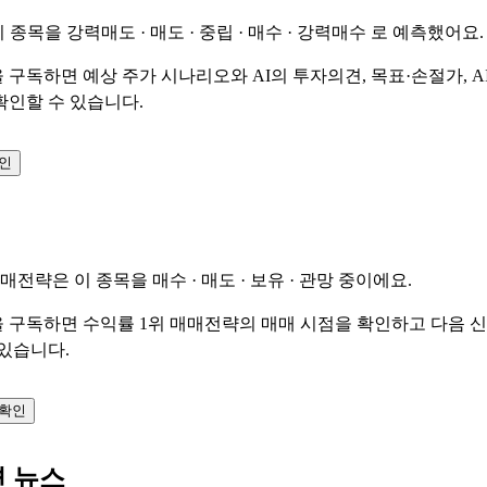
이 종목을
강력매도 · 매도 · 중립 · 매수 · 강력매수
로 예측했어요.
 구독하면 예상 주가 시나리오와 AI의 투자의견, 목표·손절가, A
확인할 수 있습니다.
확인
매매전략은 이 종목을
매수 · 매도 · 보유 · 관망
중이에요.
 구독하면 수익률 1위 매매전략의 매매 시점을 확인하고 다음 
 있습니다.
 확인
련 뉴스