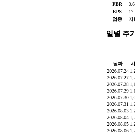
PBR
0.
EPS
17
업종
자
일별 주
날짜
2026.07.24
1,
2026.07.27
1,
2026.07.28
1,
2026.07.29
1,
2026.07.30
1,
2026.07.31
1,
2026.08.03
1,
2026.08.04
1,
2026.08.05
1,
2026.08.06
1,