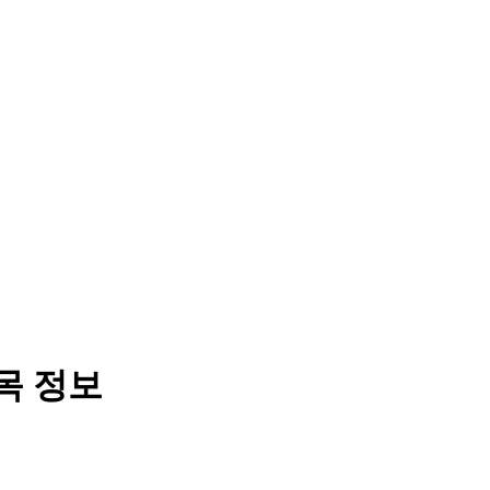
종목 정보