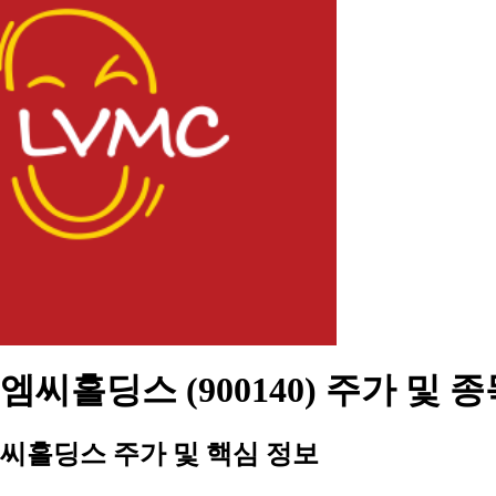
씨홀딩스 (900140) 주가 및 
씨홀딩스 주가 및 핵심 정보