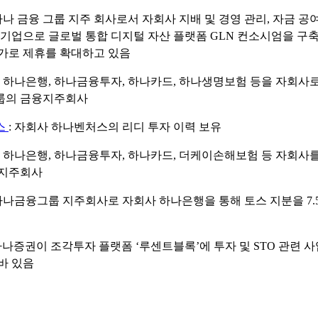
 하나 금융 그룹 지주 회사로서 자회사 지배 및 경영 관리, 자금 공
 기업으로 글로벌 통합 디지털 자산 플랫폼 GLN 컨소시엄을 구
가로 제휴를 확대하고 있음
: 하나은행, 하나금융투자, 하나카드, 하나생명보험 등을 자회사
룹의 금융지주회사
스
: 자회사 하나벤처스의 리디 투자 이력 보유
: 하나은행, 하나금융투자, 하나카드, 더케이손해보험 등 자회사
융지주회사
 하나금융그룹 지주회사로 자회사 하나은행을 통해 토스 지분을 7.
 하나증권이 조각투자 플랫폼 ‘루센트블록’에 투자 및 STO 관련 
바 있음