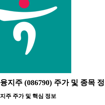
지주 (086790) 주가 및 종목 
지주 주가 및 핵심 정보