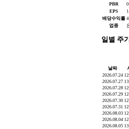
PBR
0
EPS
1
배당수익률
4
업종
일별 주
날짜
2026.07.24
12
2026.07.27
13
2026.07.28
12
2026.07.29
12
2026.07.30
12
2026.07.31
12
2026.08.03
12
2026.08.04
12
2026.08.05
13