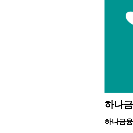
하나금융
하나금융