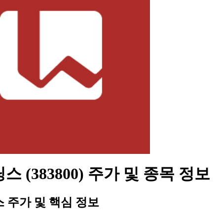
스 (383800) 주가 및 종목 정보
 주가 및 핵심 정보