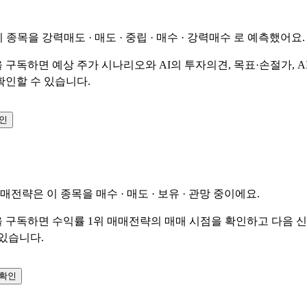
이 종목을
강력매도 · 매도 · 중립 · 매수 · 강력매수
로 예측했어요.
 구독하면 예상 주가 시나리오와 AI의 투자의견, 목표·손절가, A
확인할 수 있습니다.
확인
매매전략은 이 종목을
매수 · 매도 · 보유 · 관망
중이에요.
 구독하면 수익률 1위 매매전략의 매매 시점을 확인하고 다음 
 있습니다.
 확인