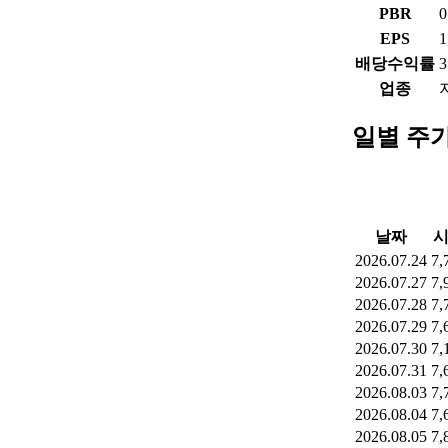
PBR
0
EPS
1
배당수익률
3
업종
일별 주
날짜
2026.07.24
7,
2026.07.27
7,
2026.07.28
7,
2026.07.29
7,
2026.07.30
7,
2026.07.31
7,
2026.08.03
7,
2026.08.04
7,
2026.08.05
7,