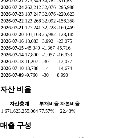
2026-07-27
273,349
36,782
-311,831
2026-07-24
262,212
32,076
-295,988
2026-07-23
187,247
32,076
-220,623
2026-07-22
123,266
32,092
-156,358
2026-07-21
127,241
32,228
-160,469
2026-07-20
101,163
25,982
-128,145
2026-07-16
18,083
3,992
-23,075
2026-07-15
-45,349
-1,367
45,716
2026-07-14
17,890
-1,957
-16,933
2026-07-13
11,207
-30
-12,077
2026-07-10
13,788
-14
-14,674
2026-07-09
-9,760
-30
8,990
자산 비율
자산총계
부채비율
자본비율
1,671,623,255,064
77.57%
22.43%
매출 구성