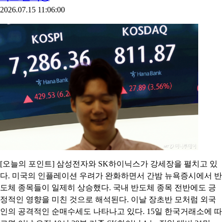
2026.07.15 11:06:00
[오늘의 포인트] 삼성전자와 SK하이닉스가 강세장을 펼치고 있
다. 미국의 인플레이션 우려가 완화하면서 간밤 뉴욕증시에서 반
도체 종목들이 일제히 상승했다. 국내 반도체 종목 전반에도 긍
정적인 영향을 미친 것으로 해석된다. 이날 장초반 모처럼 외국
인의 공격적인 순매수세도 나타나고 있다. 15일 한국거래소에 따