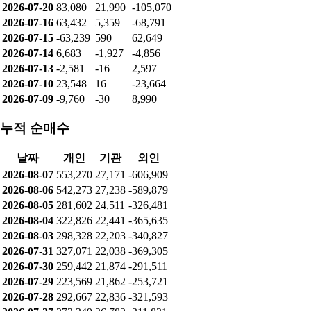
2026-07-20
83,080
21,990
-105,070
2026-07-16
63,432
5,359
-68,791
2026-07-15
-63,239
590
62,649
2026-07-14
6,683
-1,927
-4,856
2026-07-13
-2,581
-16
2,597
2026-07-10
23,548
16
-23,664
2026-07-09
-9,760
-30
8,990
누적 순매수
날짜
개인
기관
외인
2026-08-07
553,270
27,171
-606,909
2026-08-06
542,273
27,238
-589,879
2026-08-05
281,602
24,511
-326,481
2026-08-04
322,826
22,441
-365,635
2026-08-03
298,328
22,203
-340,827
2026-07-31
327,071
22,038
-369,305
2026-07-30
259,442
21,874
-291,511
2026-07-29
223,569
21,862
-253,721
2026-07-28
292,667
22,836
-321,593