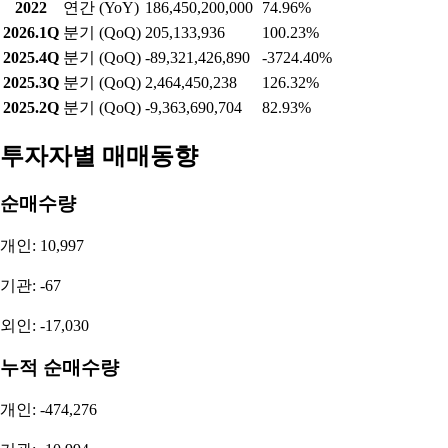
2022
연간 (YoY)
186,450,200,000
74.96%
2026.1Q
분기 (QoQ)
205,133,936
100.23%
2025.4Q
분기 (QoQ)
-89,321,426,890
-3724.40%
2025.3Q
분기 (QoQ)
2,464,450,238
126.32%
2025.2Q
분기 (QoQ)
-9,363,690,704
82.93%
투자자별 매매동향
순매수량
개인: 10,997
기관: -67
외인: -17,030
누적 순매수량
개인: -474,276