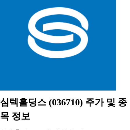
심텍홀딩스 (036710) 주가 및 종
목 정보