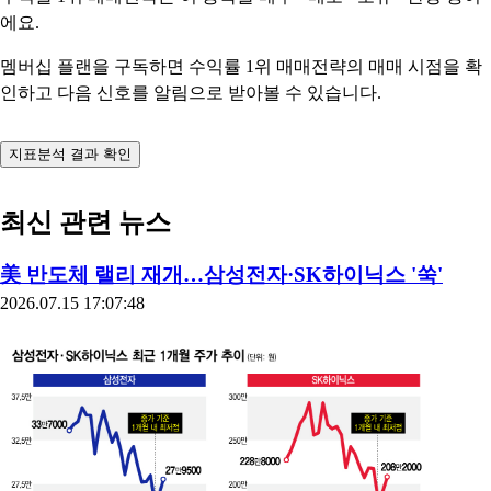
에요.
멤버십 플랜을 구독하면 수익률 1위 매매전략의 매매 시점을 확
인하고 다음 신호를 알림으로 받아볼 수 있습니다.
지표분석 결과 확인
최신 관련 뉴스
美 반도체 랠리 재개…삼성전자·SK하이닉스 '쑥'
2026.07.15 17:07:48