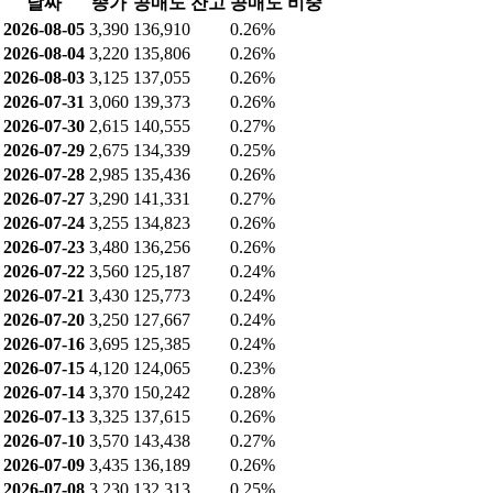
날짜
종가
공매도 잔고
공매도 비중
2026-08-05
3,390
136,910
0.26%
2026-08-04
3,220
135,806
0.26%
2026-08-03
3,125
137,055
0.26%
2026-07-31
3,060
139,373
0.26%
2026-07-30
2,615
140,555
0.27%
2026-07-29
2,675
134,339
0.25%
2026-07-28
2,985
135,436
0.26%
2026-07-27
3,290
141,331
0.27%
2026-07-24
3,255
134,823
0.26%
2026-07-23
3,480
136,256
0.26%
2026-07-22
3,560
125,187
0.24%
2026-07-21
3,430
125,773
0.24%
2026-07-20
3,250
127,667
0.24%
2026-07-16
3,695
125,385
0.24%
2026-07-15
4,120
124,065
0.23%
2026-07-14
3,370
150,242
0.28%
2026-07-13
3,325
137,615
0.26%
2026-07-10
3,570
143,438
0.27%
2026-07-09
3,435
136,189
0.26%
2026-07-08
3,230
132,313
0.25%