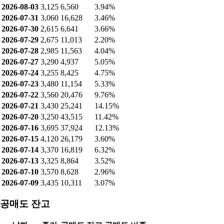
2026-08-03
3,125
6,560
3.94%
2026-07-31
3,060
16,628
3.46%
2026-07-30
2,615
6,641
3.66%
2026-07-29
2,675
11,013
2.20%
2026-07-28
2,985
11,563
4.04%
2026-07-27
3,290
4,937
5.05%
2026-07-24
3,255
8,425
4.75%
2026-07-23
3,480
11,154
5.33%
2026-07-22
3,560
20,476
9.76%
2026-07-21
3,430
25,241
14.15%
2026-07-20
3,250
43,515
11.42%
2026-07-16
3,695
37,924
12.13%
2026-07-15
4,120
26,179
3.60%
2026-07-14
3,370
16,819
6.32%
2026-07-13
3,325
8,864
3.52%
2026-07-10
3,570
8,628
2.96%
2026-07-09
3,435
10,311
3.07%
공매도 잔고