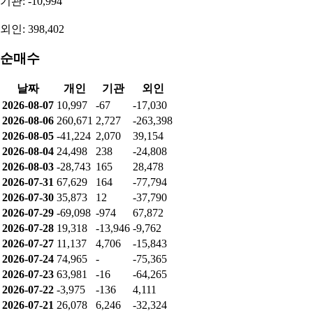
기관: -10,994
외인: 398,402
순매수
날짜
개인
기관
외인
2026-08-07
10,997
-67
-17,030
2026-08-06
260,671
2,727
-263,398
2026-08-05
-41,224
2,070
39,154
2026-08-04
24,498
238
-24,808
2026-08-03
-28,743
165
28,478
2026-07-31
67,629
164
-77,794
2026-07-30
35,873
12
-37,790
2026-07-29
-69,098
-974
67,872
2026-07-28
19,318
-13,946
-9,762
2026-07-27
11,137
4,706
-15,843
2026-07-24
74,965
-
-75,365
2026-07-23
63,981
-16
-64,265
2026-07-22
-3,975
-136
4,111
2026-07-21
26,078
6,246
-32,324