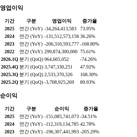
영업이익
기간
구분
영업이익
증가율
2025
연간 (YoY)
-34,264,413,583
73.95%
2024
연간 (YoY)
-131,512,573,158
36.26%
2023
연간 (YoY)
-206,310,593,777
-168.80%
2022
연간 (YoY)
299,874,300,000
75.61%
2026.1Q
분기 (QoQ)
964,665,052
-74.26%
2025.4Q
분기 (QoQ)
3,747,330,251
47.92%
2025.3Q
분기 (QoQ)
2,533,370,326
168.30%
2025.2Q
분기 (QoQ)
-3,708,925,269
89.93%
순이익
기간
구분
순이익
증가율
2025
연간 (YoY)
-151,085,741,073
-34.51%
2024
연간 (YoY)
-112,319,134,785
42.78%
2023
연간 (YoY)
-196,307,441,993
-205.29%