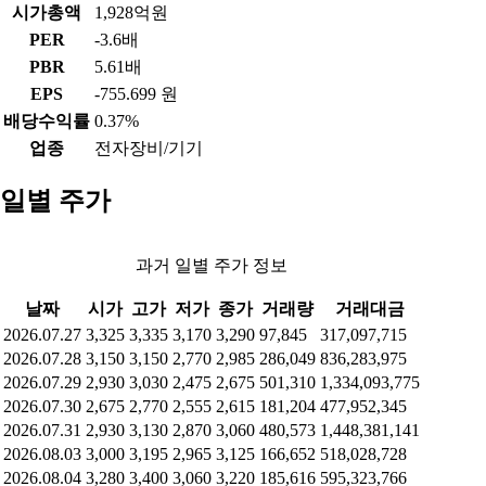
시가총액
1,928억원
PER
-3.6배
PBR
5.61배
EPS
-755.699 원
배당수익률
0.37%
업종
전자장비/기기
일별 주가
과거 일별 주가 정보
날짜
시가
고가
저가
종가
거래량
거래대금
2026.07.27
3,325
3,335
3,170
3,290
97,845
317,097,715
2026.07.28
3,150
3,150
2,770
2,985
286,049
836,283,975
2026.07.29
2,930
3,030
2,475
2,675
501,310
1,334,093,775
2026.07.30
2,675
2,770
2,555
2,615
181,204
477,952,345
2026.07.31
2,930
3,130
2,870
3,060
480,573
1,448,381,141
2026.08.03
3,000
3,195
2,965
3,125
166,652
518,028,728
2026.08.04
3,280
3,400
3,060
3,220
185,616
595,323,766