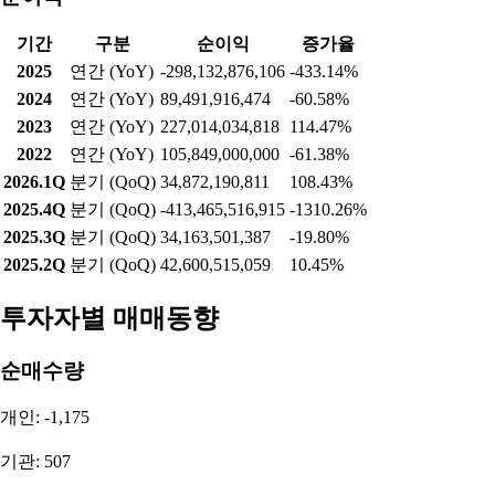
기간
구분
순이익
증가율
2025
연간 (YoY)
-298,132,876,106
-433.14%
2024
연간 (YoY)
89,491,916,474
-60.58%
2023
연간 (YoY)
227,014,034,818
114.47%
2022
연간 (YoY)
105,849,000,000
-61.38%
2026.1Q
분기 (QoQ)
34,872,190,811
108.43%
2025.4Q
분기 (QoQ)
-413,465,516,915
-1310.26%
2025.3Q
분기 (QoQ)
34,163,501,387
-19.80%
2025.2Q
분기 (QoQ)
42,600,515,059
10.45%
투자자별 매매동향
순매수량
개인: -1,175
기관: 507