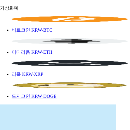
가상화폐
비트코인
KRW-BTC
이더리움
KRW-ETH
리플
KRW-XRP
도지코인
KRW-DOGE