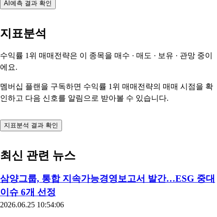
AI예측 결과 확인
지표분석
수익률 1위 매매전략은 이 종목을
매수 · 매도 · 보유 · 관망
중이
에요.
멤버십 플랜을 구독하면 수익률 1위 매매전략의 매매 시점을 확
인하고 다음 신호를 알림으로 받아볼 수 있습니다.
지표분석 결과 확인
최신 관련 뉴스
삼양그룹, 통합 지속가능경영보고서 발간…ESG 중대
이슈 6개 선정
2026.06.25 10:54:06