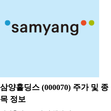
삼양홀딩스 (000070) 주가 및 종
목 정보