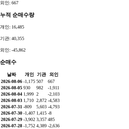
외인: 667
누적 순매수량
개인: 16,485
기관: 40,355
외인: -45,862
순매수
날짜
개인
기관
외인
2026-08-06
-1,175
507
667
2026-08-05
930
982
-1,911
2026-08-04
1,999
2
-2,103
2026-08-03
1,710
2,872
-4,583
2026-07-31
-809
5,603
-4,793
2026-07-30
-1,407
1,415
-8
2026-07-29
-3,902
3,357
485
2026-07-28
-1,752
4,389
-2,636