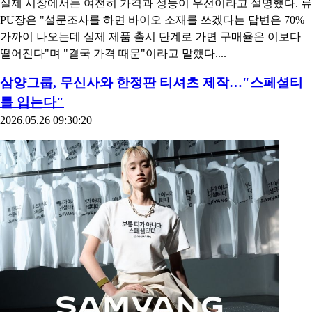
실제 시장에서는 여전히 가격과 성능이 우선이라고 설명했다. 류
PU장은 "설문조사를 하면 바이오 소재를 쓰겠다는 답변은 70%
가까이 나오는데 실제 제품 출시 단계로 가면 구매율은 이보다
떨어진다"며 "결국 가격 때문"이라고 말했다....
삼양그룹, 무신사와 한정판 티셔츠 제작…"스페셜티
를 입는다"
2026.05.26 09:30:20