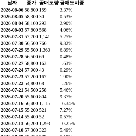
날짜
종가
공매도량
공매도비중
2026-08-06
58,800
159
3.37%
2026-08-05
58,300
30
0.53%
2026-08-04
58,100
293
2.90%
2026-08-03
57,800
568
4.06%
2026-07-31
57,700
1,141
5.25%
2026-07-30
56,500
766
9.32%
2026-07-29
55,500
1,363
6.89%
2026-07-28
56,500
69
0.48%
2026-07-27
58,800
163
1.63%
2026-07-24
57,900
43
0.29%
2026-07-23
57,200
167
1.90%
2026-07-22
54,800
68
1.26%
2026-07-21
54,500
258
5.46%
2026-07-20
55,600
804
9.37%
2026-07-16
56,400
1,115
16.34%
2026-07-15
55,200
521
7.27%
2026-07-14
55,400
52
0.57%
2026-07-13
56,200
1,293
10.25%
2026-07-10
57,300
323
5.49%