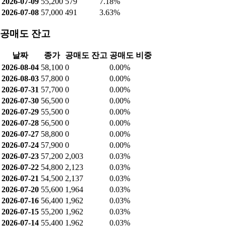
2026-07-09
55,200
579
7.18%
2026-07-08
57,000
491
3.63%
공매도 잔고
날짜
종가
공매도 잔고
공매도 비중
2026-08-04
58,100
0
0.00%
2026-08-03
57,800
0
0.00%
2026-07-31
57,700
0
0.00%
2026-07-30
56,500
0
0.00%
2026-07-29
55,500
0
0.00%
2026-07-28
56,500
0
0.00%
2026-07-27
58,800
0
0.00%
2026-07-24
57,900
0
0.00%
2026-07-23
57,200
2,003
0.03%
2026-07-22
54,800
2,123
0.03%
2026-07-21
54,500
2,137
0.03%
2026-07-20
55,600
1,964
0.03%
2026-07-16
56,400
1,962
0.03%
2026-07-15
55,200
1,962
0.03%
2026-07-14
55,400
1,962
0.03%