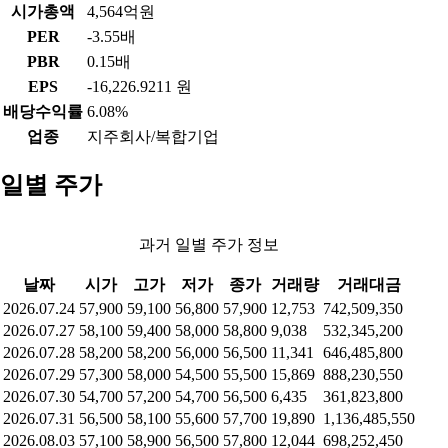
시가총액
4,564억원
PER
-3.55배
PBR
0.15배
EPS
-16,226.9211 원
배당수익률
6.08%
업종
지주회사/복합기업
일별 주가
과거 일별 주가 정보
날짜
시가
고가
저가
종가
거래량
거래대금
2026.07.24
57,900
59,100
56,800
57,900
12,753
742,509,350
2026.07.27
58,100
59,400
58,000
58,800
9,038
532,345,200
2026.07.28
58,200
58,200
56,000
56,500
11,341
646,485,800
2026.07.29
57,300
58,000
54,500
55,500
15,869
888,230,550
2026.07.30
54,700
57,200
54,700
56,500
6,435
361,823,800
2026.07.31
56,500
58,100
55,600
57,700
19,890
1,136,485,550
2026.08.03
57,100
58,900
56,500
57,800
12,044
698,252,450