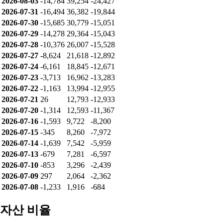
2026-08-03
-14,784
39,254
-24,427
2026-07-31
-16,494
36,382
-19,844
2026-07-30
-15,685
30,779
-15,051
2026-07-29
-14,278
29,364
-15,043
2026-07-28
-10,376
26,007
-15,528
2026-07-27
-8,624
21,618
-12,892
2026-07-24
-6,161
18,845
-12,671
2026-07-23
-3,713
16,962
-13,283
2026-07-22
-1,163
13,994
-12,955
2026-07-21
26
12,793
-12,933
2026-07-20
-1,314
12,593
-11,367
2026-07-16
-1,593
9,722
-8,200
2026-07-15
-345
8,260
-7,972
2026-07-14
-1,639
7,542
-5,959
2026-07-13
-679
7,281
-6,597
2026-07-10
-853
3,296
-2,439
2026-07-09
297
2,064
-2,362
2026-07-08
-1,233
1,916
-684
자산 비율