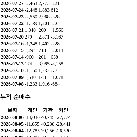
2026-07-27
-2,463
2,773
-221
2026-07-24
-2,448
1,883
612
2026-07-23
-2,550
2,968
-328
2026-07-22
-1,189
1,201
-22
2026-07-21
1,340
200
-1,566
2026-07-20
279
2,871
-3,167
2026-07-16
-1,248
1,462
-228
2026-07-15
1,294
718
-2,013
2026-07-14
-960
261
638
2026-07-13
174
3,985
-4,158
2026-07-10
-1,150
1,232
-77
2026-07-09
1,530
148
-1,678
2026-07-08
-1,233
1,916
-684
누적 순매수
날짜
개인
기관
외인
2026-08-06
-13,030
40,745
-27,774
2026-08-05
-11,855
40,238
-28,441
2026-08-04
-12,785
39,256
-26,530