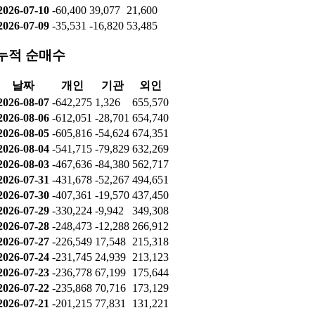
2026-07-10
-60,400
39,077
21,600
2026-07-09
-35,531
-16,820
53,485
누적 순매수
날짜
개인
기관
외인
2026-08-07
-642,275
1,326
655,570
2026-08-06
-612,051
-28,701
654,740
2026-08-05
-605,816
-54,624
674,351
2026-08-04
-541,715
-79,829
632,269
2026-08-03
-467,636
-84,380
562,717
2026-07-31
-431,678
-52,267
494,651
2026-07-30
-407,361
-19,570
437,450
2026-07-29
-330,224
-9,942
349,308
2026-07-28
-248,473
-12,288
266,912
2026-07-27
-226,549
17,548
215,318
2026-07-24
-231,745
24,939
213,123
2026-07-23
-236,778
67,199
175,644
2026-07-22
-235,868
70,716
173,129
2026-07-21
-201,215
77,831
131,221