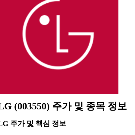
LG (003550) 주가 및 종목 정보
LG 주가 및 핵심 정보