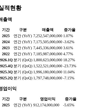
실적현황
매출액
기간
구분
매출액
증가율
2025
연간 (YoY)
7,252,547,000,000
1.07%
2024
연간 (YoY)
7,175,505,000,000
-3.62%
2023
연간 (YoY)
7,445,336,000,000
3.61%
2022
연간 (YoY)
7,185,987,000,000
4.77%
2026.1Q
분기 (QoQ)
1,800,623,000,000
18.27%
2025.4Q
분기 (QoQ)
1,522,521,000,000
-23.73%
2025.3Q
분기 (QoQ)
1,996,180,000,000
11.04%
2025.2Q
분기 (QoQ)
1,797,748,000,000
-7.15%
영업이익
기간
구분
영업이익
증가율
2025
연간 (YoY)
912,174,000,000
-5.65%