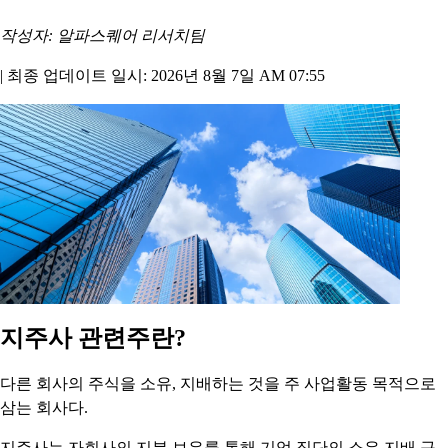
작성자: 알파스퀘어 리서치팀
|
최종 업데이트 일시: 2026년 8월 7일 AM 07:55
지주사 관련주란?
다른 회사의 주식을 소유, 지배하는 것을 주 사업활동 목적으로
삼는 회사다.
지주사는 자회사의 지분 보유를 통해 기업 집단의 소유 지배 구