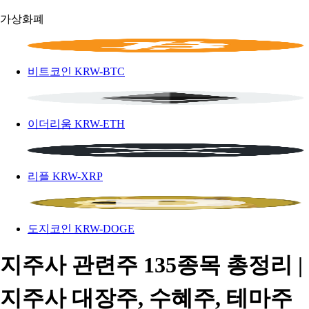
가상화폐
비트코인
KRW-BTC
이더리움
KRW-ETH
리플
KRW-XRP
도지코인
KRW-DOGE
지주사 관련주 135종목 총정리 |
지주사 대장주, 수혜주, 테마주