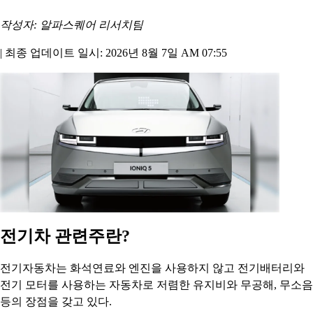
작성자: 알파스퀘어 리서치팀
|
최종 업데이트 일시: 2026년 8월 7일 AM 07:55
전기차 관련주란?
전기자동차는 화석연료와 엔진을 사용하지 않고 전기배터리와
전기 모터를 사용하는 자동차로 저렴한 유지비와 무공해, 무소음
등의 장점을 갖고 있다.