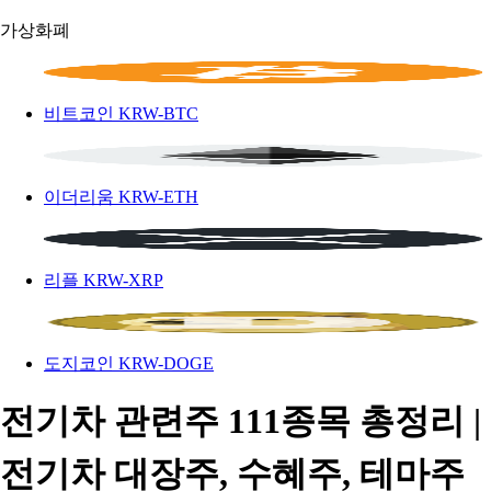
가상화폐
비트코인
KRW-BTC
이더리움
KRW-ETH
리플
KRW-XRP
도지코인
KRW-DOGE
전기차 관련주 111종목 총정리 |
전기차 대장주, 수혜주, 테마주