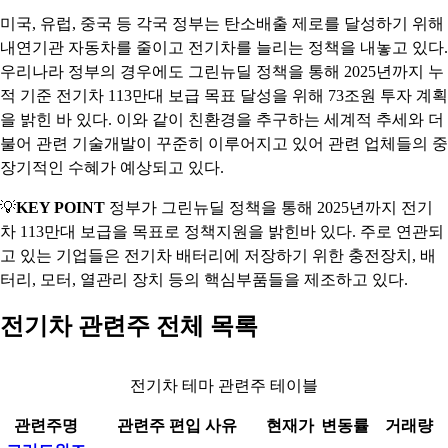
미국, 유럽, 중국 등 각국 정부는 탄소배출 제로를 달성하기 위해
내연기관 자동차를 줄이고 전기차를 늘리는 정책을 내놓고 있다.
우리나라 정부의 경우에도 그린뉴딜 정책을 통해 2025년까지 누
적 기준 전기차 113만대 보급 목표 달성을 위해 73조원 투자 계획
을 밝힌 바 있다. 이와 같이 친환경을 추구하는 세계적 추세와 더
불어 관련 기술개발이 꾸준히 이루어지고 있어 관련 업체들의 중
장기적인 수혜가 예상되고 있다.
💡
KEY POINT
정부가 그린뉴딜 정책을 통해 2025년까지 전기
차 113만대 보급을 목표로 정책지원을 밝힌바 있다. 주로 연관되
고 있는 기업들은 전기차 배터리에 저장하기 위한 충전장치, 배
터리, 모터, 열관리 장치 등의 핵심부품들을 제조하고 있다.
전기차 관련주 전체 목록
전기차 테마 관련주 테이블
관련주명
관련주 편입 사유
현재가
변동률
거래량