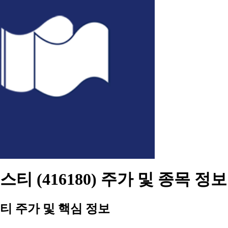
티 (416180) 주가 및 종목 정보
티 주가 및 핵심 정보