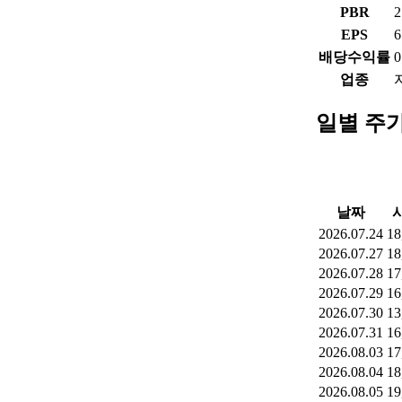
PBR
2
EPS
6
배당수익률
0
업종
일별 주
날짜
2026.07.24
18
2026.07.27
18
2026.07.28
17
2026.07.29
16
2026.07.30
13
2026.07.31
16
2026.08.03
17
2026.08.04
18
2026.08.05
19