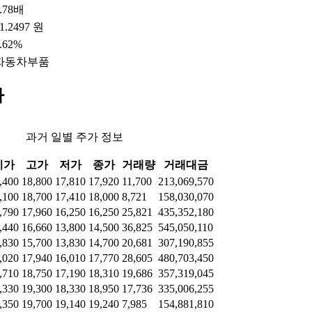
.78배
1.2497 원
.62%
자동차부품
가
과거 일별 주가 정보
시가
고가
저가
종가
거래량
거래대금
,400
18,800
17,810
17,920
11,700
213,069,570
,100
18,700
17,410
18,000
8,721
158,030,070
,790
17,960
16,250
16,250
25,821
435,352,180
,440
16,660
13,800
14,500
36,825
545,050,110
,830
15,700
13,830
14,700
20,681
307,190,855
,020
17,940
16,010
17,770
28,605
480,703,450
,710
18,750
17,190
18,310
19,686
357,319,045
,330
19,300
18,330
18,950
17,736
335,006,255
,350
19,700
19,140
19,240
7,985
154,881,810