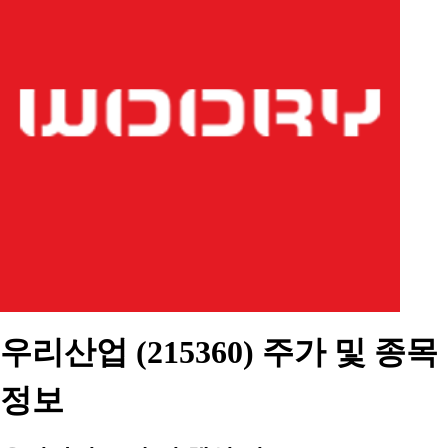
우리산업 (215360) 주가 및 종목
정보