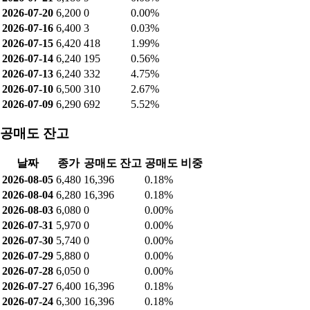
2026-07-20
6,200
0
0.00%
2026-07-16
6,400
3
0.03%
2026-07-15
6,420
418
1.99%
2026-07-14
6,240
195
0.56%
2026-07-13
6,240
332
4.75%
2026-07-10
6,500
310
2.67%
2026-07-09
6,290
692
5.52%
공매도 잔고
날짜
종가
공매도 잔고
공매도 비중
2026-08-05
6,480
16,396
0.18%
2026-08-04
6,280
16,396
0.18%
2026-08-03
6,080
0
0.00%
2026-07-31
5,970
0
0.00%
2026-07-30
5,740
0
0.00%
2026-07-29
5,880
0
0.00%
2026-07-28
6,050
0
0.00%
2026-07-27
6,400
16,396
0.18%
2026-07-24
6,300
16,396
0.18%