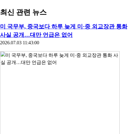
최신 관련 뉴스
미 국무부, 중국보다 하루 늦게 미·중 외교장관 통화
사실 공개…대만 언급은 없어
2026.07.03 11:43:00