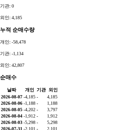
기관: 0
외인: 4,185
누적 순매수량
개인: -58,478
기관: -1,134
외인: 42,807
순매수
날짜
개인
기관
외인
2026-08-07
-4,185
-
4,185
2026-08-06
-1,188
-
1,188
2026-08-05
-4,202
-
3,797
2026-08-04
-1,912
-
1,912
2026-08-03
-5,298
-
5,298
2026-07-31
-2,101
-
2,101