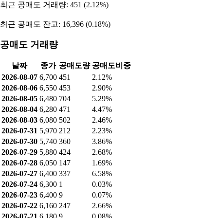
최근 공매도 거래량: 451 (2.12%)
최근 공매도 잔고: 16,396 (0.18%)
공매도 거래량
날짜
종가
공매도량
공매도비중
2026-08-07
6,700
451
2.12%
2026-08-06
6,550
453
2.90%
2026-08-05
6,480
704
5.29%
2026-08-04
6,280
471
4.47%
2026-08-03
6,080
502
2.46%
2026-07-31
5,970
212
2.23%
2026-07-30
5,740
360
3.86%
2026-07-29
5,880
424
2.68%
2026-07-28
6,050
147
1.69%
2026-07-27
6,400
337
6.58%
2026-07-24
6,300
1
0.03%
2026-07-23
6,400
9
0.07%
2026-07-22
6,160
247
2.66%
2026-07-21
6,180
9
0.08%