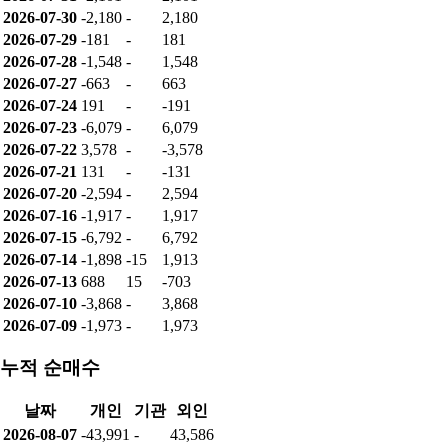
2026-07-30
-2,180
-
2,180
2026-07-29
-181
-
181
2026-07-28
-1,548
-
1,548
2026-07-27
-663
-
663
2026-07-24
191
-
-191
2026-07-23
-6,079
-
6,079
2026-07-22
3,578
-
-3,578
2026-07-21
131
-
-131
2026-07-20
-2,594
-
2,594
2026-07-16
-1,917
-
1,917
2026-07-15
-6,792
-
6,792
2026-07-14
-1,898
-15
1,913
2026-07-13
688
15
-703
2026-07-10
-3,868
-
3,868
2026-07-09
-1,973
-
1,973
누적 순매수
날짜
개인
기관
외인
2026-08-07
-43,991
-
43,586