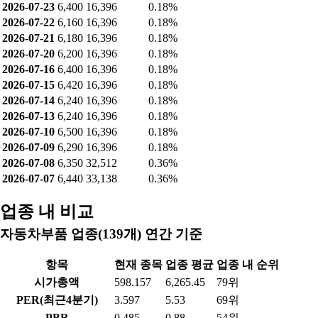
2026-07-23
6,400
16,396
0.18%
2026-07-22
6,160
16,396
0.18%
2026-07-21
6,180
16,396
0.18%
2026-07-20
6,200
16,396
0.18%
2026-07-16
6,400
16,396
0.18%
2026-07-15
6,420
16,396
0.18%
2026-07-14
6,240
16,396
0.18%
2026-07-13
6,240
16,396
0.18%
2026-07-10
6,500
16,396
0.18%
2026-07-09
6,290
16,396
0.18%
2026-07-08
6,350
32,512
0.36%
2026-07-07
6,440
33,138
0.36%
업종 내 비교
자동차부품 업종(139개) 연간 기준
항목
현재 종목
업종 평균
업종 내 순위
시가총액
598.157
6,265.45
79위
PER(최근4분기)
3.597
5.53
69위
PBR
0.485
0.88
54위