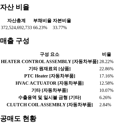
자산 비율
자산총계
부채비율
자본비율
372,524,692,733
66.23%
33.77%
매출 구성
구성 요소
비율
HEATER CONTROL ASSEMBLY [자동차부품]
28.22%
기타 원재료외 [상품]
22.86%
PTC Heater [자동차부품]
17.16%
HVAC ACTUATOR [자동차부품]
12.58%
기타 [자동차부품]
10.07%
수출용역 및 일시불 금형 [기타]
6.26%
CLUTCH COIL ASSEMBLY [자동차부품]
2.84%
공매도 현황