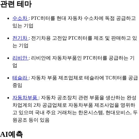
관련 테마
수소차
: PTC히터를 현대 자동차 수소차에 독점 공급하고
있는 기업
전기차
: 전기차용 고전압 PTC히터를 제조 및 판매하고 있
는 기업
리비안
: 리비안에 자동차부품인 PTC히터를 공급하는 기
업
테슬라
: 자동차 부품 제조업체로 테슬라에 TC히터를 공급
중임
자동차부품
: 자동차 공조장치 관련 부품을 생산하는 완성
차업계의 2차 공급업체로 자동차부품 제조사업을 영위하
고 있으며 국내 주요 거래처는 한온시스템, 현대모비스, 두
원공조 등이 있음
AI예측