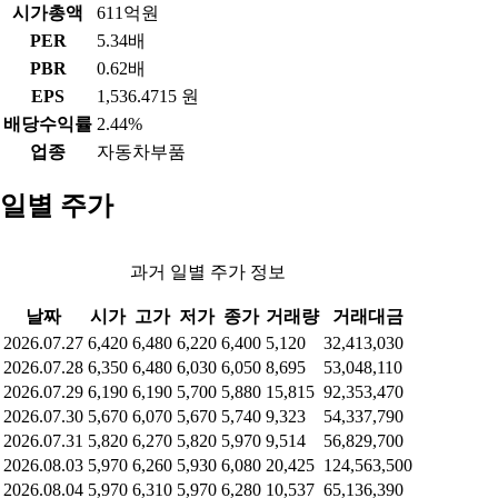
시가총액
611억원
PER
5.34배
PBR
0.62배
EPS
1,536.4715 원
배당수익률
2.44%
업종
자동차부품
일별 주가
과거 일별 주가 정보
날짜
시가
고가
저가
종가
거래량
거래대금
2026.07.27
6,420
6,480
6,220
6,400
5,120
32,413,030
2026.07.28
6,350
6,480
6,030
6,050
8,695
53,048,110
2026.07.29
6,190
6,190
5,700
5,880
15,815
92,353,470
2026.07.30
5,670
6,070
5,670
5,740
9,323
54,337,790
2026.07.31
5,820
6,270
5,820
5,970
9,514
56,829,700
2026.08.03
5,970
6,260
5,930
6,080
20,425
124,563,500
2026.08.04
5,970
6,310
5,970
6,280
10,537
65,136,390