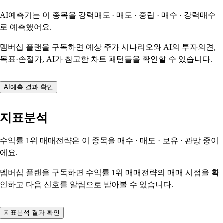
AI예측기는 이 종목을
강력매도 · 매도 · 중립 · 매수 · 강력매수
로 예측했어요.
멤버십 플랜을 구독하면 예상 주가 시나리오와 AI의 투자의견,
목표·손절가, AI가 참고한 차트 패턴들을 확인할 수 있습니다.
AI예측 결과 확인
지표분석
수익률 1위 매매전략은 이 종목을
매수 · 매도 · 보유 · 관망
중이
에요.
멤버십 플랜을 구독하면 수익률 1위 매매전략의 매매 시점을 확
인하고 다음 신호를 알림으로 받아볼 수 있습니다.
지표분석 결과 확인