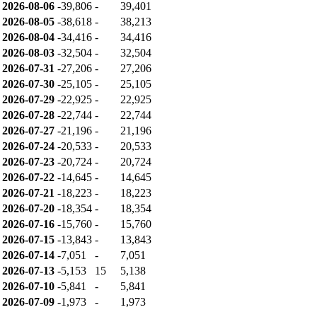
2026-08-06
-39,806
-
39,401
2026-08-05
-38,618
-
38,213
2026-08-04
-34,416
-
34,416
2026-08-03
-32,504
-
32,504
2026-07-31
-27,206
-
27,206
2026-07-30
-25,105
-
25,105
2026-07-29
-22,925
-
22,925
2026-07-28
-22,744
-
22,744
2026-07-27
-21,196
-
21,196
2026-07-24
-20,533
-
20,533
2026-07-23
-20,724
-
20,724
2026-07-22
-14,645
-
14,645
2026-07-21
-18,223
-
18,223
2026-07-20
-18,354
-
18,354
2026-07-16
-15,760
-
15,760
2026-07-15
-13,843
-
13,843
2026-07-14
-7,051
-
7,051
2026-07-13
-5,153
15
5,138
2026-07-10
-5,841
-
5,841
2026-07-09
-1,973
-
1,973