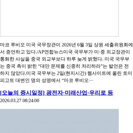
마코 루비오 미국 국무장관이 2026년 6월 3일 상원 세출위원회에
서 증언하고 있다./AP연합뉴스미국 국무부가 미·중 외교장관이
통화한 사실을 중국 외교부보다 하루 늦게 밝혔다. 미국 국무부
는 중국 측이 밝힌 “대만 문제를 신중히 처리하라”는 발언은 전
하지 않았다.미국 국무부는 2일(현지시간) 웹사이트에 올린 토미
피고트 대변인 명의 성명에서 “마코 루비오···
[오늘의 증시일정] 광전자·미래산업·우리로 등
2026.03.27 08:24:00