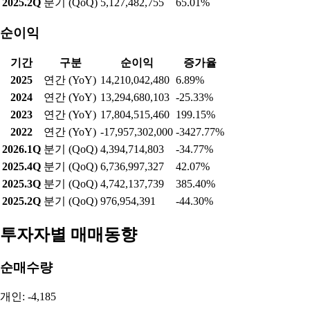
2025.2Q
분기 (QoQ)
5,127,482,755
65.01%
순이익
기간
구분
순이익
증가율
2025
연간 (YoY)
14,210,042,480
6.89%
2024
연간 (YoY)
13,294,680,103
-25.33%
2023
연간 (YoY)
17,804,515,460
199.15%
2022
연간 (YoY)
-17,957,302,000
-3427.77%
2026.1Q
분기 (QoQ)
4,394,714,803
-34.77%
2025.4Q
분기 (QoQ)
6,736,997,327
42.07%
2025.3Q
분기 (QoQ)
4,742,137,739
385.40%
2025.2Q
분기 (QoQ)
976,954,391
-44.30%
투자자별 매매동향
순매수량
개인: -4,185