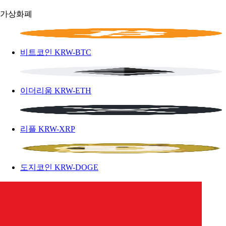
가상화폐
비트코인
KRW-BTC
이더리움
KRW-ETH
리플
KRW-XRP
도지코인
KRW-DOGE