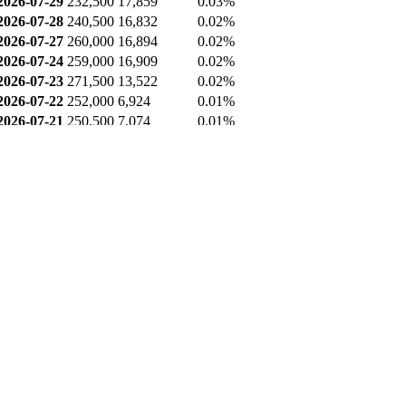
2026-07-10
264,000
26,584
10.40%
2026-07-09
251,500
9,809
3.07%
공매도 잔고
날짜
종가
공매도 잔고
공매도 비중
2026-08-05
255,500
25,034
0.04%
2026-08-04
256,500
25,074
0.04%
2026-08-03
247,000
25,099
0.04%
2026-07-31
258,000
19,594
0.03%
2026-07-30
245,500
19,550
0.03%
2026-07-29
232,500
17,859
0.03%
2026-07-28
240,500
16,832
0.02%
2026-07-27
260,000
16,894
0.02%
2026-07-24
259,000
16,909
0.02%
2026-07-23
271,500
13,522
0.02%
2026-07-22
252,000
6,924
0.01%
2026-07-21
250,500
7,074
0.01%
2026-07-20
253,000
7,268
0.01%
2026-07-16
260,500
0
0.00%