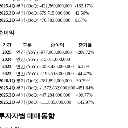
2025.3Q
분기 (QoQ)
11,196,170,000,000
-1.94%
2025.2Q
분기 (QoQ)
11,417,711,000,000
-6.19%
영업이익
기간
구분
영업이익
증가율
2025
연간 (YoY)
1,180,900,000,000
28.81%
2024
연간 (YoY)
916,798,000,000
-
2023
연간 (YoY)
2,529,196,000,000
-15.57%
2022
연간 (YoY)
2,995,698,000,000
-40.39%
2026.1Q
분기 (QoQ)
-49,691,000,000
88.24%
2025.4Q
분기 (QoQ)
-422,569,000,000
-162.17%
2025.3Q
분기 (QoQ)
679,715,000,000
42.56%
2025.2Q
분기 (QoQ)
476,783,000,000
6.67%
순이익
기간
구분
순이익
증가율
2025
연간 (YoY)
-977,063,000,000
-289.72%