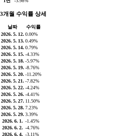
1년
-3.98%
3개월 수익률 상세
날짜
수익률
2026. 5. 12.
0.00%
2026. 5. 13.
0.49%
2026. 5. 14.
0.79%
2026. 5. 15.
-4.33%
2026. 5. 18.
-5.97%
2026. 5. 19.
-8.76%
2026. 5. 20.
-11.20%
2026. 5. 21.
-7.82%
2026. 5. 22.
-4.24%
2026. 5. 26.
-4.41%
2026. 5. 27.
11.50%
2026. 5. 28.
7.23%
2026. 5. 29.
3.39%
2026. 6. 1.
-1.45%
2026. 6. 2.
-4.76%
2026. 6. 4.
-3.11%