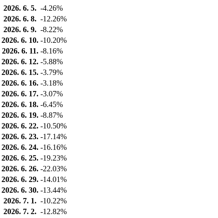
2026. 6. 5.
-4.26%
2026. 6. 8.
-12.26%
2026. 6. 9.
-8.22%
2026. 6. 10.
-10.20%
2026. 6. 11.
-8.16%
2026. 6. 12.
-5.88%
2026. 6. 15.
-3.79%
2026. 6. 16.
-3.18%
2026. 6. 17.
-3.07%
2026. 6. 18.
-6.45%
2026. 6. 19.
-8.87%
2026. 6. 22.
-10.50%
2026. 6. 23.
-17.14%
2026. 6. 24.
-16.16%
2026. 6. 25.
-19.23%
2026. 6. 26.
-22.03%
2026. 6. 29.
-14.01%
2026. 6. 30.
-13.44%
2026. 7. 1.
-10.22%
2026. 7. 2.
-12.82%