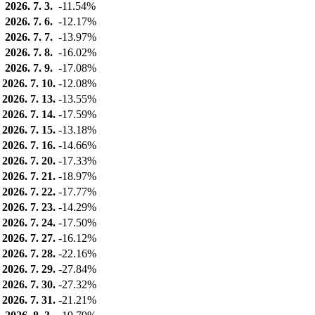
2026. 7. 3.
-11.54%
2026. 7. 6.
-12.17%
2026. 7. 7.
-13.97%
2026. 7. 8.
-16.02%
2026. 7. 9.
-17.08%
2026. 7. 10.
-12.08%
2026. 7. 13.
-13.55%
2026. 7. 14.
-17.59%
2026. 7. 15.
-13.18%
2026. 7. 16.
-14.66%
2026. 7. 20.
-17.33%
2026. 7. 21.
-18.97%
2026. 7. 22.
-17.77%
2026. 7. 23.
-14.29%
2026. 7. 24.
-17.50%
2026. 7. 27.
-16.12%
2026. 7. 28.
-22.16%
2026. 7. 29.
-27.84%
2026. 7. 30.
-27.32%
2026. 7. 31.
-21.21%