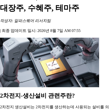
대장주, 수혜주, 테마주
작성자: 알파스퀘어 리서치팀
|
최종 업데이트 일시: 2026년 8월 7일 AM 07:55
2차전지-생산설비 관련주란?
2차전지 생산설비는 2차전지를 생산하는데 사용되는 설비를 의