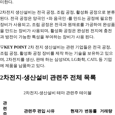
미한다.
2차전지 생산설비는 전극 공정, 조립 공정, 활성화 공정으로 분류
된다. 전극 공정은 양극인 +와 음극인 -를 만드는 공정에 필요한
장비가 사용되고, 조립 공정은 전극과 원재료를 가공하여 완성품
을 만드는 장비가 사용되며, 활성화 공정은 완성된 전지에 충전
과 방전이 가능한 특성을 부여하는 장비가 사용 된다.
💡
KEY POINT
2차 전지 생산설비는 관련 기업들은 전극 공정,
조립 공정, 활성화 공정 장비를 제작 하는 기술을 보유하고 있으
며, 2차전지를 생산, 판매 하는 삼성SDI, LG화학, CATL 등 기업
에 제품을 납품하고 있다.
2차전지-생산설비 관련주 전체 목록
2차전지-생산설비 테마 관련주 테이블
관
련
관련주 편입 사유
현재가
변동률
거래량
주