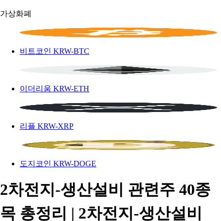
가상화폐
비트코인
KRW-BTC
이더리움
KRW-ETH
리플
KRW-XRP
도지코인
KRW-DOGE
2차전지-생산설비 관련주 40종
목 총정리 | 2차전지-생산설비