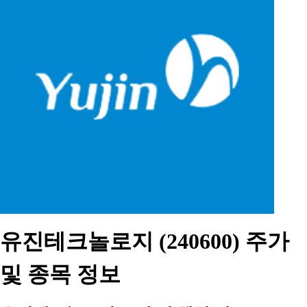
유진테크놀로지 (240600) 주가
및 종목 정보