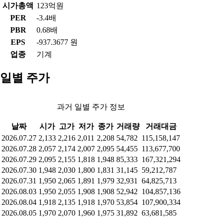
시가총액
123억원
PER
-3.4배
PBR
0.68배
EPS
-937.3677 원
업종
기계
일별 주가
과거 일별 주가 정보
날짜
시가
고가
저가
종가
거래량
거래대금
2026.07.27
2,133
2,216
2,011
2,208
54,782
115,158,147
2026.07.28
2,057
2,174
2,007
2,095
54,455
113,677,700
2026.07.29
2,095
2,155
1,818
1,948
85,333
167,321,294
2026.07.30
1,948
2,030
1,800
1,831
31,145
59,212,787
2026.07.31
1,950
2,065
1,891
1,979
32,931
64,825,713
2026.08.03
1,950
2,055
1,908
1,908
52,942
104,857,136
2026.08.04
1,918
2,135
1,918
1,970
53,854
107,900,334
2026.08.05
1,970
2,070
1,960
1,975
31,892
63,681,585