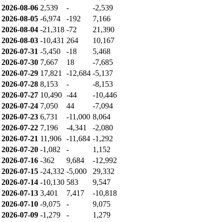
개인: 66,595
기관: -22,529
외인: -41,425
순매수
날짜
개인
기관
외인
2026-08-07
5,911
-
-5,911
2026-08-06
2,539
-
-2,539
2026-08-05
-6,974
-192
7,166
2026-08-04
-21,318
-72
21,390
2026-08-03
-10,431
264
10,167
2026-07-31
-5,450
-18
5,468
2026-07-30
7,667
18
-7,685
2026-07-29
17,821
-12,684
-5,137
2026-07-28
8,153
-
-8,153
2026-07-27
10,490
-44
-10,446
2026-07-24
7,050
44
-7,094