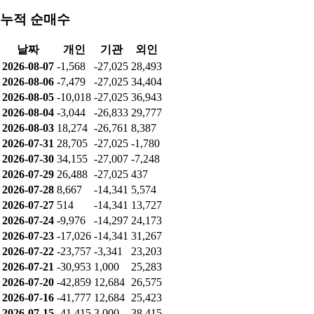
2026-07-23
6,731
-11,000
8,064
2026-07-22
7,196
-4,341
-2,080
2026-07-21
11,906
-11,684
-1,292
2026-07-20
-1,082
-
1,152
2026-07-16
-362
9,684
-12,992
2026-07-15
-24,332
-5,000
29,332
2026-07-14
-10,130
583
9,547
2026-07-13
3,401
7,417
-10,818
2026-07-10
-9,075
-
9,075
2026-07-09
-1,279
-
1,279
누적 순매수
날짜
개인
기관
외인
2026-08-07
-1,568
-27,025
28,493
2026-08-06
-7,479
-27,025
34,404
2026-08-05
-10,018
-27,025
36,943
2026-08-04
-3,044
-26,833
29,777
2026-08-03
18,274
-26,761
8,387
2026-07-31
28,705
-27,025
-1,780