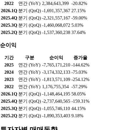
2025.3Q
분기 (QoQ)
7,617,519,905
9.48%
2025.2Q
분기 (QoQ)
6,957,820,657
52.47%
영업이익
기간
구분
영업이익
증가율
2025
연간 (YoY)
-7,784,281,141
-97.89%
2024
연간 (YoY)
-3,933,638,158
-161.66%
2023
연간 (YoY)
6,379,656,267
167.53%
2022
연간 (YoY)
2,384,643,399
-20.82%
2026.1Q
분기 (QoQ)
-1,691,357,367
27.15%
2025.4Q
분기 (QoQ)
-2,321,557,167
-59.00%
2025.3Q
분기 (QoQ)
-1,460,068,072
5.03%
2025.2Q
분기 (QoQ)
-1,537,360,238
37.64%
순이익
기간
구분
순이익
증가율