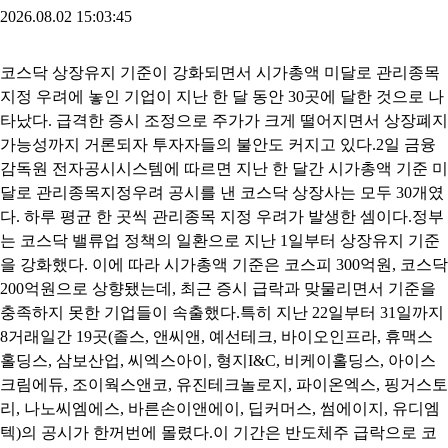
2026.08.02 15:03:45
코스닥 상장유지 기준이 강화되면서 시가총액 미달로 관리종목
지정 우려에 놓인 기업이 지난 한 달 동안 30곳에 달한 것으로 나
타났다. 급격한 증시 조정으로 주가가 크게 떨어지면서 상장폐지
가능성까지 거론되자 투자자들의 불안도 커지고 있다.2일 금융
감독원 전자공시시스템에 따르면 지난 한 달간 시가총액 기준 미
달로 관리종목지정우려 공시를 낸 코스닥 상장사는 모두 30개였
다. 하루 평균 한 곳씩 관리종목 지정 우려가 발생한 셈이다.정부