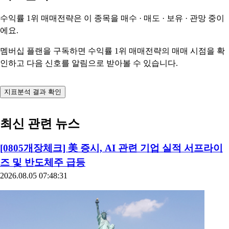
수익률 1위 매매전략은 이 종목을
매수 · 매도 · 보유 · 관망
중이
에요.
멤버십 플랜을 구독하면 수익률 1위 매매전략의 매매 시점을 확
인하고 다음 신호를 알림으로 받아볼 수 있습니다.
지표분석 결과 확인
최신 관련 뉴스
[0805개장체크] 美 증시, AI 관련 기업 실적 서프라이
즈 및 반도체주 급등
2026.08.05 07:48:31