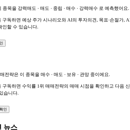
이 종목을
강력매도 · 매도 · 중립 · 매수 · 강력매수
로 예측했어요.
 구독하면 예상 주가 시나리오와 AI의 투자의견, 목표·손절가, A
확인할 수 있습니다.
확인
매매전략은 이 종목을
매수 · 매도 · 보유 · 관망
중이에요.
 구독하면 수익률 1위 매매전략의 매매 시점을 확인하고 다음 
 있습니다.
 확인
련 뉴스