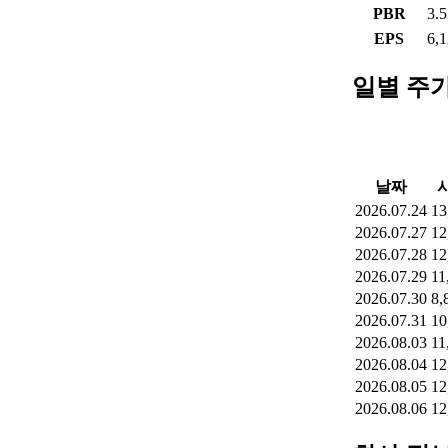
PBR
3.
EPS
6,
일별 주
날짜
2026.07.24
13
2026.07.27
12
2026.07.28
12
2026.07.29
11
2026.07.30
8,
2026.07.31
10
2026.08.03
11
2026.08.04
12
2026.08.05
12
2026.08.06
12