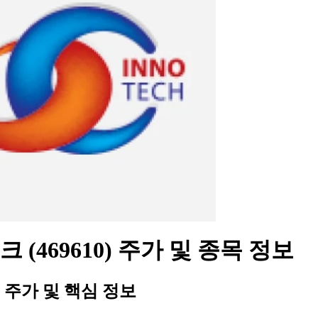
 (469610) 주가 및 종목 정보
주가 및 핵심 정보