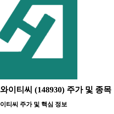
이티씨 (148930) 주가 및 종목
이티씨 주가 및 핵심 정보