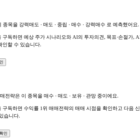
이 종목을
강력매도 · 매도 · 중립 · 매수 · 강력매수
로 예측했어요.
 구독하면 예상 주가 시나리오와 AI의 투자의견, 목표·손절가, A
확인할 수 있습니다.
확인
매매전략은 이 종목을
매수 · 매도 · 보유 · 관망
중이에요.
 구독하면 수익률 1위 매매전략의 매매 시점을 확인하고 다음 
 있습니다.
 확인