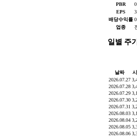
PBR
0
EPS
3
배당수익률
0
업종
일별 주
날짜
2026.07.27
3,
2026.07.28
3,
2026.07.29
3,
2026.07.30
3,
2026.07.31
3,
2026.08.03
3,
2026.08.04
3,
2026.08.05
3,
2026.08.06
3,