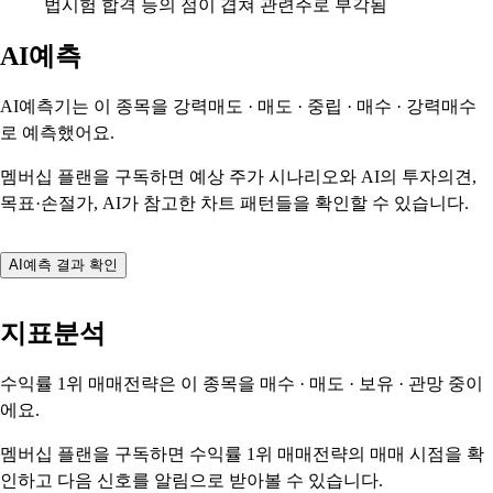
법시험 합격 등의 점이 겹쳐 관련주로 부각됨
AI예측
AI예측기는 이 종목을
강력매도 · 매도 · 중립 · 매수 · 강력매수
로 예측했어요.
멤버십 플랜을 구독하면 예상 주가 시나리오와 AI의 투자의견,
목표·손절가, AI가 참고한 차트 패턴들을 확인할 수 있습니다.
AI예측 결과 확인
지표분석
수익률 1위 매매전략은 이 종목을
매수 · 매도 · 보유 · 관망
중이
에요.
멤버십 플랜을 구독하면 수익률 1위 매매전략의 매매 시점을 확
인하고 다음 신호를 알림으로 받아볼 수 있습니다.