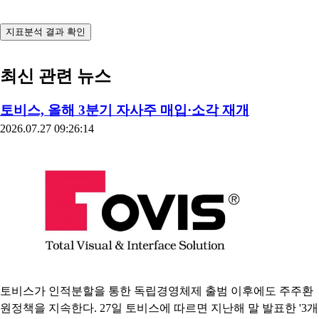
지표분석 결과 확인
최신 관련 뉴스
토비스, 올해 3분기 자사주 매입·소각 재개
2026.07.27 09:26:14
토비스가 인적분할을 통한 독립경영체제 출범 이후에도 주주환
원정책을 지속한다. 27일 토비스에 따르면 지난해 말 발표한 '3개