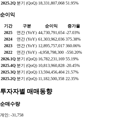
2025.2Q
분기 (QoQ)
18,331,807,068
51.95%
순이익
기간
구분
순이익
증가율
2025
연간 (YoY)
44,730,791,654
-27.03%
2024
연간 (YoY)
61,303,962,036
375.38%
2023
연간 (YoY)
12,895,757,017
360.06%
2022
연간 (YoY)
-4,958,798,300
-550.20%
2026.1Q
분기 (QoQ)
16,782,231,169
55.19%
2025.4Q
분기 (QoQ)
10,813,960,828
-20.45%
2025.3Q
분기 (QoQ)
13,594,456,404
21.57%
2025.2Q
분기 (QoQ)
11,182,500,358
22.35%
투자자별 매매동향
순매수량
개인: -31,758