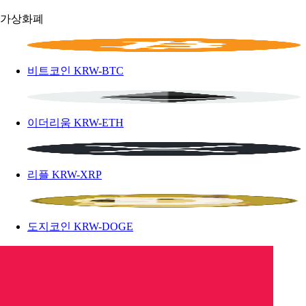
가상화폐
비트코인
KRW-BTC
이더리움
KRW-ETH
리플
KRW-XRP
도지코인
KRW-DOGE