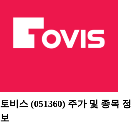
토비스 (051360) 주가 및 종목 정
보