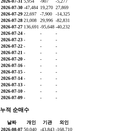
2026-07-31
5,954
-907
-5,277
2026-07-30
-47,484
19,270
27,869
2026-07-29
22,697
-7,900
-14,325
2026-07-28
21,008
29,996
-82,831
2026-07-27
136,691
-95,648
-40,232
2026-07-24
-
-
-
2026-07-23
-
-
-
2026-07-22
-
-
-
2026-07-21
-
-
-
2026-07-20
-
-
-
2026-07-16
-
-
-
2026-07-15
-
-
-
2026-07-14
-
-
-
2026-07-13
-
-
-
2026-07-10
-
-
-
2026-07-09
-
-
-
누적 순매수
날짜
개인
기관
외인
2026-08-07
50,040
-43,843
-168,710