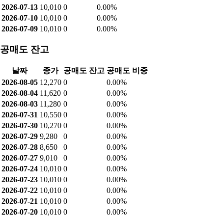
2026-07-13
10,010
0
0.00%
2026-07-10
10,010
0
0.00%
2026-07-09
10,010
0
0.00%
공매도 잔고
날짜
종가
공매도 잔고
공매도 비중
2026-08-05
12,270
0
0.00%
2026-08-04
11,620
0
0.00%
2026-08-03
11,280
0
0.00%
2026-07-31
10,550
0
0.00%
2026-07-30
10,270
0
0.00%
2026-07-29
9,280
0
0.00%
2026-07-28
8,650
0
0.00%
2026-07-27
9,010
0
0.00%
2026-07-24
10,010
0
0.00%
2026-07-23
10,010
0
0.00%
2026-07-22
10,010
0
0.00%
2026-07-21
10,010
0
0.00%
2026-07-20
10,010
0
0.00%