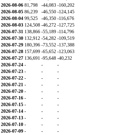
2026-08-06
81,798
-44,083
-160,202
2026-08-05
86,239
-46,550
-124,145
2026-08-04
99,525
-46,350
-116,676
2026-08-03
124,508
-46,272
-127,725
2026-07-31
138,866
-55,189
-114,796
2026-07-30
132,912
-54,282
-109,519
2026-07-29
180,396
-73,552
-137,388
2026-07-28
157,699
-65,652
-123,063
2026-07-27
136,691
-95,648
-40,232
2026-07-24
-
-
-
2026-07-23
-
-
-
2026-07-22
-
-
-
2026-07-21
-
-
-
2026-07-20
-
-
-
2026-07-16
-
-
-
2026-07-15
-
-
-
2026-07-14
-
-
-
2026-07-13
-
-
-
2026-07-10
-
-
-
2026-07-09
-
-
-