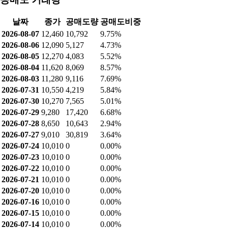
날짜
종가
공매도량
공매도비중
2026-08-07
12,460
10,792
9.75%
2026-08-06
12,090
5,127
4.73%
2026-08-05
12,270
4,083
5.52%
2026-08-04
11,620
8,069
8.57%
2026-08-03
11,280
9,116
7.69%
2026-07-31
10,550
4,219
5.84%
2026-07-30
10,270
7,565
5.01%
2026-07-29
9,280
17,420
6.68%
2026-07-28
8,650
10,643
2.94%
2026-07-27
9,010
30,819
3.64%
2026-07-24
10,010
0
0.00%
2026-07-23
10,010
0
0.00%
2026-07-22
10,010
0
0.00%
2026-07-21
10,010
0
0.00%
2026-07-20
10,010
0
0.00%
2026-07-16
10,010
0
0.00%
2026-07-15
10,010
0
0.00%
2026-07-14
10,010
0
0.00%