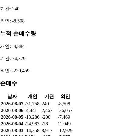
기관: 240
외인: -8,508
누적 순매수량
개인: -4,884
기관: 74,379
외인: -220,459
순매수
날짜
개인
기관
외인
2026-08-07
-31,758
240
-8,508
2026-08-06
-4,441
2,467
-36,057
2026-08-05
-13,286
-200
-7,469
2026-08-04
-24,983
-78
11,049
2026-08-03
-14,358
8,917
-12,929