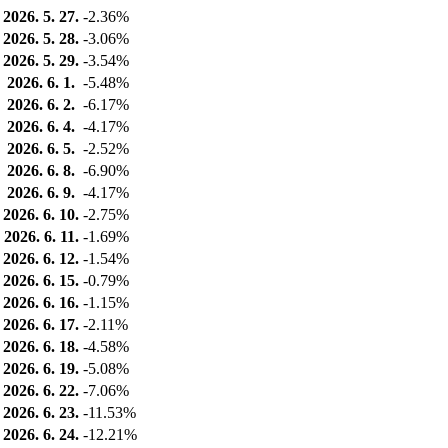
2026. 5. 27.
-2.36%
2026. 5. 28.
-3.06%
2026. 5. 29.
-3.54%
2026. 6. 1.
-5.48%
2026. 6. 2.
-6.17%
2026. 6. 4.
-4.17%
2026. 6. 5.
-2.52%
2026. 6. 8.
-6.90%
2026. 6. 9.
-4.17%
2026. 6. 10.
-2.75%
2026. 6. 11.
-1.69%
2026. 6. 12.
-1.54%
2026. 6. 15.
-0.79%
2026. 6. 16.
-1.15%
2026. 6. 17.
-2.11%
2026. 6. 18.
-4.58%
2026. 6. 19.
-5.08%
2026. 6. 22.
-7.06%
2026. 6. 23.
-11.53%
2026. 6. 24.
-12.21%