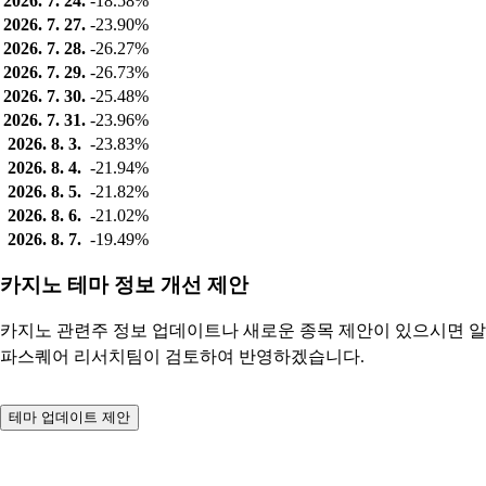
2026. 7. 24.
-18.58%
2026. 7. 27.
-23.90%
2026. 7. 28.
-26.27%
2026. 7. 29.
-26.73%
2026. 7. 30.
-25.48%
2026. 7. 31.
-23.96%
2026. 8. 3.
-23.83%
2026. 8. 4.
-21.94%
2026. 8. 5.
-21.82%
2026. 8. 6.
-21.02%
2026. 8. 7.
-19.49%
카지노 테마 정보 개선 제안
카지노 관련주 정보 업데이트나 새로운 종목 제안이 있으시면 알
파스퀘어 리서치팀이 검토하여 반영하겠습니다.
테마 업데이트 제안