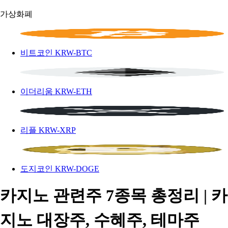
가상화폐
비트코인
KRW-BTC
이더리움
KRW-ETH
리플
KRW-XRP
도지코인
KRW-DOGE
카지노 관련주 7종목 총정리 | 카
지노 대장주, 수혜주, 테마주