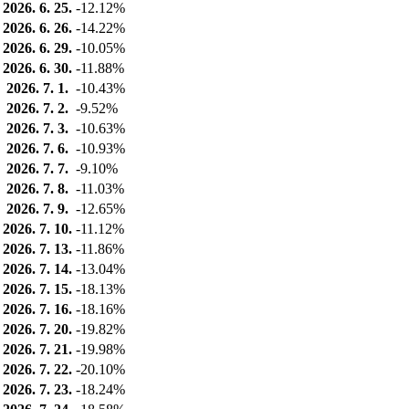
2026. 6. 25.
-12.12%
2026. 6. 26.
-14.22%
2026. 6. 29.
-10.05%
2026. 6. 30.
-11.88%
2026. 7. 1.
-10.43%
2026. 7. 2.
-9.52%
2026. 7. 3.
-10.63%
2026. 7. 6.
-10.93%
2026. 7. 7.
-9.10%
2026. 7. 8.
-11.03%
2026. 7. 9.
-12.65%
2026. 7. 10.
-11.12%
2026. 7. 13.
-11.86%
2026. 7. 14.
-13.04%
2026. 7. 15.
-18.13%
2026. 7. 16.
-18.16%
2026. 7. 20.
-19.82%
2026. 7. 21.
-19.98%
2026. 7. 22.
-20.10%
2026. 7. 23.
-18.24%