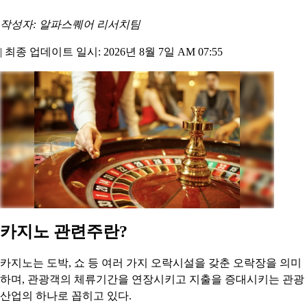
작성자: 알파스퀘어 리서치팀
|
최종 업데이트 일시: 2026년 8월 7일 AM 07:55
카지노 관련주란?
카지노는 도박, 쇼 등 여러 가지 오락시설을 갖춘 오락장을 의미
하며, 관광객의 체류기간을 연장시키고 지출을 증대시키는 관광
산업의 하나로 꼽히고 있다.