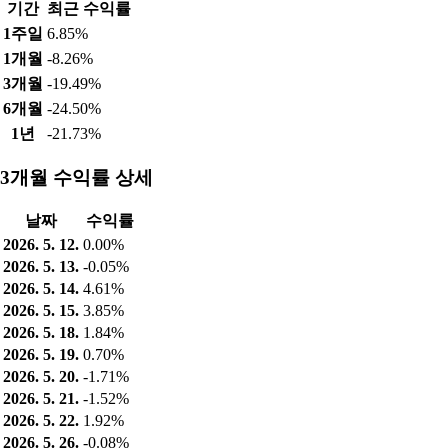
기간
최근 수익률
1주일
6.85%
1개월
-8.26%
3개월
-19.49%
6개월
-24.50%
1년
-21.73%
3개월 수익률 상세
날짜
수익률
2026. 5. 12.
0.00%
2026. 5. 13.
-0.05%
2026. 5. 14.
4.61%
2026. 5. 15.
3.85%
2026. 5. 18.
1.84%
2026. 5. 19.
0.70%
2026. 5. 20.
-1.71%
2026. 5. 21.
-1.52%
2026. 5. 22.
1.92%
2026. 5. 26.
-0.08%