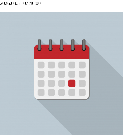
2026.03.31 07:46:00