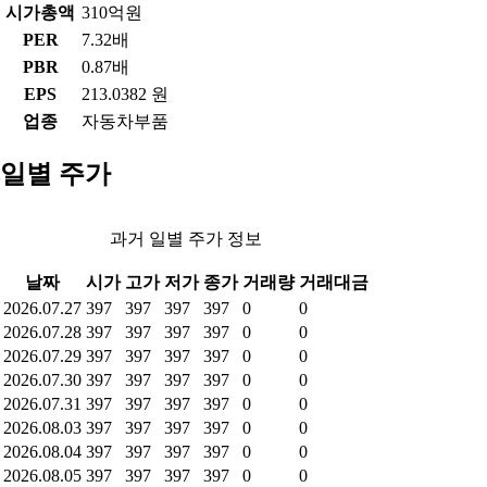
시가총액
310억원
PER
7.32배
PBR
0.87배
EPS
213.0382 원
업종
자동차부품
일별 주가
과거 일별 주가 정보
날짜
시가
고가
저가
종가
거래량
거래대금
2026.07.27
397
397
397
397
0
0
2026.07.28
397
397
397
397
0
0
2026.07.29
397
397
397
397
0
0
2026.07.30
397
397
397
397
0
0
2026.07.31
397
397
397
397
0
0
2026.08.03
397
397
397
397
0
0
2026.08.04
397
397
397
397
0
0
2026.08.05
397
397
397
397
0
0