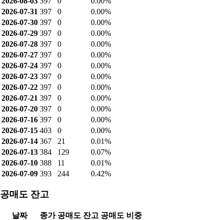
2026-08-03
397
0
0.00%
2026-07-31
397
0
0.00%
2026-07-30
397
0
0.00%
2026-07-29
397
0
0.00%
2026-07-28
397
0
0.00%
2026-07-27
397
0
0.00%
2026-07-24
397
0
0.00%
2026-07-23
397
0
0.00%
2026-07-22
397
0
0.00%
2026-07-21
397
0
0.00%
2026-07-20
397
0
0.00%
2026-07-16
397
0
0.00%
2026-07-15
403
0
0.00%
2026-07-14
367
21
0.01%
2026-07-13
384
129
0.07%
2026-07-10
388
11
0.01%
2026-07-09
393
244
0.42%
공매도 잔고
날짜
종가
공매도 잔고
공매도 비중