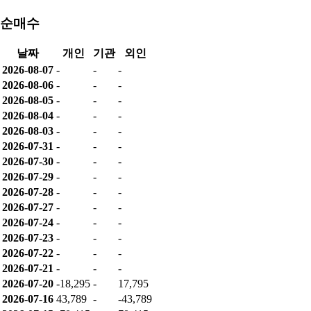
순매수
날짜
개인
기관
외인
2026-08-07
-
-
-
2026-08-06
-
-
-
2026-08-05
-
-
-
2026-08-04
-
-
-
2026-08-03
-
-
-
2026-07-31
-
-
-
2026-07-30
-
-
-
2026-07-29
-
-
-
2026-07-28
-
-
-
2026-07-27
-
-
-
2026-07-24
-
-
-
2026-07-23
-
-
-
2026-07-22
-
-
-
2026-07-21
-
-
-
2026-07-20
-18,295
-
17,795
2026-07-16
43,789
-
-43,789