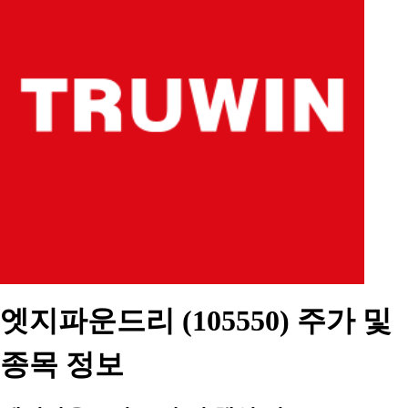
엣지파운드리 (105550) 주가 및
종목 정보