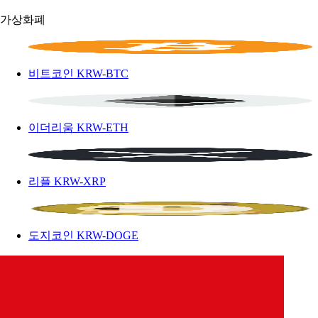
가상화폐
비트코인
KRW-BTC
이더리움
KRW-ETH
리플
KRW-XRP
도지코인
KRW-DOGE