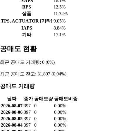
NAPS
16.1%
BPS
12.5%
상품
11.32%
TPS, ACTUATOR [기타]
9.05%
IAPS
8.84%
기타
17.1%
공매도 현황
최근 공매도 거래량: 0 (0%)
최근 공매도 잔고: 31,897 (0.04%)
공매도 거래량
날짜
종가
공매도량
공매도비중
2026-08-07
397
0
0.00%
2026-08-06
397
0
0.00%
2026-08-05
397
0
0.00%
2026-08-04
397
0
0.00%