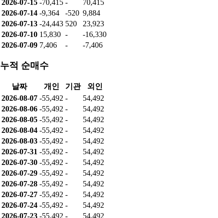
2026-07-15
-70,415
-
70,415
2026-07-14
-9,364
-520
9,884
2026-07-13
-24,443
520
23,923
2026-07-10
15,830
-
-16,330
2026-07-09
7,406
-
-7,406
누적 순매수
날짜
개인
기관
외인
2026-08-07
-55,492
-
54,492
2026-08-06
-55,492
-
54,492
2026-08-05
-55,492
-
54,492
2026-08-04
-55,492
-
54,492
2026-08-03
-55,492
-
54,492
2026-07-31
-55,492
-
54,492
2026-07-30
-55,492
-
54,492
2026-07-29
-55,492
-
54,492
2026-07-28
-55,492
-
54,492
2026-07-27
-55,492
-
54,492
2026-07-24
-55,492
-
54,492
2026-07-23
-55,492
-
54,492