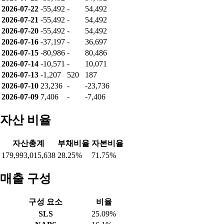
2026-07-22
-55,492
-
54,492
2026-07-21
-55,492
-
54,492
2026-07-20
-55,492
-
54,492
2026-07-16
-37,197
-
36,697
2026-07-15
-80,986
-
80,486
2026-07-14
-10,571
-
10,071
2026-07-13
-1,207
520
187
2026-07-10
23,236
-
-23,736
2026-07-09
7,406
-
-7,406
자산 비율
자산총계
부채비율
자본비율
179,993,015,638
28.25%
71.75%
매출 구성
구성 요소
비율
SLS
25.09%