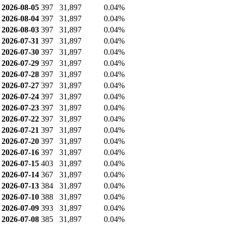
2026-08-05
397
31,897
0.04%
2026-08-04
397
31,897
0.04%
2026-08-03
397
31,897
0.04%
2026-07-31
397
31,897
0.04%
2026-07-30
397
31,897
0.04%
2026-07-29
397
31,897
0.04%
2026-07-28
397
31,897
0.04%
2026-07-27
397
31,897
0.04%
2026-07-24
397
31,897
0.04%
2026-07-23
397
31,897
0.04%
2026-07-22
397
31,897
0.04%
2026-07-21
397
31,897
0.04%
2026-07-20
397
31,897
0.04%
2026-07-16
397
31,897
0.04%
2026-07-15
403
31,897
0.04%
2026-07-14
367
31,897
0.04%
2026-07-13
384
31,897
0.04%
2026-07-10
388
31,897
0.04%
2026-07-09
393
31,897
0.04%
2026-07-08
385
31,897
0.04%