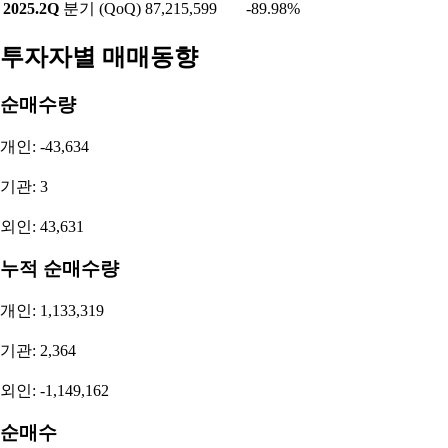
2025.2Q
분기 (QoQ)
87,215,599
-89.98%
투자자별 매매동향
순매수량
개인: -43,634
기관: 3
외인: 43,631
누적 순매수량
개인: 1,133,319
기관: 2,364
외인: -1,149,162
순매수