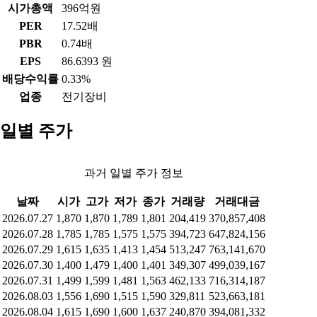
시가총액
396억원
PER
17.52배
PBR
0.74배
EPS
86.6393 원
배당수익률
0.33%
업종
전기장비
일별 주가
과거 일별 주가 정보
날짜
시가
고가
저가
종가
거래량
거래대금
2026.07.27
1,870
1,870
1,789
1,801
204,419
370,857,408
2026.07.28
1,785
1,785
1,575
1,575
394,723
647,824,156
2026.07.29
1,615
1,635
1,413
1,454
513,247
763,141,670
2026.07.30
1,400
1,479
1,400
1,401
349,307
499,039,167
2026.07.31
1,499
1,599
1,481
1,563
462,133
716,314,187
2026.08.03
1,556
1,690
1,515
1,590
329,811
523,663,181
2026.08.04
1,615
1,690
1,600
1,637
240,870
394,081,332