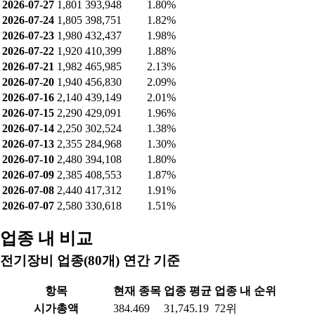
2026-07-27
1,801
393,948
1.80%
2026-07-24
1,805
398,751
1.82%
2026-07-23
1,980
432,437
1.98%
2026-07-22
1,920
410,399
1.88%
2026-07-21
1,982
465,985
2.13%
2026-07-20
1,940
456,830
2.09%
2026-07-16
2,140
439,149
2.01%
2026-07-15
2,290
429,091
1.96%
2026-07-14
2,250
302,524
1.38%
2026-07-13
2,355
284,968
1.30%
2026-07-10
2,480
394,108
1.80%
2026-07-09
2,385
408,553
1.87%
2026-07-08
2,440
417,312
1.91%
2026-07-07
2,580
330,618
1.51%
업종 내 비교
전기장비 업종(80개) 연간 기준
항목
현재 종목
업종 평균
업종 내 순위
시가총액
384.469
31,745.19
72위