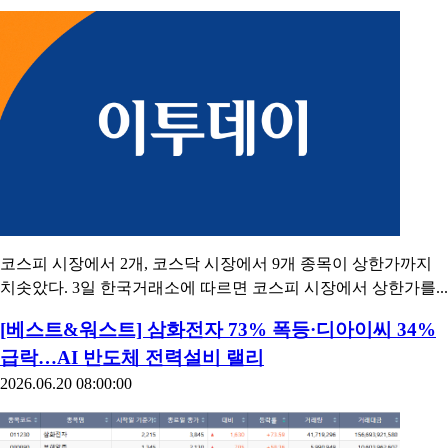
코스피 시장에서 2개, 코스닥 시장에서 9개 종목이 상한가까지
치솟았다. 3일 한국거래소에 따르면 코스피 시장에서 상한가를...
[베스트&워스트] 삼화전자 73% 폭등·디아이씨 34%
급락…AI 반도체 전력설비 랠리
2026.06.20 08:00:00