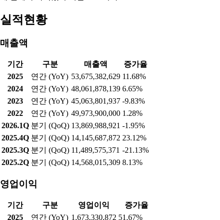
실적현황
매출액
기간
구분
매출액
증가율
2025
연간 (YoY)
53,675,382,629
11.68%
2024
연간 (YoY)
48,061,878,139
6.65%
2023
연간 (YoY)
45,063,801,937
-9.83%
2022
연간 (YoY)
49,973,900,000
1.28%
2026.1Q
분기 (QoQ)
13,869,988,921
-1.95%
2025.4Q
분기 (QoQ)
14,145,687,872
23.12%
2025.3Q
분기 (QoQ)
11,489,575,371
-21.13%
2025.2Q
분기 (QoQ)
14,568,015,309
8.13%
영업이익
기간
구분
영업이익
증가율
2025
연간 (YoY)
1,673,330,872
51.67%