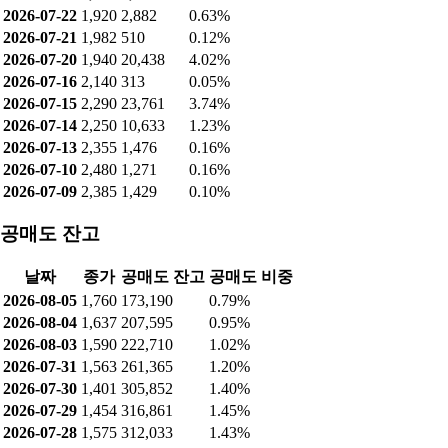
2026-07-22
1,920
2,882
0.63%
2026-07-21
1,982
510
0.12%
2026-07-20
1,940
20,438
4.02%
2026-07-16
2,140
313
0.05%
2026-07-15
2,290
23,761
3.74%
2026-07-14
2,250
10,633
1.23%
2026-07-13
2,355
1,476
0.16%
2026-07-10
2,480
1,271
0.16%
2026-07-09
2,385
1,429
0.10%
공매도 잔고
날짜
종가
공매도 잔고
공매도 비중
2026-08-05
1,760
173,190
0.79%
2026-08-04
1,637
207,595
0.95%
2026-08-03
1,590
222,710
1.02%
2026-07-31
1,563
261,365
1.20%
2026-07-30
1,401
305,852
1.40%
2026-07-29
1,454
316,861
1.45%
2026-07-28
1,575
312,033
1.43%