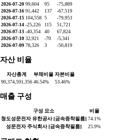
2026-07-20
99,604
95
-75,889
2026-07-16
91,442
137
-67,519
2026-07-15
104,558
5
-79,953
2026-07-14
-25,226
115
51,721
2026-07-13
-40,354
40
67,824
2026-07-10
32,921
-70
-5,341
2026-07-09
78,326
3
-50,819
자산 비율
자산총계
부채비율
자본비율
90,374,591,356
46.54%
53.46%
매출 구성
구성 요소
비율
청도성문전자 유한공사 [금속증착필름]
74.1%
성문전자 주식회사 [금속증착필름]
25.9%