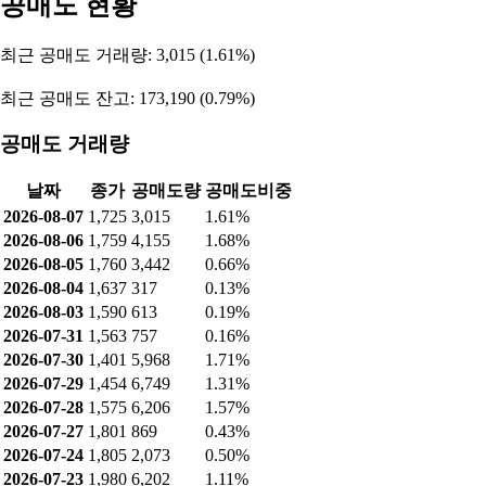
공매도 현황
최근 공매도 거래량: 3,015 (1.61%)
최근 공매도 잔고: 173,190 (0.79%)
공매도 거래량
날짜
종가
공매도량
공매도비중
2026-08-07
1,725
3,015
1.61%
2026-08-06
1,759
4,155
1.68%
2026-08-05
1,760
3,442
0.66%
2026-08-04
1,637
317
0.13%
2026-08-03
1,590
613
0.19%
2026-07-31
1,563
757
0.16%
2026-07-30
1,401
5,968
1.71%
2026-07-29
1,454
6,749
1.31%
2026-07-28
1,575
6,206
1.57%
2026-07-27
1,801
869
0.43%
2026-07-24
1,805
2,073
0.50%
2026-07-23
1,980
6,202
1.11%