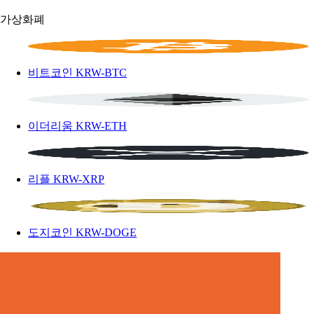
가상화폐
비트코인
KRW-BTC
이더리움
KRW-ETH
리플
KRW-XRP
도지코인
KRW-DOGE