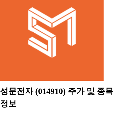
성문전자 (014910) 주가 및 종목
정보