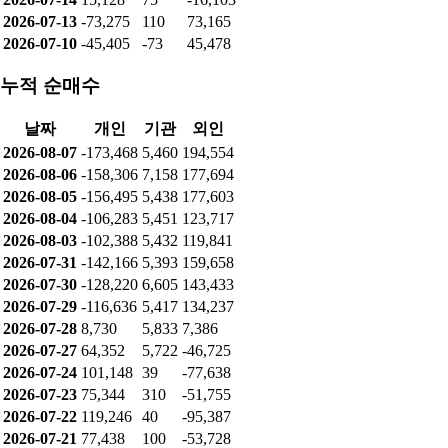
2026-07-13
-73,275
110
73,165
2026-07-10
-45,405
-73
45,478
누적 순매수
날짜
개인
기관
외인
2026-08-07
-173,468
5,460
194,554
2026-08-06
-158,306
7,158
177,694
2026-08-05
-156,495
5,438
177,603
2026-08-04
-106,283
5,451
123,717
2026-08-03
-102,388
5,432
119,841
2026-07-31
-142,166
5,393
159,658
2026-07-30
-128,220
6,605
143,433
2026-07-29
-116,636
5,417
134,237
2026-07-28
8,730
5,833
7,386
2026-07-27
64,352
5,722
-46,725
2026-07-24
101,148
39
-77,638
2026-07-23
75,344
310
-51,755
2026-07-22
119,246
40
-95,387
2026-07-21
77,438
100
-53,728