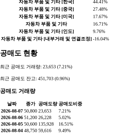
자동차 부품 및 기타 [한국]
44.41%
자동차 부품 및 기타 [중국]
27.48%
자동차 부품 및 기타 [미국]
17.67%
자동차 부품 및 기타
16.71%
자동차 부품 및 기타 [인도]
9.76%
자동차 부품 및 기타 [내부거래 및 연결조정]
-16.04%
공매도 현황
최근 공매도 거래량: 23,653 (7.21%)
최근 공매도 잔고: 451,703 (0.96%)
공매도 거래량
날짜
종가
공매도량
공매도비중
2026-08-07
50,800
23,653
7.21%
2026-08-06
51,200
26,228
5.02%
2026-08-05
50,600
135,928
16.51%
2026-08-04
48,750
59,616
9.49%