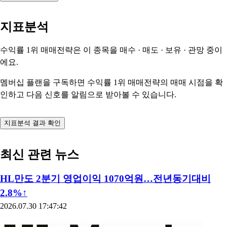
지표분석
수익률 1위 매매전략은 이 종목을
매수 · 매도 · 보유 · 관망
중이
에요.
멤버십 플랜을 구독하면 수익률 1위 매매전략의 매매 시점을 확
인하고 다음 신호를 알림으로 받아볼 수 있습니다.
지표분석 결과 확인
최신 관련 뉴스
HL만도 2분기 영업이익 1070억원…전년동기대비
2.8%↑
2026.07.30 17:47:42