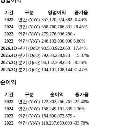
영업이익
기간
구분
영업이익
증가율
2025
연간 (YoY)
357,120,974,882
-0.46%
2024
연간 (YoY)
358,760,766,831
28.46%
2023
연간 (YoY)
279,276,996,280
-
2022
연간 (YoY)
248,102,030,000
6.80%
2026.1Q
분기 (QoQ)
93,583,922,060
17.44%
2025.4Q
분기 (QoQ)
79,684,238,923
-15.37%
2025.3Q
분기 (QoQ)
94,152,368,623
-9.56%
2025.2Q
분기 (QoQ)
104,101,108,144
31.47%
순이익
기간
구분
순이익
증가율
2025
연간 (YoY)
122,802,266,761
-22.40%
2024
연간 (YoY)
158,249,191,839
2.36%
2023
연간 (YoY)
154,600,073,679
-
2022
연간 (YoY)
118,287,650,000
-33.78%