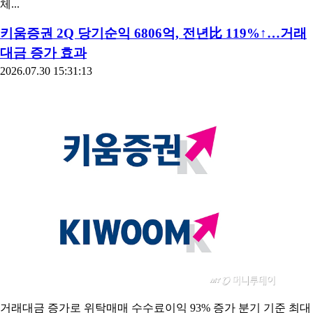
체...
키움증권 2Q 당기순익 6806억, 전년比 119%↑…거래
대금 증가 효과
2026.07.30 15:31:13
거래대금 증가로 위탁매매 수수료이익 93% 증가 분기 기준 최대