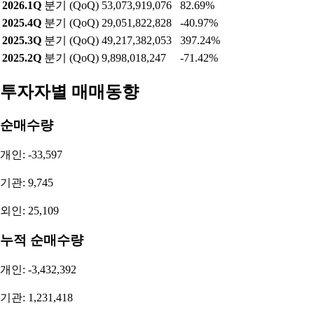
2026.1Q
분기 (QoQ)
53,073,919,076
82.69%
2025.4Q
분기 (QoQ)
29,051,822,828
-40.97%
2025.3Q
분기 (QoQ)
49,217,382,053
397.24%
2025.2Q
분기 (QoQ)
9,898,018,247
-71.42%
투자자별 매매동향
순매수량
개인: -33,597
기관: 9,745
외인: 25,109
누적 순매수량
개인: -3,432,392
기관: 1,231,418