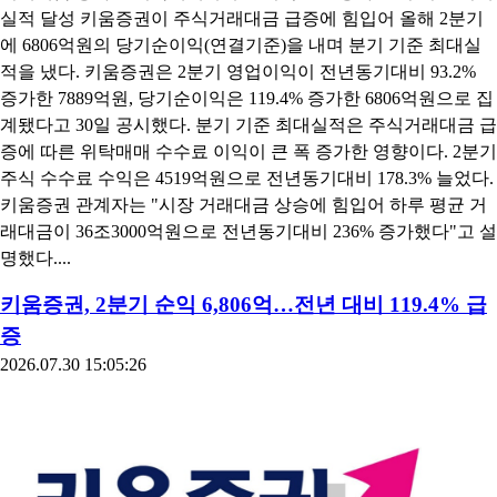
실적 달성 키움증권이 주식거래대금 급증에 힘입어 올해 2분기
에 6806억원의 당기순이익(연결기준)을 내며 분기 기준 최대실
적을 냈다. 키움증권은 2분기 영업이익이 전년동기대비 93.2%
증가한 7889억원, 당기순이익은 119.4% 증가한 6806억원으로 집
계됐다고 30일 공시했다. 분기 기준 최대실적은 주식거래대금 급
증에 따른 위탁매매 수수료 이익이 큰 폭 증가한 영향이다. 2분기
주식 수수료 수익은 4519억원으로 전년동기대비 178.3% 늘었다.
키움증권 관계자는 "시장 거래대금 상승에 힘입어 하루 평균 거
래대금이 36조3000억원으로 전년동기대비 236% 증가했다"고 설
명했다....
키움증권, 2분기 순익 6,806억…전년 대비 119.4% 급
증
2026.07.30 15:05:26