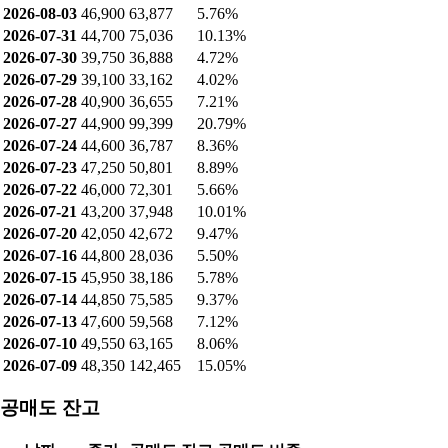
2026-08-03
46,900
63,877
5.76%
2026-07-31
44,700
75,036
10.13%
2026-07-30
39,750
36,888
4.72%
2026-07-29
39,100
33,162
4.02%
2026-07-28
40,900
36,655
7.21%
2026-07-27
44,900
99,399
20.79%
2026-07-24
44,600
36,787
8.36%
2026-07-23
47,250
50,801
8.89%
2026-07-22
46,000
72,301
5.66%
2026-07-21
43,200
37,948
10.01%
2026-07-20
42,050
42,672
9.47%
2026-07-16
44,800
28,036
5.50%
2026-07-15
45,950
38,186
5.78%
2026-07-14
44,850
75,585
9.37%
2026-07-13
47,600
59,568
7.12%
2026-07-10
49,550
63,165
8.06%
2026-07-09
48,350
142,465
15.05%
공매도 잔고