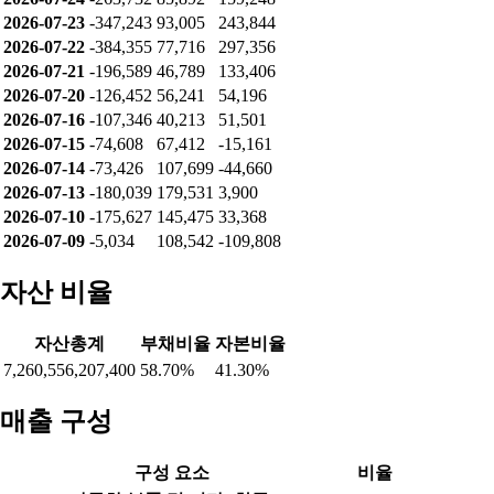
2026-07-23
-347,243
93,005
243,844
2026-07-22
-384,355
77,716
297,356
2026-07-21
-196,589
46,789
133,406
2026-07-20
-126,452
56,241
54,196
2026-07-16
-107,346
40,213
51,501
2026-07-15
-74,608
67,412
-15,161
2026-07-14
-73,426
107,699
-44,660
2026-07-13
-180,039
179,531
3,900
2026-07-10
-175,627
145,475
33,368
2026-07-09
-5,034
108,542
-109,808
자산 비율
자산총계
부채비율
자본비율
7,260,556,207,400
58.70%
41.30%
매출 구성
구성 요소
비율