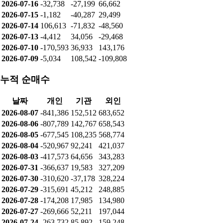
2026-07-16
-32,738
-27,199
66,662
2026-07-15
-1,182
-40,287
29,499
2026-07-14
106,613
-71,832
-48,560
2026-07-13
-4,412
34,056
-29,468
2026-07-10
-170,593
36,933
143,176
2026-07-09
-5,034
108,542
-109,808
누적 순매수
날짜
개인
기관
외인
2026-08-07
-841,386
152,512
683,652
2026-08-06
-807,789
142,767
658,543
2026-08-05
-677,545
108,235
568,774
2026-08-04
-520,967
92,241
421,037
2026-08-03
-417,573
64,656
343,283
2026-07-31
-366,637
19,583
327,209
2026-07-30
-310,620
-37,178
328,224
2026-07-29
-315,691
45,212
248,885
2026-07-28
-174,208
17,985
134,980
2026-07-27
-269,666
52,211
197,044
2026-07-24
-263,732
85,892
159,248