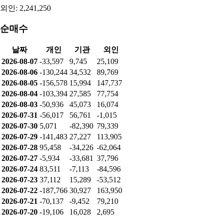
외인: 2,241,250
순매수
날짜
개인
기관
외인
2026-08-07
-33,597
9,745
25,109
2026-08-06
-130,244
34,532
89,769
2026-08-05
-156,578
15,994
147,737
2026-08-04
-103,394
27,585
77,754
2026-08-03
-50,936
45,073
16,074
2026-07-31
-56,017
56,761
-1,015
2026-07-30
5,071
-82,390
79,339
2026-07-29
-141,483
27,227
113,905
2026-07-28
95,458
-34,226
-62,064
2026-07-27
-5,934
-33,681
37,796
2026-07-24
83,511
-7,113
-84,596
2026-07-23
37,112
15,289
-53,512
2026-07-22
-187,766
30,927
163,950
2026-07-21
-70,137
-9,452
79,210
2026-07-20
-19,106
16,028
2,695