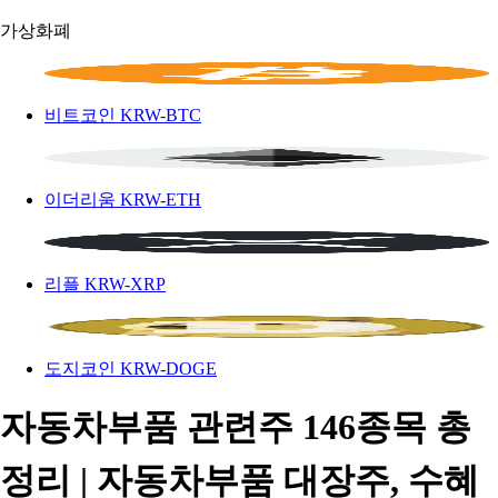
가상화폐
비트코인
KRW-BTC
이더리움
KRW-ETH
리플
KRW-XRP
도지코인
KRW-DOGE
자동차부품 관련주 146종목 총
정리 | 자동차부품 대장주, 수혜