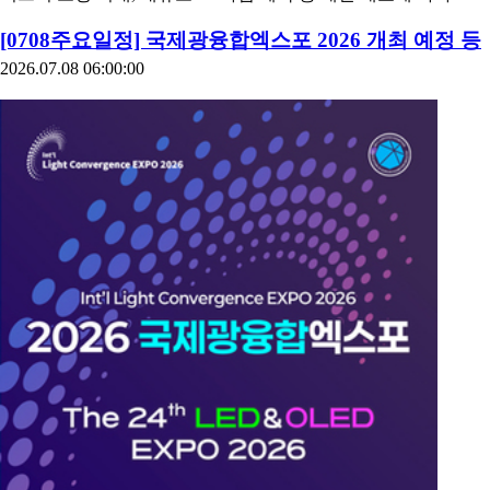
[0708주요일정] 국제광융합엑스포 2026 개최 예정 등
2026.07.08 06:00:00