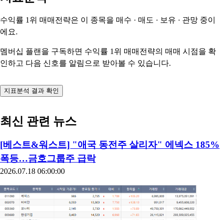
수익률 1위 매매전략은 이 종목을
매수 · 매도 · 보유 · 관망
중이
에요.
멤버십 플랜을 구독하면 수익률 1위 매매전략의 매매 시점을 확
인하고 다음 신호를 알림으로 받아볼 수 있습니다.
지표분석 결과 확인
최신 관련 뉴스
[베스트&워스트] "애국 동전주 살리자" 에넥스 185%
폭등…금호그룹주 급락
2026.07.18 06:00:00