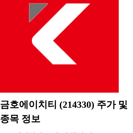
금호에이치티 (214330) 주가 및
종목 정보