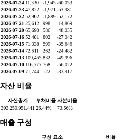
2026-07-24
11,330
-1,945
-60,053
2026-07-23
47,822
-1,971
-53,981
2026-07-22
52,902
-1,889
-52,172
2026-07-21
25,612
998
-14,869
2026-07-20
65,690
586
-48,035
2026-07-16
52,481
802
-27,042
2026-07-15
71,338
599
-35,646
2026-07-14
72,511
262
-24,482
2026-07-13
109,455
832
-49,996
2026-07-10
116,575
768
-56,022
2026-07-09
71,744
122
-33,917
자산 비율
자산총계
부채비율
자본비율
393,250,951,441
26.44%
73.56%
매출 구성
구성 요소
비율