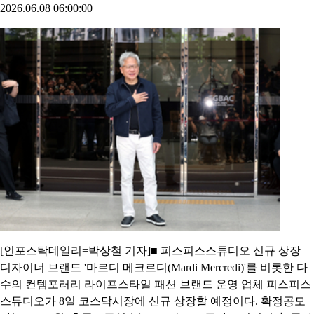
2026.06.08 06:00:00
[인포스탁데일리=박상철 기자]■ 피스피스스튜디오 신규 상장 –
디자이너 브랜드 '마르디 메크르디(Mardi Mercredi)'를 비롯한 다
수의 컨템포러리 라이프스타일 패션 브랜드 운영 업체 피스피스
스튜디오가 8일 코스닥시장에 신규 상장할 예정이다. 확정공모