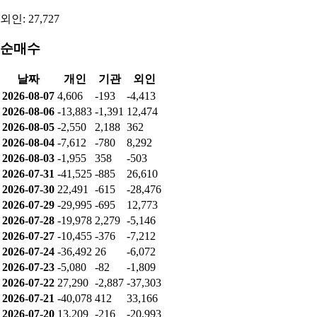
외인: 27,727
순매수
날짜
개인
기관
외인
2026-08-07
4,606
-193
-4,413
2026-08-06
-13,883
-1,391
12,474
2026-08-05
-2,550
2,188
362
2026-08-04
-7,612
-780
8,292
2026-08-03
-1,955
358
-503
2026-07-31
-41,525
-885
26,610
2026-07-30
22,491
-615
-28,476
2026-07-29
-29,995
-695
12,773
2026-07-28
-19,978
2,279
-5,146
2026-07-27
-10,455
-376
-7,212
2026-07-24
-36,492
26
-6,072
2026-07-23
-5,080
-82
-1,809
2026-07-22
27,290
-2,887
-37,303
2026-07-21
-40,078
412
33,166
2026-07-20
13,209
-216
-20,993