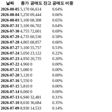
날짜
종가
공매도 잔고
공매도 비중
2026-08-05
5,170
66,614
0.64%
2026-08-04
5,250
69,444
0.66%
2026-08-03
5,100
68,308
0.65%
2026-07-31
5,100
66,702
0.64%
2026-07-30
4,755
72,601
0.69%
2026-07-29
4,735
60,536
0.58%
2026-07-28
4,865
68,857
0.66%
2026-07-27
5,100
55,757
0.53%
2026-07-24
5,050
23,122
0.22%
2026-07-23
4,950
20,735
0.20%
2026-07-22
4,960
0
0.00%
2026-07-21
5,080
0
0.00%
2026-07-20
5,120
0
0.00%
2026-07-16
5,550
0
0.00%
2026-07-15
5,810
0
0.00%
2026-07-14
6,060
0
0.00%
2026-07-13
6,940
32,481
0.31%
2026-07-10
8,630
36,684
0.35%
2026-07-09
8,930
14,533
0.14%