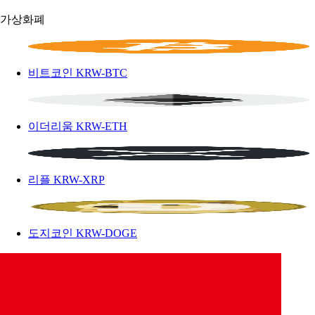
가상화폐
비트코인
KRW-BTC
이더리움
KRW-ETH
리플
KRW-XRP
도지코인
KRW-DOGE