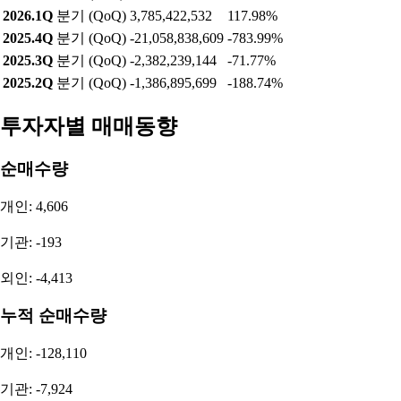
2026.1Q
분기 (QoQ)
3,785,422,532
117.98%
2025.4Q
분기 (QoQ)
-21,058,838,609
-783.99%
2025.3Q
분기 (QoQ)
-2,382,239,144
-71.77%
2025.2Q
분기 (QoQ)
-1,386,895,699
-188.74%
투자자별 매매동향
순매수량
개인: 4,606
기관: -193
외인: -4,413
누적 순매수량
개인: -128,110
기관: -7,924