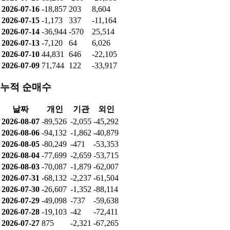
2026-07-16
-18,857
203
8,604
2026-07-15
-1,173
337
-11,164
2026-07-14
-36,944
-570
25,514
2026-07-13
-7,120
64
6,026
2026-07-10
44,831
646
-22,105
2026-07-09
71,744
122
-33,917
누적 순매수
날짜
개인
기관
외인
2026-08-07
-89,526
-2,055
-45,292
2026-08-06
-94,132
-1,862
-40,879
2026-08-05
-80,249
-471
-53,353
2026-08-04
-77,699
-2,659
-53,715
2026-08-03
-70,087
-1,879
-62,007
2026-07-31
-68,132
-2,237
-61,504
2026-07-30
-26,607
-1,352
-88,114
2026-07-29
-49,098
-737
-59,638
2026-07-28
-19,103
-42
-72,411
2026-07-27
875
-2,321
-67,265