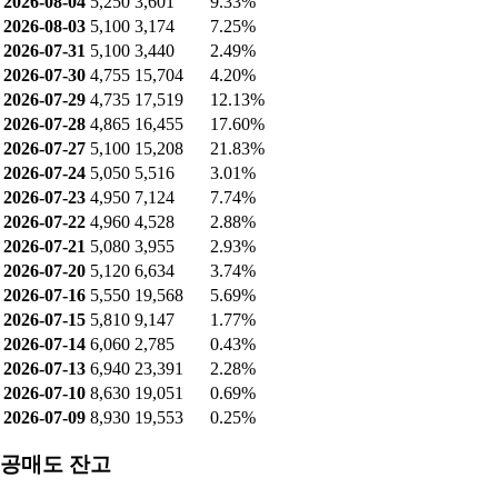
2026-08-04
5,250
3,601
9.33%
2026-08-03
5,100
3,174
7.25%
2026-07-31
5,100
3,440
2.49%
2026-07-30
4,755
15,704
4.20%
2026-07-29
4,735
17,519
12.13%
2026-07-28
4,865
16,455
17.60%
2026-07-27
5,100
15,208
21.83%
2026-07-24
5,050
5,516
3.01%
2026-07-23
4,950
7,124
7.74%
2026-07-22
4,960
4,528
2.88%
2026-07-21
5,080
3,955
2.93%
2026-07-20
5,120
6,634
3.74%
2026-07-16
5,550
19,568
5.69%
2026-07-15
5,810
9,147
1.77%
2026-07-14
6,060
2,785
0.43%
2026-07-13
6,940
23,391
2.28%
2026-07-10
8,630
19,051
0.69%
2026-07-09
8,930
19,553
0.25%
공매도 잔고