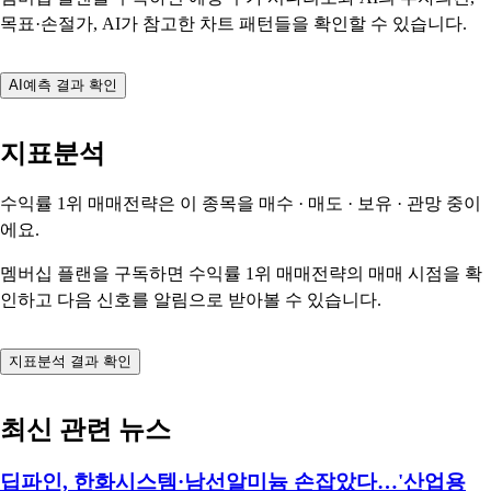
목표·손절가, AI가 참고한 차트 패턴들을 확인할 수 있습니다.
AI예측 결과 확인
지표분석
수익률 1위 매매전략은 이 종목을
매수 · 매도 · 보유 · 관망
중이
에요.
멤버십 플랜을 구독하면 수익률 1위 매매전략의 매매 시점을 확
인하고 다음 신호를 알림으로 받아볼 수 있습니다.
지표분석 결과 확인
최신 관련 뉴스
딥파인, 한화시스템·남선알미늄 손잡았다…'산업용