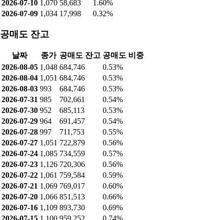
2026-07-10
1,070
58,683
1.60%
2026-07-09
1,034
17,998
0.32%
공매도 잔고
날짜
종가
공매도 잔고
공매도 비중
2026-08-05
1,048
684,746
0.53%
2026-08-04
1,051
684,746
0.53%
2026-08-03
993
684,746
0.53%
2026-07-31
985
702,661
0.54%
2026-07-30
952
685,113
0.53%
2026-07-29
964
691,457
0.54%
2026-07-28
997
711,753
0.55%
2026-07-27
1,051
722,879
0.56%
2026-07-24
1,085
734,559
0.57%
2026-07-23
1,126
720,306
0.56%
2026-07-22
1,061
759,584
0.59%
2026-07-21
1,069
769,017
0.60%
2026-07-20
1,066
851,513
0.66%
2026-07-16
1,109
893,730
0.69%
2026-07-15
1,100
959,252
0.74%