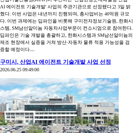
AI 에이전트 기술개발' 사업의 주관기관으로 선정됐다고 3일 밝
혔다. 이번 사업은 내년까지 진행되며, 총사업비는 40억원 규모
다. 이번 과제에는 딥파인을 비롯해 구미전자정보기술원, 한화시
스템, SM남선알미늄 자동차사업부문이 컨소시엄으로 참여한다.
딥파인은 기술 개발을 총괄하고, 한화시스템과 SM남선알미늄의
제조 현장에서 실증을 거쳐 방산·자동차 물류 적용 가능성을 검
증할 예정이다....
구미시, 산업AI 에이전트 기술개발 사업 선정
2026.06.25 09:49:00