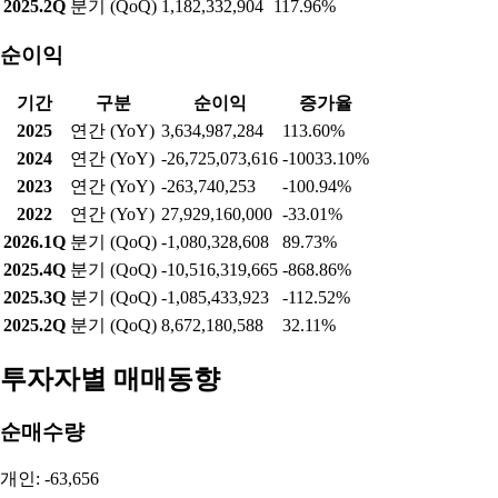
2025.2Q
분기 (QoQ)
1,182,332,904
117.96%
순이익
기간
구분
순이익
증가율
2025
연간 (YoY)
3,634,987,284
113.60%
2024
연간 (YoY)
-26,725,073,616
-10033.10%
2023
연간 (YoY)
-263,740,253
-100.94%
2022
연간 (YoY)
27,929,160,000
-33.01%
2026.1Q
분기 (QoQ)
-1,080,328,608
89.73%
2025.4Q
분기 (QoQ)
-10,516,319,665
-868.86%
2025.3Q
분기 (QoQ)
-1,085,433,923
-112.52%
2025.2Q
분기 (QoQ)
8,672,180,588
32.11%
투자자별 매매동향
순매수량
개인: -63,656