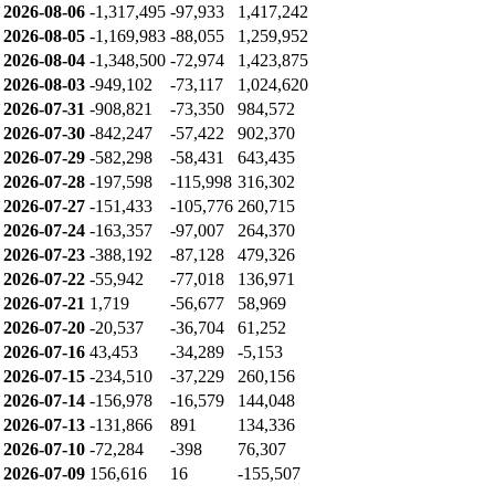
2026-08-06
-1,317,495
-97,933
1,417,242
2026-08-05
-1,169,983
-88,055
1,259,952
2026-08-04
-1,348,500
-72,974
1,423,875
2026-08-03
-949,102
-73,117
1,024,620
2026-07-31
-908,821
-73,350
984,572
2026-07-30
-842,247
-57,422
902,370
2026-07-29
-582,298
-58,431
643,435
2026-07-28
-197,598
-115,998
316,302
2026-07-27
-151,433
-105,776
260,715
2026-07-24
-163,357
-97,007
264,370
2026-07-23
-388,192
-87,128
479,326
2026-07-22
-55,942
-77,018
136,971
2026-07-21
1,719
-56,677
58,969
2026-07-20
-20,537
-36,704
61,252
2026-07-16
43,453
-34,289
-5,153
2026-07-15
-234,510
-37,229
260,156
2026-07-14
-156,978
-16,579
144,048
2026-07-13
-131,866
891
134,336
2026-07-10
-72,284
-398
76,307
2026-07-09
156,616
16
-155,507