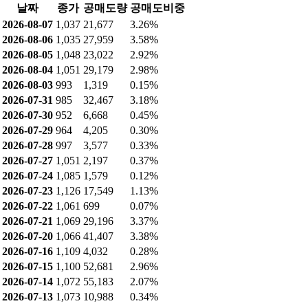
날짜
종가
공매도량
공매도비중
2026-08-07
1,037
21,677
3.26%
2026-08-06
1,035
27,959
3.58%
2026-08-05
1,048
23,022
2.92%
2026-08-04
1,051
29,179
2.98%
2026-08-03
993
1,319
0.15%
2026-07-31
985
32,467
3.18%
2026-07-30
952
6,668
0.45%
2026-07-29
964
4,205
0.30%
2026-07-28
997
3,577
0.33%
2026-07-27
1,051
2,197
0.37%
2026-07-24
1,085
1,579
0.12%
2026-07-23
1,126
17,549
1.13%
2026-07-22
1,061
699
0.07%
2026-07-21
1,069
29,196
3.37%
2026-07-20
1,066
41,407
3.38%
2026-07-16
1,109
4,032
0.28%
2026-07-15
1,100
52,681
2.96%
2026-07-14
1,072
55,183
2.07%
2026-07-13
1,073
10,988
0.34%