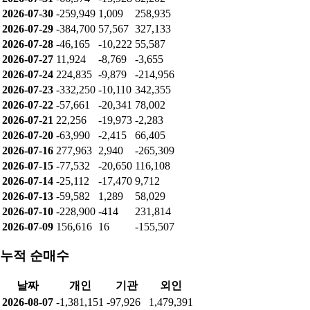
2026-07-30
-259,949
1,009
258,935
2026-07-29
-384,700
57,567
327,133
2026-07-28
-46,165
-10,222
55,587
2026-07-27
11,924
-8,769
-3,655
2026-07-24
224,835
-9,879
-214,956
2026-07-23
-332,250
-10,110
342,355
2026-07-22
-57,661
-20,341
78,002
2026-07-21
22,256
-19,973
-2,283
2026-07-20
-63,990
-2,415
66,405
2026-07-16
277,963
2,940
-265,309
2026-07-15
-77,532
-20,650
116,108
2026-07-14
-25,112
-17,470
9,712
2026-07-13
-59,582
1,289
58,029
2026-07-10
-228,900
-414
231,814
2026-07-09
156,616
16
-155,507
누적 순매수
날짜
개인
기관
외인
2026-08-07
-1,381,151
-97,926
1,479,391