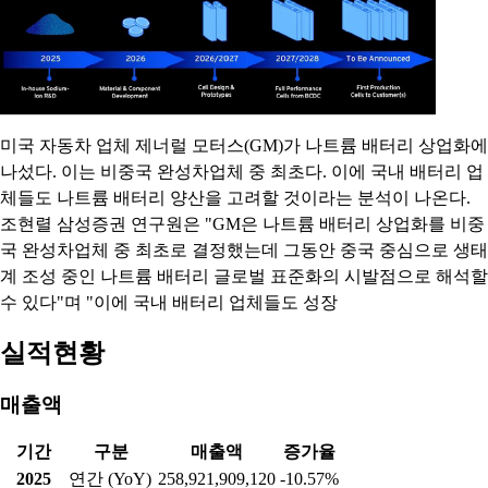
미국 자동차 업체 제너럴 모터스(GM)가 나트륨 배터리 상업화에
나섰다. 이는 비중국 완성차업체 중 최초다. 이에 국내 배터리 업
체들도 나트륨 배터리 양산을 고려할 것이라는 분석이 나온다.
조현렬 삼성증권 연구원은 "GM은 나트륨 배터리 상업화를 비중
국 완성차업체 중 최초로 결정했는데 그동안 중국 중심으로 생태
계 조성 중인 나트륨 배터리 글로벌 표준화의 시발점으로 해석할
수 있다"며 "이에 국내 배터리 업체들도 성장
실적현황
매출액
기간
구분
매출액
증가율
2025
연간 (YoY)
258,921,909,120
-10.57%