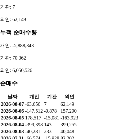
기관: 7
외인: 62,149
누적 순매수량
개인: -5,888,343
기관: 70,362
외인: 6,050,526
순매수
날짜
개인
기관
외인
2026-08-07
-63,656
7
62,149
2026-08-06
-147,512
-9,878
157,290
2026-08-05
178,517
-15,081
-163,923
2026-08-04
-399,398
143
399,255
2026-08-03
-40,281
233
40,048
2026-07-31
-66,574
-15,928
82,202