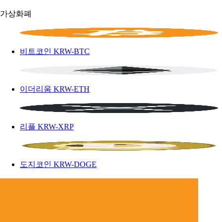
가상화폐
비트코인
KRW-BTC
이더리움
KRW-ETH
리플
KRW-XRP
도지코인
KRW-DOGE