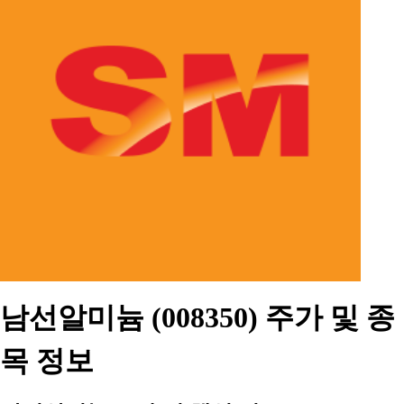
남선알미늄 (008350) 주가 및 종
목 정보