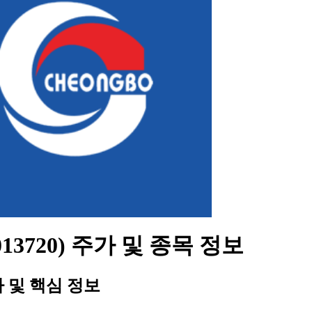
013720) 주가 및 종목 정보
 및 핵심 정보