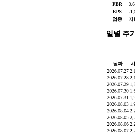
PBR
0.
EPS
-1
업종
자
일별 주
날짜
2026.07.27
2,
2026.07.28
2,
2026.07.29
1,
2026.07.30
1,
2026.07.31
1,
2026.08.03
1,
2026.08.04
2,
2026.08.05
2,
2026.08.06
2,
2026.08.07
2,