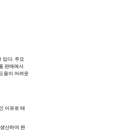
 있다. 주요
부품 판매에서
 도용이 어려운
인 이유로 테
 생산하여 완