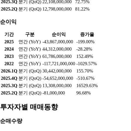
영업이익
기간
구분
영업이익
증가율
2025
연간 (YoY)
13,060,000,000
-86.60%
2024
연간 (YoY)
97,465,000,000
-11.25%
2023
연간 (YoY)
109,822,000,000
635.09%
2022
연간 (YoY)
14,940,000,000
-77.79%
2026.1Q
분기 (QoQ)
45,884,000,000
258.72%
2025.4Q
분기 (QoQ)
-28,908,000,000
-230.76%
2025.3Q
분기 (QoQ)
22,108,000,000
72.75%
2025.2Q
분기 (QoQ)
12,798,000,000
81.22%
순이익
기간
구분
순이익
증가율
2025
연간 (YoY)
-43,867,000,000
-199.00%
2024
연간 (YoY)
44,312,000,000
-28.28%
2023
연간 (YoY)
61,786,000,000
152.49%