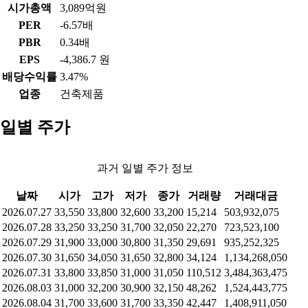
시가총액
3,089억원
PER
-6.57배
PBR
0.34배
EPS
-4,386.7 원
배당수익률
3.47%
업종
건축제품
일별 주가
과거 일별 주가 정보
날짜
시가
고가
저가
종가
거래량
거래대금
2026.07.27
33,550
33,800
32,600
33,200
15,214
503,932,075
2026.07.28
33,250
33,250
31,700
32,050
22,270
723,523,100
2026.07.29
31,900
33,000
30,800
31,350
29,691
935,252,325
2026.07.30
31,650
34,050
31,650
32,800
34,124
1,134,268,050
2026.07.31
33,800
33,850
31,000
31,050
110,512
3,484,363,475
2026.08.03
31,000
32,200
30,900
32,150
48,262
1,524,443,775
2026.08.04
31,700
33,600
31,700
33,350
42,447
1,408,911,050