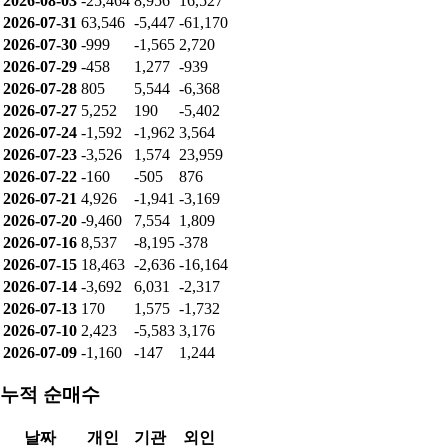
기관: -9,489
외인: 138,200
순매수
날짜
개인
기관
외인
2026-08-07
-8,868
96
8,816
2026-08-06
-9,312
-1,037
10,699
2026-08-05
-6,061
-6,937
13,043
2026-08-04
-34,144
-21
34,206
2026-08-03
-25,464
8,956
16,527
2026-07-31
63,546
-5,447
-61,170
2026-07-30
-999
-1,565
2,720
2026-07-29
-458
1,277
-939
2026-07-28
805
5,544
-6,368
2026-07-27
5,252
190
-5,402
2026-07-24
-1,592
-1,962
3,564
2026-07-23
-3,526
1,574
23,959
2026-07-22
-160
-505
876