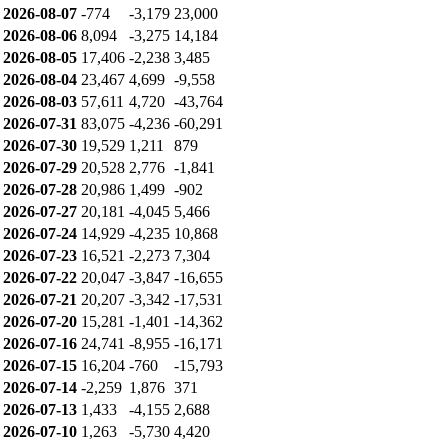
2026-07-21
4,926
-1,941
-3,169
2026-07-20
-9,460
7,554
1,809
2026-07-16
8,537
-8,195
-378
2026-07-15
18,463
-2,636
-16,164
2026-07-14
-3,692
6,031
-2,317
2026-07-13
170
1,575
-1,732
2026-07-10
2,423
-5,583
3,176
2026-07-09
-1,160
-147
1,244
누적 순매수
날짜
개인
기관
외인
2026-08-07
-774
-3,179
23,000
2026-08-06
8,094
-3,275
14,184
2026-08-05
17,406
-2,238
3,485
2026-08-04
23,467
4,699
-9,558
2026-08-03
57,611
4,720
-43,764
2026-07-31
83,075
-4,236
-60,291
2026-07-30
19,529
1,211
879
2026-07-29
20,528
2,776
-1,841
2026-07-28
20,986
1,499
-902