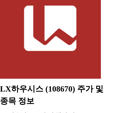
LX하우시스 (108670) 주가 및
종목 정보