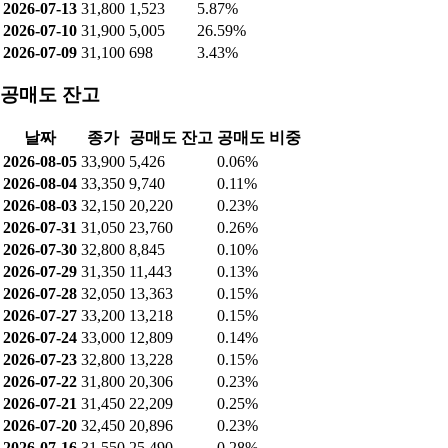
2026-07-29
31,350
2,912
6.08%
2026-07-28
32,050
871
2.29%
2026-07-27
33,200
765
3.29%
2026-07-24
33,000
395
1.38%
2026-07-23
32,800
687
1.38%
2026-07-22
31,800
542
2.87%
2026-07-21
31,450
1,947
6.59%
2026-07-20
32,450
1,511
4.62%
2026-07-16
31,550
3,893
11.49%
2026-07-15
31,550
5,167
10.25%
2026-07-14
33,300
1,453
2.87%
2026-07-13
31,800
1,523
5.87%
2026-07-10
31,900
5,005
26.59%
2026-07-09
31,100
698
3.43%
공매도 잔고
날짜
종가
공매도 잔고
공매도 비중
2026-08-05
33,900
5,426
0.06%
2026-08-04
33,350
9,740
0.11%