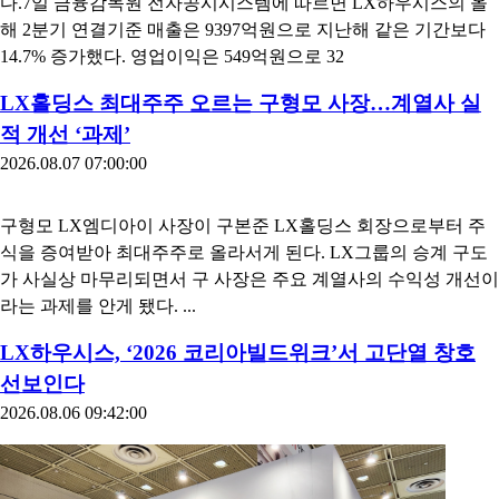
다.7일 금융감독원 전자공시시스템에 따르면 LX하우시스의 올
해 2분기 연결기준 매출은 9397억원으로 지난해 같은 기간보다
14.7% 증가했다. 영업이익은 549억원으로 32
LX홀딩스 최대주주 오르는 구형모 사장…계열사 실
적 개선 ‘과제’
2026.08.07 07:00:00