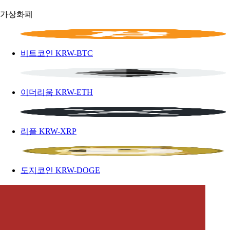
가상화폐
비트코인
KRW-BTC
이더리움
KRW-ETH
리플
KRW-XRP
도지코인
KRW-DOGE