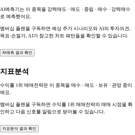
AI예측기는 이 종목을
강력매도 · 매도 · 중립 · 매수 · 강력매수
로 예측했어요.
멤버십 플랜을 구독하면 예상 주가 시나리오와 AI의 투자의견,
목표·손절가, AI가 참고한 차트 패턴들을 확인할 수 있습니다.
AI예측 결과 확인
지표분석
수익률 1위 매매전략은 이 종목을
매수 · 매도 · 보유 · 관망
중이
에요.
멤버십 플랜을 구독하면 수익률 1위 매매전략의 매매 시점을 확
인하고 다음 신호를 알림으로 받아볼 수 있습니다.
지표분석 결과 확인