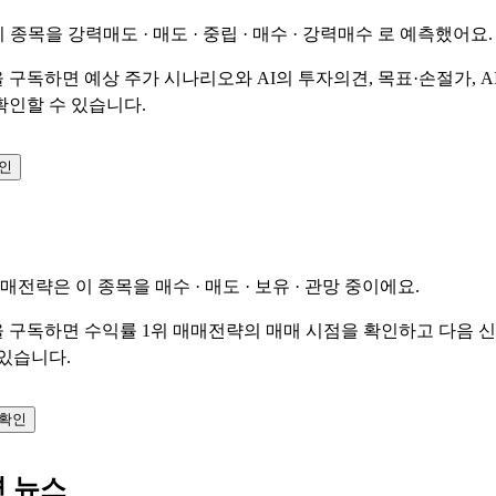
이 종목을
강력매도 · 매도 · 중립 · 매수 · 강력매수
로 예측했어요.
 구독하면 예상 주가 시나리오와 AI의 투자의견, 목표·손절가, A
확인할 수 있습니다.
확인
매매전략은 이 종목을
매수 · 매도 · 보유 · 관망
중이에요.
 구독하면 수익률 1위 매매전략의 매매 시점을 확인하고 다음 
 있습니다.
 확인
련 뉴스