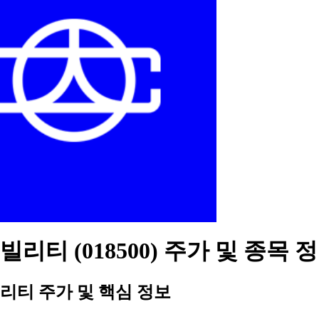
리티 (018500) 주가 및 종목 
리티 주가 및 핵심 정보