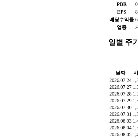
PBR
0
EPS
8
배당수익률
6
업종
일별 주
날짜
2026.07.24
1,
2026.07.27
1,
2026.07.28
1,
2026.07.29
1,
2026.07.30
1,
2026.07.31
1,
2026.08.03
1,
2026.08.04
1,
2026.08.05
1,