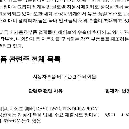
. 현대차그룹이 세계적인 글로벌 자동차메이커로 성장하면서 
전문화되고 있다. 또한 세계 완성차업계에서 높은 품질 위주로 
가격 대비 퀄리티가 높은 국내 업체들의 해외 수출이 확대되고 있
T
국내 자동차부품 업체들이 해외로의 수출이 확대되고 있다. 차량
 전장부품, 내외장재 등 자동차를 구성하는 각종 부품들을 제조하는
관되고 있다.
품 관련주 전체 목록
자동차부품 테마 관련주 테이블
관련주 편입 사유
현재가
변
일, 사이드 멤버, DASH LWR, FENDER APRON
생산하는 자동차 부품 업체. 주요 매출처로 현대차,
5,920
-0.
, 한국GM 등이 있음