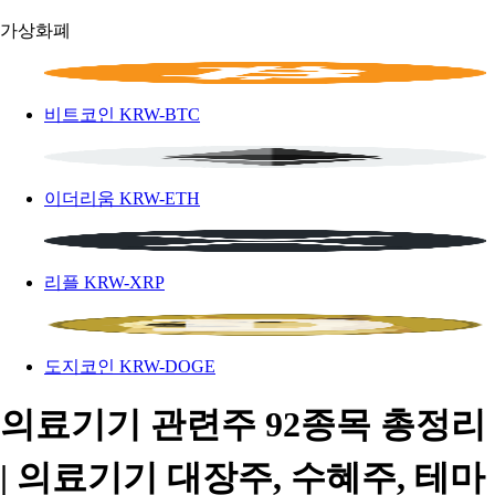
가상화폐
비트코인
KRW-BTC
이더리움
KRW-ETH
리플
KRW-XRP
도지코인
KRW-DOGE
의료기기 관련주 92종목 총정리
| 의료기기 대장주, 수혜주, 테마