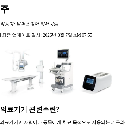
주
작성자: 알파스퀘어 리서치팀
|
최종 업데이트 일시: 2026년 8월 7일 AM 07:55
의료기기 관련주란?
의료기기란 사람이나 동물에게 치료 목적으로 사용되는 기구와