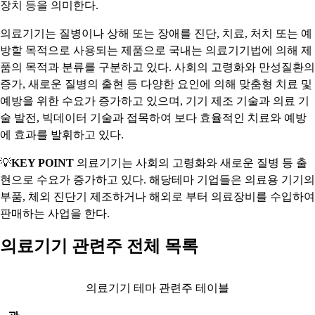
장치 등을 의미한다.
의료기기는 질병이나 상해 또는 장애를 진단, 치료, 처치 또는 예
방할 목적으로 사용되는 제품으로 국내는 의료기기법에 의해 제
품의 목적과 분류를 구분하고 있다. 사회의 고령화와 만성질환의
증가, 새로운 질병의 출현 등 다양한 요인에 의해 맞춤형 치료 및
예방을 위한 수요가 증가하고 있으며, 기기 제조 기술과 의료 기
술 발전, 빅데이터 기술과 접목하여 보다 효율적인 치료와 예방
에 효과를 발휘하고 있다.
💡
KEY POINT
의료기기는 사회의 고령화와 새로운 질병 등 출
현으로 수요가 증가하고 있다. 해당테마 기업들은 의료용 기기의
부품, 체외 진단기 제조하거나 해외로 부터 의료장비를 수입하여
판매하는 사업을 한다.
의료기기 관련주 전체 목록
의료기기 테마 관련주 테이블