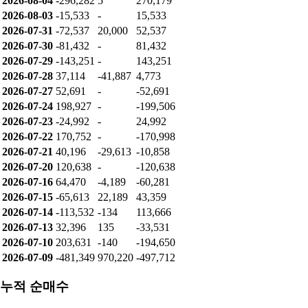
2026-08-04
-296,282
5
270,179
2026-08-03
-15,533
-
15,533
2026-07-31
-72,537
20,000
52,537
2026-07-30
-81,432
-
81,432
2026-07-29
-143,251
-
143,251
2026-07-28
37,114
-41,887
4,773
2026-07-27
52,691
-
-52,691
2026-07-24
198,927
-
-199,506
2026-07-23
-24,992
-
24,992
2026-07-22
170,752
-
-170,998
2026-07-21
40,196
-29,613
-10,858
2026-07-20
120,638
-
-120,638
2026-07-16
64,470
-4,189
-60,281
2026-07-15
-65,613
22,189
43,359
2026-07-14
-113,532
-134
113,666
2026-07-13
32,396
135
-33,531
2026-07-10
203,631
-140
-194,650
2026-07-09
-481,349
970,220
-497,712
누적 순매수