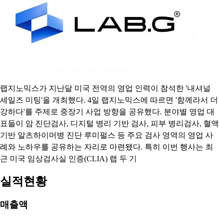
랩지노믹스가 지난달 미국 전역의 영업 인력이 참석한 '내셔널
세일즈 미팅'을 개최했다. 4일 랩지노믹스에 따르면 '함께라서 더
강하다'를 주제로 중장기 사업 방향을 공유했다. 분야별 영업 대
표들이 암 진단검사, 디지털 병리 기반 검사, 피부 병리검사, 혈액
기반 알츠하이머병 진단 루미펄스 등 주요 검사 영역의 영업 사
례와 노하우를 공유하는 자리로 마련됐다. 특히 이번 행사는 최
근 미국 임상검사실 인증(CLIA) 랩 두 기
실적현황
매출액