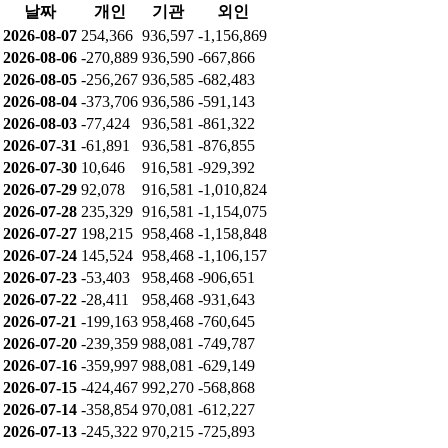
날짜
개인
기관
외인
2026-08-07
254,366
936,597
-1,156,869
2026-08-06
-270,889
936,590
-667,866
2026-08-05
-256,267
936,585
-682,483
2026-08-04
-373,706
936,586
-591,143
2026-08-03
-77,424
936,581
-861,322
2026-07-31
-61,891
936,581
-876,855
2026-07-30
10,646
916,581
-929,392
2026-07-29
92,078
916,581
-1,010,824
2026-07-28
235,329
916,581
-1,154,075
2026-07-27
198,215
958,468
-1,158,848
2026-07-24
145,524
958,468
-1,106,157
2026-07-23
-53,403
958,468
-906,651
2026-07-22
-28,411
958,468
-931,643
2026-07-21
-199,163
958,468
-760,645
2026-07-20
-239,359
988,081
-749,787
2026-07-16
-359,997
988,081
-629,149
2026-07-15
-424,467
992,270
-568,868
2026-07-14
-358,854
970,081
-612,227
2026-07-13
-245,322
970,215
-725,893