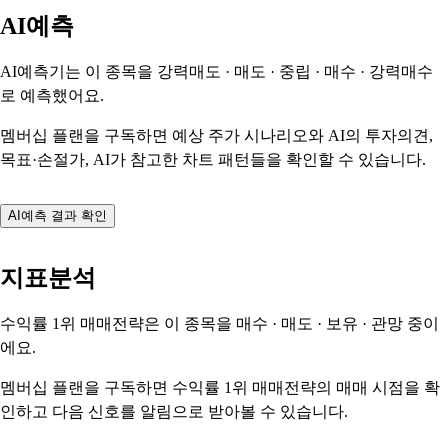
AI예측
AI예측기는 이 종목을
강력매도 · 매도 · 중립 · 매수 · 강력매수
로 예측했어요.
멤버십 플랜을 구독하면 예상 주가 시나리오와 AI의 투자의견,
목표·손절가, AI가 참고한 차트 패턴들을 확인할 수 있습니다.
AI예측 결과 확인
지표분석
수익률 1위 매매전략은 이 종목을
매수 · 매도 · 보유 · 관망
중이
에요.
멤버십 플랜을 구독하면 수익률 1위 매매전략의 매매 시점을 확
인하고 다음 신호를 알림으로 받아볼 수 있습니다.