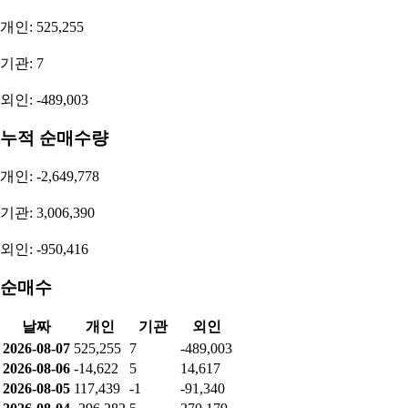
개인: 525,255
기관: 7
외인: -489,003
누적 순매수량
개인: -2,649,778
기관: 3,006,390
외인: -950,416
순매수
날짜
개인
기관
외인
2026-08-07
525,255
7
-489,003
2026-08-06
-14,622
5
14,617
2026-08-05
117,439
-1
-91,340