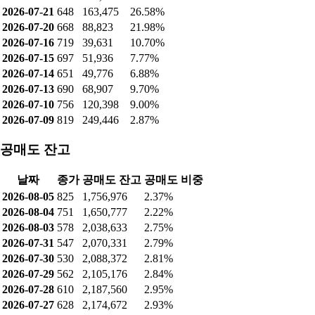
2026-07-21
648
163,475
26.58%
2026-07-20
668
88,823
21.98%
2026-07-16
719
39,631
10.70%
2026-07-15
697
51,936
7.77%
2026-07-14
651
49,776
6.88%
2026-07-13
690
68,907
9.70%
2026-07-10
756
120,398
9.00%
2026-07-09
819
249,446
2.87%
공매도 잔고
날짜
종가
공매도 잔고
공매도 비중
2026-08-05
825
1,756,976
2.37%
2026-08-04
751
1,650,777
2.22%
2026-08-03
578
2,038,633
2.75%
2026-07-31
547
2,070,331
2.79%
2026-07-30
530
2,088,372
2.81%
2026-07-29
562
2,105,176
2.84%
2026-07-28
610
2,187,560
2.95%
2026-07-27
628
2,174,672
2.93%