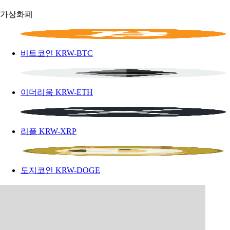
가상화폐
비트코인
KRW-BTC
이더리움
KRW-ETH
리플
KRW-XRP
도지코인
KRW-DOGE