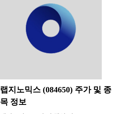
랩지노믹스 (084650) 주가 및 종
목 정보