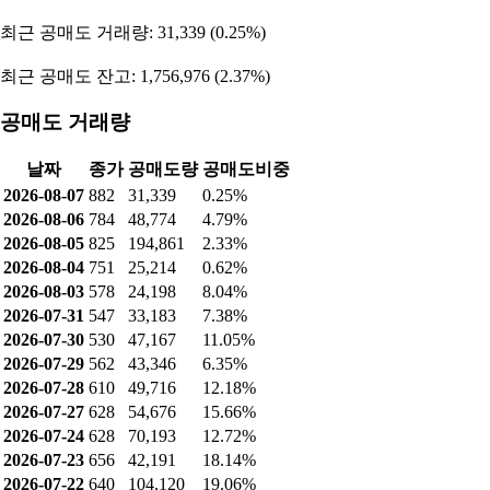
최근 공매도 거래량: 31,339 (0.25%)
최근 공매도 잔고: 1,756,976 (2.37%)
공매도 거래량
날짜
종가
공매도량
공매도비중
2026-08-07
882
31,339
0.25%
2026-08-06
784
48,774
4.79%
2026-08-05
825
194,861
2.33%
2026-08-04
751
25,214
0.62%
2026-08-03
578
24,198
8.04%
2026-07-31
547
33,183
7.38%
2026-07-30
530
47,167
11.05%
2026-07-29
562
43,346
6.35%
2026-07-28
610
49,716
12.18%
2026-07-27
628
54,676
15.66%
2026-07-24
628
70,193
12.72%
2026-07-23
656
42,191
18.14%
2026-07-22
640
104,120
19.06%