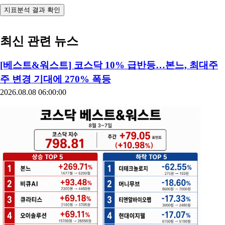
지표분석 결과 확인
최신 관련 뉴스
[베스트&워스트] 코스닥 10% 급반등…본느, 최대주
주 변경 기대에 270% 폭등
2026.08.08 06:00:00