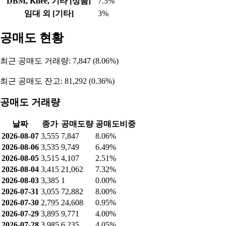
DBM, Knee, 기타 [상품]
7.5%
임대 외 [기타]
3%
공매도 현황
최근 공매도 거래량: 7,847 (8.06%)
최근 공매도 잔고: 81,292 (0.36%)
공매도 거래량
날짜
종가
공매도량
공매도비중
2026-08-07
3,555
7,847
8.06%
2026-08-06
3,535
9,749
6.49%
2026-08-05
3,515
4,107
2.51%
2026-08-04
3,415
21,062
7.32%
2026-08-03
3,385
1
0.00%
2026-07-31
3,055
72,882
8.00%
2026-07-30
2,795
24,608
0.95%
2026-07-29
3,895
9,771
4.00%
2026-07-28
3,985
6,235
4.05%