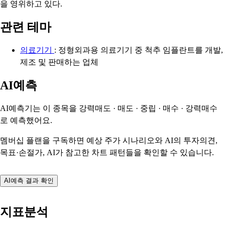
을 영위하고 있다.
관련 테마
의료기기
: 정형외과용 의료기기 중 척추 임플란트를 개발,
제조 및 판매하는 업체
AI예측
AI예측기는 이 종목을
강력매도 · 매도 · 중립 · 매수 · 강력매수
로 예측했어요.
멤버십 플랜을 구독하면 예상 주가 시나리오와 AI의 투자의견,
목표·손절가, AI가 참고한 차트 패턴들을 확인할 수 있습니다.
AI예측 결과 확인
지표분석