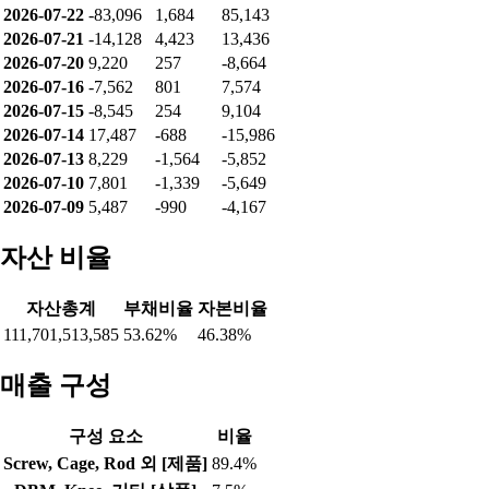
2026-07-22
-83,096
1,684
85,143
2026-07-21
-14,128
4,423
13,436
2026-07-20
9,220
257
-8,664
2026-07-16
-7,562
801
7,574
2026-07-15
-8,545
254
9,104
2026-07-14
17,487
-688
-15,986
2026-07-13
8,229
-1,564
-5,852
2026-07-10
7,801
-1,339
-5,649
2026-07-09
5,487
-990
-4,167
자산 비율
자산총계
부채비율
자본비율
111,701,513,585
53.62%
46.38%
매출 구성
구성 요소
비율
Screw, Cage, Rod 외 [제품]
89.4%