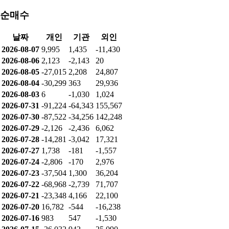
순매수
날짜
개인
기관
외인
2026-08-07
9,995
1,435
-11,430
2026-08-06
2,123
-2,143
20
2026-08-05
-27,015
2,208
24,807
2026-08-04
-30,299
363
29,936
2026-08-03
6
-1,030
1,024
2026-07-31
-91,224
-64,343
155,567
2026-07-30
-87,522
-34,256
142,248
2026-07-29
-2,126
-2,436
6,062
2026-07-28
-14,281
-3,042
17,321
2026-07-27
1,738
-181
-1,557
2026-07-24
-2,806
-170
2,976
2026-07-23
-37,504
1,300
36,204
2026-07-22
-68,968
-2,739
71,707
2026-07-21
-23,348
4,166
22,100
2026-07-20
16,782
-544
-16,238
2026-07-16
983
547
-1,530