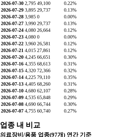
2026-07-30
2,795
49,100
0.22%
2026-07-29
3,895
29,737
0.13%
2026-07-28
3,985
0
0.00%
2026-07-27
3,990
29,737
0.13%
2026-07-24
4,080
26,664
0.12%
2026-07-23
4,080
0
0.00%
2026-07-22
3,960
26,581
0.12%
2026-07-21
4,015
27,861
0.12%
2026-07-20
4,245
66,651
0.30%
2026-07-16
4,355
68,613
0.31%
2026-07-15
4,320
72,366
0.32%
2026-07-14
4,225
79,110
0.35%
2026-07-13
4,405
68,260
0.31%
2026-07-10
4,680
62,107
0.28%
2026-07-09
4,535
65,848
0.29%
2026-07-08
4,690
66,744
0.30%
2026-07-07
4,755
60,740
0.27%
업종 내 비교
의료장비/용품 업종(97개) 연간 기준