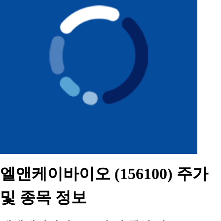
엘앤케이바이오 (156100) 주가
및 종목 정보