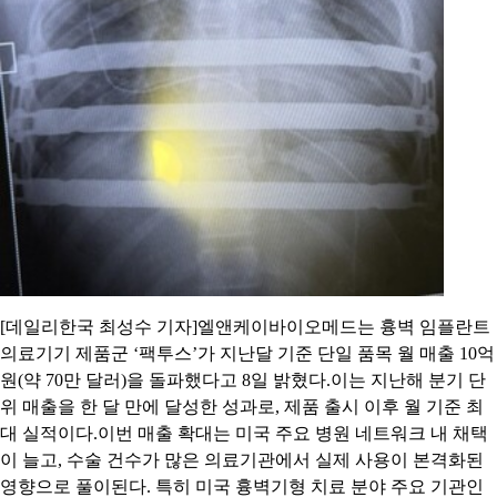
[데일리한국 최성수 기자]엘앤케이바이오메드는 흉벽 임플란트
의료기기 제품군 ‘팩투스’가 지난달 기준 단일 품목 월 매출 10억
원(약 70만 달러)을 돌파했다고 8일 밝혔다.이는 지난해 분기 단
위 매출을 한 달 만에 달성한 성과로, 제품 출시 이후 월 기준 최
대 실적이다.이번 매출 확대는 미국 주요 병원 네트워크 내 채택
이 늘고, 수술 건수가 많은 의료기관에서 실제 사용이 본격화된
영향으로 풀이된다. 특히 미국 흉벽기형 치료 분야 주요 기관인