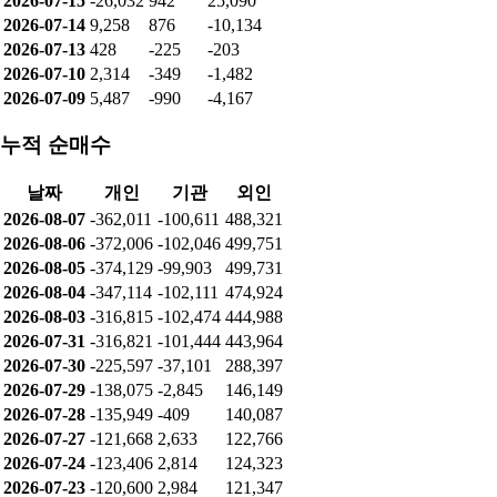
2026-07-15
-26,032
942
25,090
2026-07-14
9,258
876
-10,134
2026-07-13
428
-225
-203
2026-07-10
2,314
-349
-1,482
2026-07-09
5,487
-990
-4,167
누적 순매수
날짜
개인
기관
외인
2026-08-07
-362,011
-100,611
488,321
2026-08-06
-372,006
-102,046
499,751
2026-08-05
-374,129
-99,903
499,731
2026-08-04
-347,114
-102,111
474,924
2026-08-03
-316,815
-102,474
444,988
2026-07-31
-316,821
-101,444
443,964
2026-07-30
-225,597
-37,101
288,397
2026-07-29
-138,075
-2,845
146,149
2026-07-28
-135,949
-409
140,087
2026-07-27
-121,668
2,633
122,766
2026-07-24
-123,406
2,814
124,323
2026-07-23
-120,600
2,984
121,347