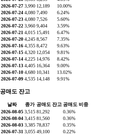
2026-07-27
3,990
12,189
10.00%
2026-07-24
4,080
7,490
6.24%
2026-07-23
4,080
7,526
5.60%
2026-07-22
3,960
9,404
3.59%
2026-07-21
4,015
15,491
6.47%
2026-07-20
4,245
8,567
7.35%
2026-07-16
4,355
8,472
9.63%
2026-07-15
4,320
12,054
9.81%
2026-07-14
4,225
14,976
8.42%
2026-07-13
4,405
16,364
9.00%
2026-07-10
4,680
10,341
13.02%
2026-07-09
4,535
14,148
9.91%
공매도 잔고
날짜
종가
공매도 잔고
공매도 비중
2026-08-05
3,515
81,292
0.36%
2026-08-04
3,415
81,560
0.36%
2026-08-03
3,385
78,837
0.35%
2026-07-31
3,055
49,100
0.22%