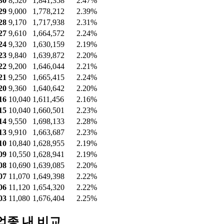
30
8,520
1,841,358
2.47%
29
9,000
1,778,212
2.39%
28
9,170
1,717,938
2.31%
27
9,610
1,664,572
2.24%
24
9,320
1,630,159
2.19%
23
9,840
1,639,872
2.20%
22
9,200
1,646,044
2.21%
21
9,250
1,665,415
2.24%
20
9,360
1,640,642
2.20%
16
10,040
1,611,456
2.16%
15
10,040
1,660,501
2.23%
14
9,550
1,698,133
2.28%
13
9,910
1,663,687
2.23%
10
10,840
1,628,955
2.19%
09
10,550
1,628,941
2.19%
08
10,690
1,639,085
2.20%
07
11,070
1,649,398
2.22%
06
11,120
1,654,320
2.22%
03
11,080
1,676,404
2.25%
업종 내 비교