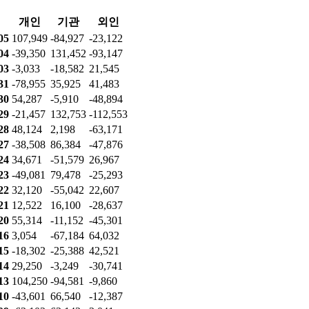
개인
기관
외인
05
107,949
-84,927
-23,122
04
-39,350
131,452
-93,147
03
-3,033
-18,582
21,545
31
-78,955
35,925
41,483
30
54,287
-5,910
-48,894
29
-21,457
132,753
-112,553
28
48,124
2,198
-63,171
27
-38,508
86,384
-47,876
24
34,671
-51,579
26,967
23
-49,081
79,478
-25,293
22
32,120
-55,042
22,607
21
12,522
16,100
-28,637
20
55,314
-11,152
-45,301
16
3,054
-67,184
64,032
15
-18,302
-25,388
42,521
14
29,250
-3,249
-30,741
13
104,250
-94,581
-9,860
10
-43,601
66,540
-12,387