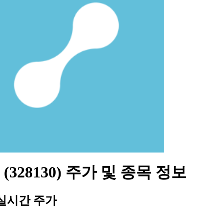
(328130) 주가 및 종목 정보
실시간 주가